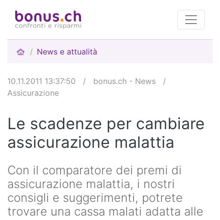
News e attualità
10.11.2011 13:37:50
/
bonus.ch - News
/
Assicurazione
Le scadenze per cambiare
assicurazione malattia
Con il comparatore dei premi di
assicurazione malattia, i nostri
consigli e suggerimenti, potrete
trovare una cassa malati adatta alle