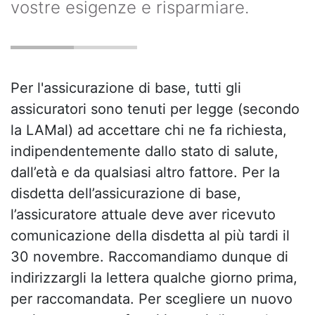
vostre esigenze e risparmiare.
Per l'assicurazione di base, tutti gli
assicuratori sono tenuti per legge (secondo
la LAMal) ad accettare chi ne fa richiesta,
indipendentemente dallo stato di salute,
dall’età e da qualsiasi altro fattore. Per la
disdetta dell’assicurazione di base,
l’assicuratore attuale deve aver ricevuto
comunicazione della disdetta al più tardi il
30 novembre. Raccomandiamo dunque di
indirizzargli la lettera qualche giorno prima,
per raccomandata. Per scegliere un nuovo