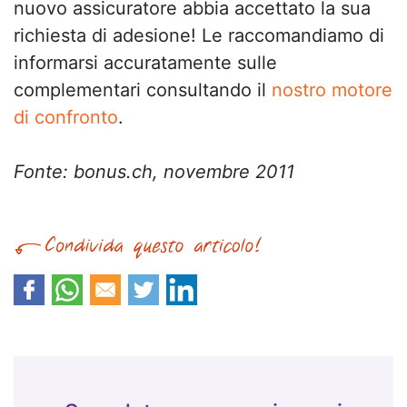
nuovo assicuratore abbia accettato la sua
richiesta di adesione! Le raccomandiamo di
informarsi accuratamente sulle
complementari consultando il
nostro motore
di confronto
.
Fonte: bonus.ch, novembre 2011