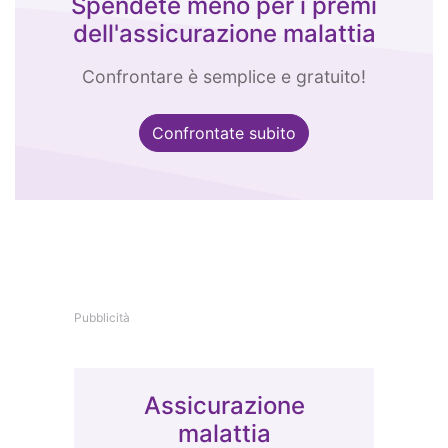
Spendete meno per i premi
dell'assicurazione malattia
Confrontare è semplice e gratuito!
Confrontate subito
Pubblicità
Assicurazione
malattia