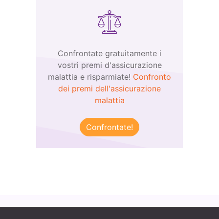
Confrontate gratuitamente i
vostri premi d'assicurazione
malattia e risparmiate!
Confronto
dei premi dell'assicurazione
malattia
Confrontate!