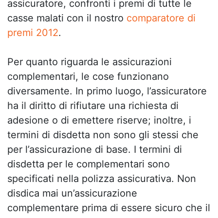
assicuratore, confronti i premi di tutte le
casse malati con il nostro
comparatore di
premi 2012
.
Per quanto riguarda le assicurazioni
complementari, le cose funzionano
diversamente. In primo luogo, l’assicuratore
ha il diritto di rifiutare una richiesta di
adesione o di emettere riserve; inoltre, i
termini di disdetta non sono gli stessi che
per l’assicurazione di base. I termini di
disdetta per le complementari sono
specificati nella polizza assicurativa. Non
disdica mai un’assicurazione
complementare prima di essere sicuro che il