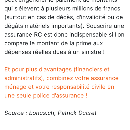
qui s'élèvent à plusieurs millions de francs
(surtout en cas de décès, d'invalidité ou de
dégâts matériels importants). Souscrire une
assurance RC est donc indispensable si l'on
compare le montant de la prime aux
dépenses réelles dues à un sinistre !
Et pour plus d'avantages (financiers et
administratifs), combinez votre assurance
ménage et votre responsabilité civile en
une seule police d'assurance !
Source : bonus.ch, Patrick Ducret