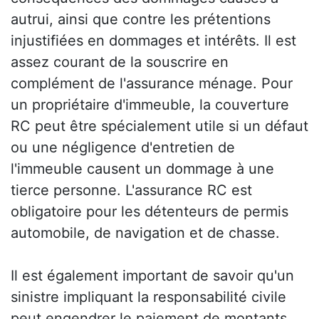
autrui, ainsi que contre les prétentions
injustifiées en dommages et intérêts. Il est
assez courant de la souscrire en
complément de l'assurance ménage. Pour
un propriétaire d'immeuble, la couverture
RC peut être spécialement utile si un défaut
ou une négligence d'entretien de
l'immeuble causent un dommage à une
tierce personne. L'assurance RC est
obligatoire pour les détenteurs de permis
automobile, de navigation et de chasse.
Il est également important de savoir qu'un
sinistre impliquant la responsabilité civile
peut engendrer le paiement de montants