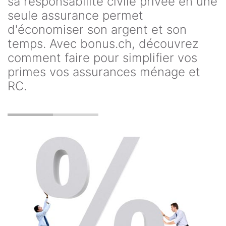
sa responsabilité civile privée en une
seule assurance permet
d'économiser son argent et son
temps. Avec bonus.ch, découvrez
comment faire pour simplifier vos
primes vos assurances ménage et
RC.