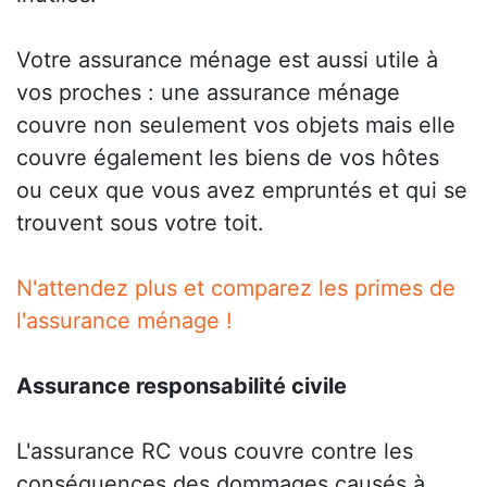
Votre assurance ménage est aussi utile à
vos proches : une assurance ménage
couvre non seulement vos objets mais elle
couvre également les biens de vos hôtes
ou ceux que vous avez empruntés et qui se
trouvent sous votre toit.
N'attendez plus et comparez les primes de
l'assurance ménage !
Assurance responsabilité civile
L'assurance RC vous couvre contre les
conséquences des dommages causés à