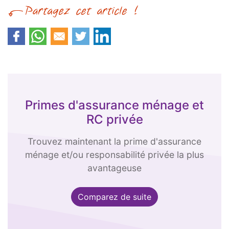
Primes d'assurance ménage et
RC privée
Trouvez maintenant la prime d'assurance
ménage et/ou responsabilité privée la plus
avantageuse
Comparez de suite