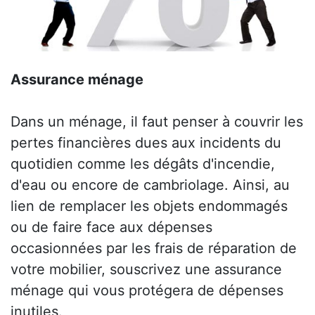
Assurance ménage
Dans un ménage, il faut penser à couvrir les
pertes financières dues aux incidents du
quotidien comme les dégâts d'incendie,
d'eau ou encore de cambriolage. Ainsi, au
lien de remplacer les objets endommagés
ou de faire face aux dépenses
occasionnées par les frais de réparation de
votre mobilier, souscrivez une assurance
ménage qui vous protégera de dépenses
inutiles.