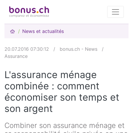
News et actualités
20.07.2016 07:30:12
/
bonus.ch - News
/
Assurance
L'assurance ménage
combinée : comment
économiser son temps et
son argent
Combiner son assurance ménage et