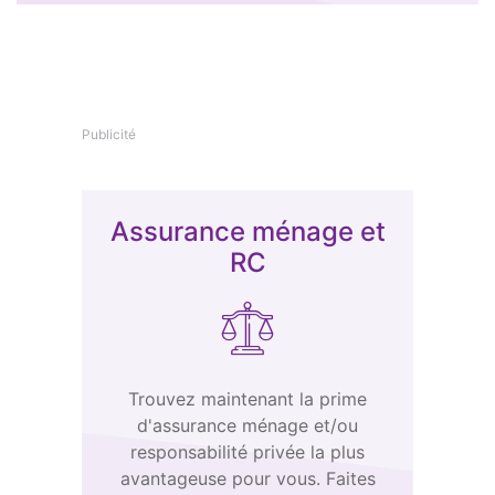
Publicité
Assurance ménage et
RC
Trouvez maintenant la prime
d'assurance ménage et/ou
responsabilité privée la plus
avantageuse pour vous. Faites