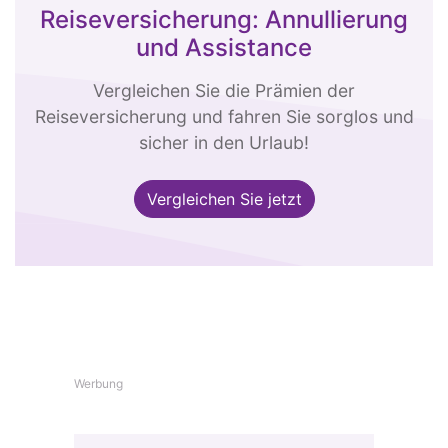
Reiseversicherung: Annullierung
und Assistance
Vergleichen Sie die Prämien der
Reiseversicherung und fahren Sie sorglos und
sicher in den Urlaub!
Vergleichen Sie jetzt
Werbung