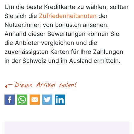
Um die beste Kreditkarte zu wählen, sollten
Sie sich die
Zufriedenheitsnoten
der
Nutzer.innen von bonus.ch ansehen.
Anhand dieser Bewertungen können Sie
die Anbieter vergleichen und die
zuverlässigsten Karten für Ihre Zahlungen
in der Schweiz und im Ausland ermitteln.