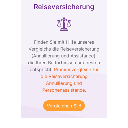
Reiseversicherung
Finden Sie mit Hilfe unseres
Vergleichs die Reiseversicherung
(Annullierung und Assistance),
die Ihren Bedürfnissen am besten
entspricht!
Prämienvergleich für
die Reiseversicherung
Annullierung und
Personenassistance.
Vergleichen Sie!