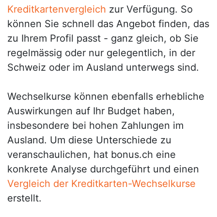
Kreditkartenvergleich
zur Verfügung. So
können Sie schnell das Angebot finden, das
zu Ihrem Profil passt - ganz gleich, ob Sie
regelmässig oder nur gelegentlich, in der
Schweiz oder im Ausland unterwegs sind.
Wechselkurse können ebenfalls erhebliche
Auswirkungen auf Ihr Budget haben,
insbesondere bei hohen Zahlungen im
Ausland. Um diese Unterschiede zu
veranschaulichen, hat bonus.ch eine
konkrete Analyse durchgeführt und einen
Vergleich der Kreditkarten-Wechselkurse
erstellt.