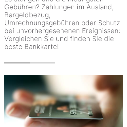
Gebühren? Zahlungen im Ausland,
Bargeldbezug,
Umrechnungsgebühren oder Schutz
bei unvorhergesehenen Ereignissen:
Vergleichen Sie und finden Sie die
beste Bankkarte!