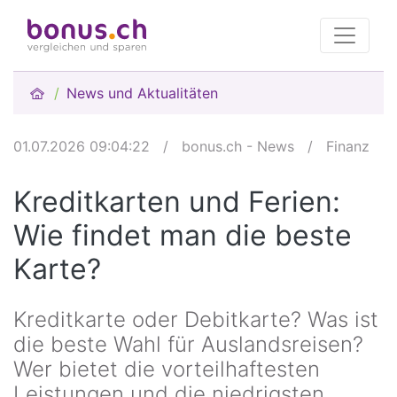
News und Aktualitäten
01.07.2026 09:04:22
/
bonus.ch - News
/
Finanz
Kreditkarten und Ferien:
Wie findet man die beste
Karte?
Kreditkarte oder Debitkarte? Was ist
die beste Wahl für Auslandsreisen?
Wer bietet die vorteilhaftesten
Leistungen und die niedrigsten