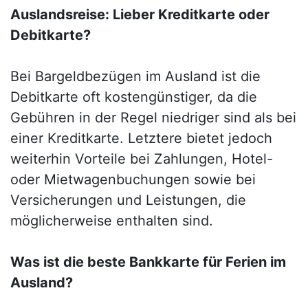
Auslandsreise: Lieber Kreditkarte oder
Debitkarte?
Bei Bargeldbezügen im Ausland ist die
Debitkarte oft kostengünstiger, da die
Gebühren in der Regel niedriger sind als bei
einer Kreditkarte. Letztere bietet jedoch
weiterhin Vorteile bei Zahlungen, Hotel-
oder Mietwagenbuchungen sowie bei
Versicherungen und Leistungen, die
möglicherweise enthalten sind.
Was ist die beste Bankkarte für Ferien im
Ausland?