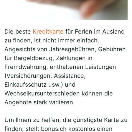
Die beste
Kreditkarte
für Ferien im Ausland
zu finden, ist nicht immer einfach.
Angesichts von Jahresgebühren, Gebühren
für Bargeldbezug, Zahlungen in
Fremdwährung, enthaltenen Leistungen
(Versicherungen, Assistance,
Einkaufsschutz usw.) und
Wechselkursunterschieden können die
Angebote stark variieren.
Um Ihnen zu helfen, die günstigste Karte zu
finden, stellt bonus.ch kostenlos einen