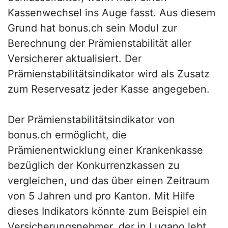
Kassenwechsel ins Auge fasst. Aus diesem
Grund hat bonus.ch sein Modul zur
Berechnung der Prämienstabilität aller
Versicherer aktualisiert. Der
Prämienstabilitätsindikator wird als Zusatz
zum Reservesatz jeder Kasse angegeben.
Der Prämienstabilitätsindikator von
bonus.ch ermöglicht, die
Prämienentwicklung einer Krankenkasse
bezüglich der Konkurrenzkassen zu
vergleichen, und das über einen Zeitraum
von 5 Jahren und pro Kanton. Mit Hilfe
dieses Indikators könnte zum Beispiel ein
Versicherungsnehmer, der in Lugano lebt