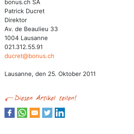
bonus.ch SA
Patrick Ducret
Direktor
Av. de Beaulieu 33
1004 Lausanne
021.312.55.91
ducret@bonus.ch
Lausanne, den 25. Oktober 2011