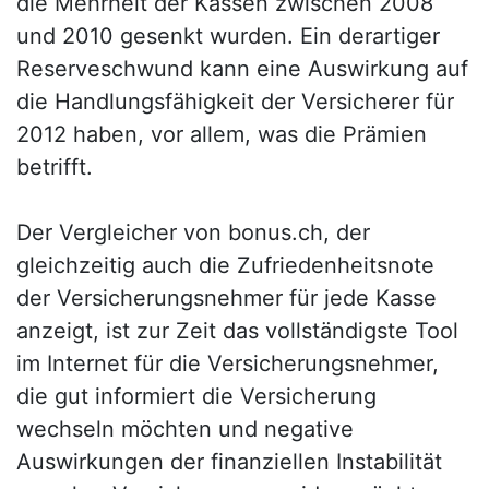
die Mehrheit der Kassen zwischen 2008
und 2010 gesenkt wurden. Ein derartiger
Reserveschwund kann eine Auswirkung auf
die Handlungsfähigkeit der Versicherer für
2012 haben, vor allem, was die Prämien
betrifft.
Der Vergleicher von bonus.ch, der
gleichzeitig auch die Zufriedenheitsnote
der Versicherungsnehmer für jede Kasse
anzeigt, ist zur Zeit das vollständigste Tool
im Internet für die Versicherungsnehmer,
die gut informiert die Versicherung
wechseln möchten und negative
Auswirkungen der finanziellen Instabilität