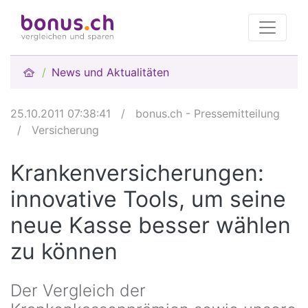
News und Aktualitäten
25.10.2011 07:38:41
/
bonus.ch - Pressemitteilung
/
Versicherung
Krankenversicherungen:
innovative Tools, um seine
neue Kasse besser wählen
zu können
Der Vergleich der