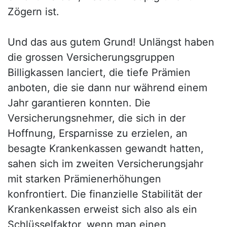
Zögern ist.
Und das aus gutem Grund! Unlängst haben
die grossen Versicherungsgruppen
Billigkassen lanciert, die tiefe Prämien
anboten, die sie dann nur während einem
Jahr garantieren konnten. Die
Versicherungsnehmer, die sich in der
Hoffnung, Ersparnisse zu erzielen, an
besagte Krankenkassen gewandt hatten,
sahen sich im zweiten Versicherungsjahr
mit starken Prämienerhöhungen
konfrontiert. Die finanzielle Stabilität der
Krankenkassen erweist sich also als ein
Schlüsselfaktor, wenn man einen