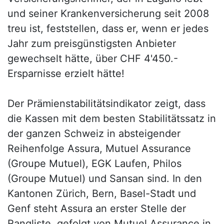
und seiner Krankenversicherung seit 2008
treu ist, feststellen, dass er, wenn er jedes
Jahr zum preisgünstigsten Anbieter
gewechselt hätte, über CHF 4'450.-
Ersparnisse erzielt hätte!
Der Prämienstabilitätsindikator zeigt, dass
die Kassen mit dem besten Stabilitätssatz in
der ganzen Schweiz in absteigender
Reihenfolge Assura, Mutuel Assurance
(Groupe Mutuel), EGK Laufen, Philos
(Groupe Mutuel) und Sansan sind. In den
Kantonen Zürich, Bern, Basel-Stadt und
Genf steht Assura an erster Stelle der
Rangliste, gefolgt von Mutuel Assurance in