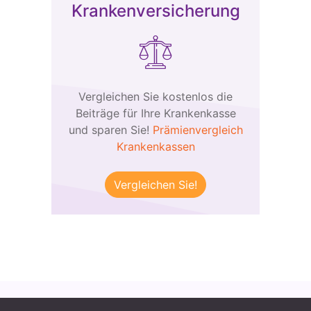
Krankenversicherung
Vergleichen Sie kostenlos die
Beiträge für Ihre Krankenkasse
und sparen Sie!
Prämienvergleich
Krankenkassen
Vergleichen Sie!