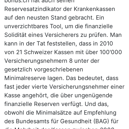
bonus.ch hat auch seinen
Reservesatzindikator der Krankenkassen
auf den neusten Stand gebracht. Ein
unverzichtbares Tool, um die finanzielle
Solidität eines Versicherers zu prüfen. Man
kann in der Tat feststellen, dass in 2010
von 21 Schweizer Kassen mit über 100'000
Versicherungsnehmern 8 unter der
gesetzlich vorgeschriebenen
Minimalreserve lagen. Das bedeutet, dass
fast jeder vierte Versicherungsnehmer einer
Kasse angehört, die über ungenügende
finanzielle Reserven verfügt. Und das,
obwohl die Minimalsätze auf Empfehlung
des Bundesamts für Gesundheit (BAG) für