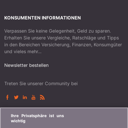
KONSUMENTEN INFORMATIONEN
Verpassen Sie keine Gelegenheit, Geld zu sparen.
Erhalten Sie unsere Vergleiche, Ratschläge und Tipps
in den Bereichen Versicherung, Finanzen, Konsumgüter
und vieles mehr...
Newsletter bestellen
Treten Sie unserer Community bei
BONUS.CH
Ihre Privatsphäre ist uns
wichtig
Wer ist bonus.ch? Wie funktionieren die Vergleiche?