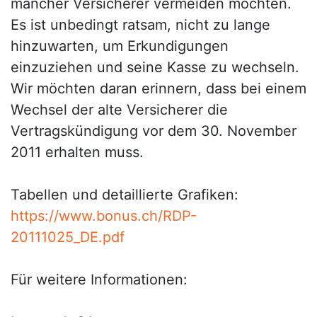
mancher Versicherer vermeiden möchten.
Es ist unbedingt ratsam, nicht zu lange
hinzuwarten, um Erkundigungen
einzuziehen und seine Kasse zu wechseln.
Wir möchten daran erinnern, dass bei einem
Wechsel der alte Versicherer die
Vertragskündigung vor dem 30. November
2011 erhalten muss.
Tabellen und detaillierte Grafiken:
https://www.bonus.ch/RDP-
20111025_DE.pdf
Für weitere Informationen: