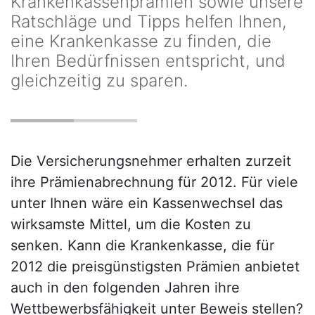
Krankenkassenprämien sowie unsere
Ratschläge und Tipps helfen Ihnen,
eine Krankenkasse zu finden, die
Ihren Bedürfnissen entspricht, und
gleichzeitig zu sparen.
Die Versicherungsnehmer erhalten zurzeit
ihre Prämienabrechnung für 2012. Für viele
unter Ihnen wäre ein Kassenwechsel das
wirksamste Mittel, um die Kosten zu
senken. Kann die Krankenkasse, die für
2012 die preisgünstigsten Prämien anbietet
auch in den folgenden Jahren ihre
Wettbewerbsfähigkeit unter Beweis stellen?