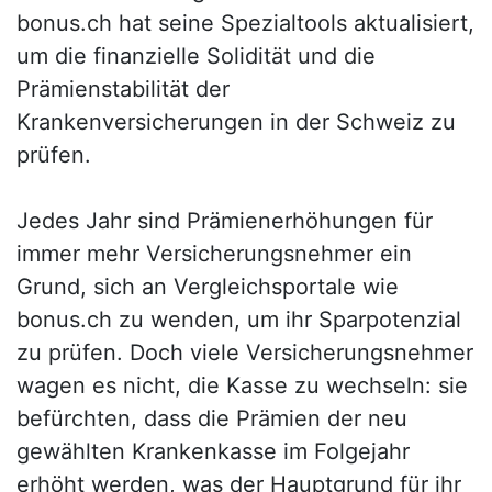
bonus.ch hat seine Spezialtools aktualisiert,
um die finanzielle Solidität und die
Prämienstabilität der
Krankenversicherungen in der Schweiz zu
prüfen.
Jedes Jahr sind Prämienerhöhungen für
immer mehr Versicherungsnehmer ein
Grund, sich an Vergleichsportale wie
bonus.ch zu wenden, um ihr Sparpotenzial
zu prüfen. Doch viele Versicherungsnehmer
wagen es nicht, die Kasse zu wechseln: sie
befürchten, dass die Prämien der neu
gewählten Krankenkasse im Folgejahr
erhöht werden, was der Hauptgrund für ihr