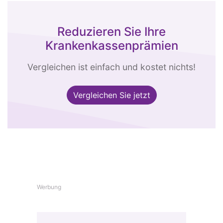
Reduzieren Sie Ihre
Krankenkassenprämien
Vergleichen ist einfach und kostet nichts!
Vergleichen Sie jetzt
Werbung