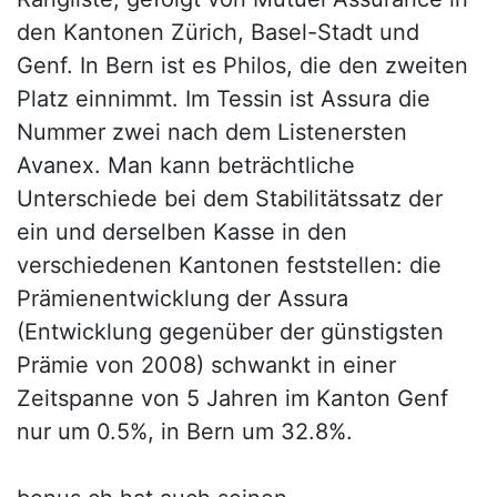
den Kantonen Zürich, Basel-Stadt und
Genf. In Bern ist es Philos, die den zweiten
Platz einnimmt. Im Tessin ist Assura die
Nummer zwei nach dem Listenersten
Avanex. Man kann beträchtliche
Unterschiede bei dem Stabilitätssatz der
ein und derselben Kasse in den
verschiedenen Kantonen feststellen: die
Prämienentwicklung der Assura
(Entwicklung gegenüber der günstigsten
Prämie von 2008) schwankt in einer
Zeitspanne von 5 Jahren im Kanton Genf
nur um 0.5%, in Bern um 32.8%.