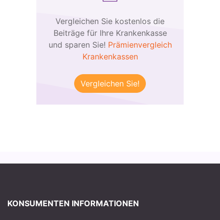
Vergleichen Sie kostenlos die
Beiträge für Ihre Krankenkasse
und sparen Sie!
Prämienvergleich
Krankenkassen
Vergleichen Sie!
KONSUMENTEN INFORMATIONEN