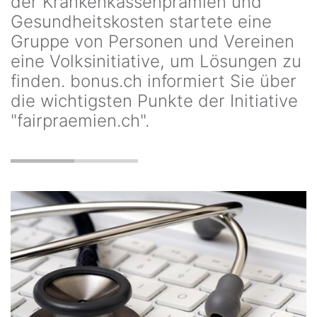
der Krankenkassenprämien und
Gesundheitskosten startete eine
Gruppe von Personen und Vereinen
eine Volksinitiative, um Lösungen zu
finden. bonus.ch informiert Sie über
die wichtigsten Punkte der Initiative
"fairpraemien.ch".