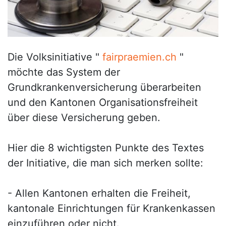
Die Volksinitiative "
fairpraemien.ch
"
möchte das System der
Grundkrankenversicherung überarbeiten
und den Kantonen Organisationsfreiheit
über diese Versicherung geben.
Hier die 8 wichtigsten Punkte des Textes
der Initiative, die man sich merken sollte:
- Allen Kantonen erhalten die Freiheit,
kantonale Einrichtungen für Krankenkassen
einzuführen oder nicht.