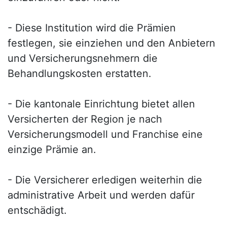
- Diese Institution wird die Prämien
festlegen, sie einziehen und den Anbietern
und Versicherungsnehmern die
Behandlungskosten erstatten.
- Die kantonale Einrichtung bietet allen
Versicherten der Region je nach
Versicherungsmodell und Franchise eine
einzige Prämie an.
- Die Versicherer erledigen weiterhin die
administrative Arbeit und werden dafür
entschädigt.