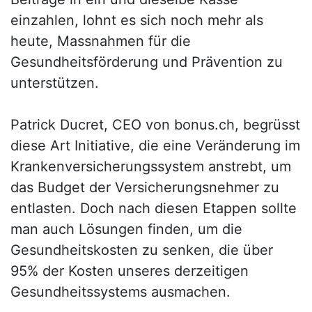
einzahlen, lohnt es sich noch mehr als
heute, Massnahmen für die
Gesundheitsförderung und Prävention zu
unterstützen.
Patrick Ducret, CEO von bonus.ch, begrüsst
diese Art Initiative, die eine Veränderung im
Krankenversicherungssystem anstrebt, um
das Budget der Versicherungsnehmer zu
entlasten. Doch nach diesen Etappen sollte
man auch Lösungen finden, um die
Gesundheitskosten zu senken, die über
95% der Kosten unseres derzeitigen
Gesundheitssystems ausmachen.