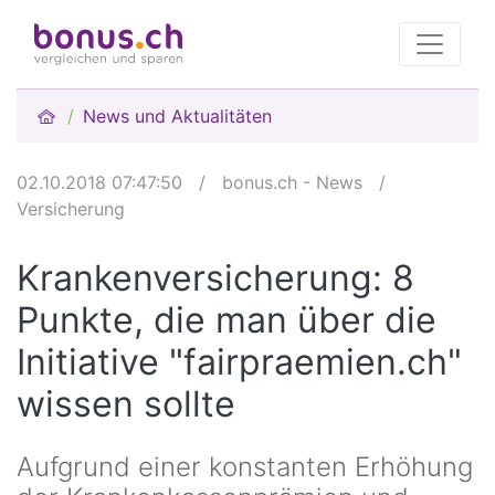
News und Aktualitäten
02.10.2018 07:47:50
/
bonus.ch - News
/
Versicherung
Krankenversicherung: 8
Punkte, die man über die
Initiative "fairpraemien.ch"
wissen sollte
Aufgrund einer konstanten Erhöhung