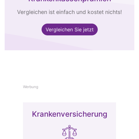
Vergleichen ist einfach und kostet nichts!
Vergleichen Sie jetzt
Werbung
Krankenversicherung