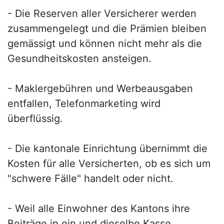
- Die Reserven aller Versicherer werden
zusammengelegt und die Prämien bleiben
gemässigt und können nicht mehr als die
Gesundheitskosten ansteigen.
- Maklergebühren und Werbeausgaben
entfallen, Telefonmarketing wird
überflüssig.
- Die kantonale Einrichtung übernimmt die
Kosten für alle Versicherten, ob es sich um
"schwere Fälle" handelt oder nicht.
- Weil alle Einwohner des Kantons ihre
Beiträge in ein und dieselbe Kasse