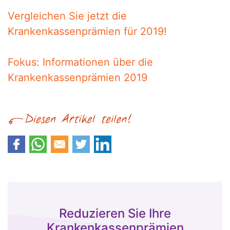
Vergleichen Sie jetzt die
Krankenkassenprämien für 2019!
Fokus: Informationen über die
Krankenkassenprämien 2019
Reduzieren Sie Ihre
Krankenkassenprämien