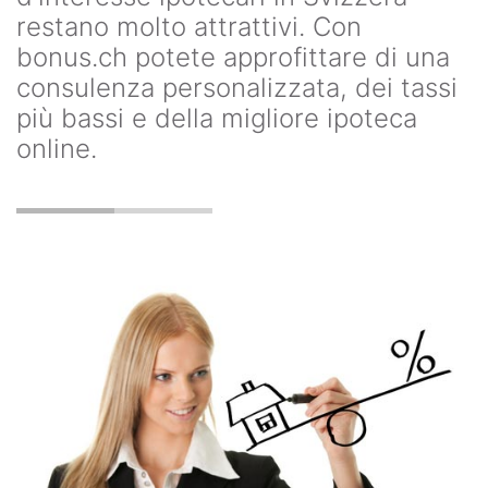
restano molto attrattivi. Con
bonus.ch potete approfittare di una
consulenza personalizzata, dei tassi
più bassi e della migliore ipoteca
online.