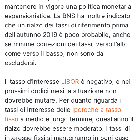
mantenere in vigore una politica monetaria
espansionistica. La BNS ha inoltre indicato
che un rialzo dei tassi di riferimento prima
dell'autunno 2019 è poco probabile, anche
se minime correzioni dei tassi, verso l'alto
come verso il basso, non sono da
escludersi.
Il tasso d'interesse
LIBOR
è negativo, e nei
prossimi dodici mesi la situazione non
dovrebbe mutare. Per quanto riguarda i
tassi di interesse delle
ipoteche a tasso
fisso
a medio e lungo termine, quest'anno il
rialzo dovrebbe essere moderato. I tassi di
interesse fissi si manterranno in ogni caso