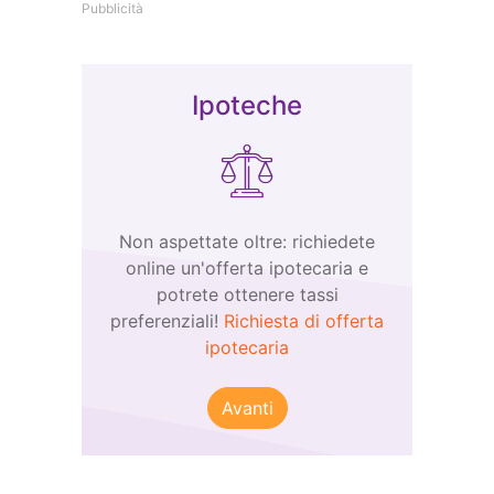
Pubblicità
Ipoteche
Non aspettate oltre: richiedete
online un'offerta ipotecaria e
potrete ottenere tassi
preferenziali!
Richiesta di offerta
ipotecaria
Avanti