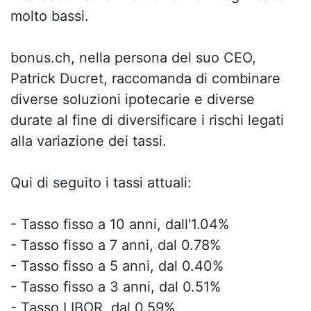
molto bassi.
bonus.ch, nella persona del suo CEO,
Patrick Ducret, raccomanda di combinare
diverse soluzioni ipotecarie e diverse
durate al fine di diversificare i rischi legati
alla variazione dei tassi.
Qui di seguito i tassi attuali:
- Tasso fisso a 10 anni, dall'1.04%
- Tasso fisso a 7 anni, dal 0.78%
- Tasso fisso a 5 anni, dal 0.40%
- Tasso fisso a 3 anni, dal 0.51%
- Tasso LIBOR, dal 0.59%