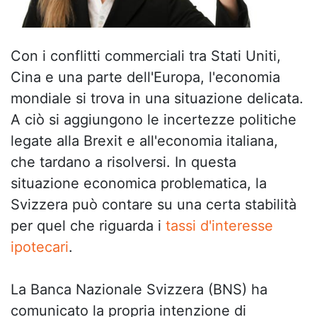
Con i conflitti commerciali tra Stati Uniti,
Cina e una parte dell'Europa, l'economia
mondiale si trova in una situazione delicata.
A ciò si aggiungono le incertezze politiche
legate alla Brexit e all'economia italiana,
che tardano a risolversi. In questa
situazione economica problematica, la
Svizzera può contare su una certa stabilità
per quel che riguarda i
tassi d'interesse
ipotecari
.
La Banca Nazionale Svizzera (BNS) ha
comunicato la propria intenzione di