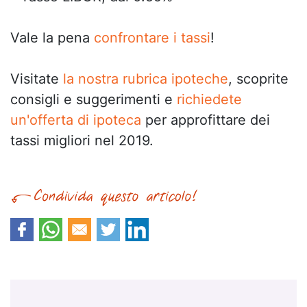
Vale la pena
confrontare i tassi
!
Visitate
la nostra rubrica ipoteche
, scoprite
consigli e suggerimenti e
richiedete
un'offerta di ipoteca
per approfittare dei
tassi migliori nel 2019.