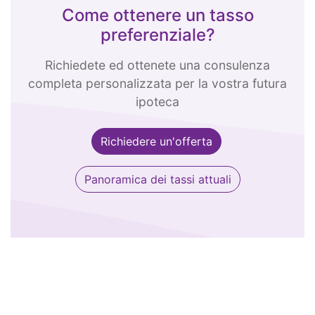
Come ottenere un tasso
preferenziale?
Richiedete ed ottenete una consulenza
completa personalizzata per la vostra futura
ipoteca
Richiedere un'offerta
Panoramica dei tassi attuali