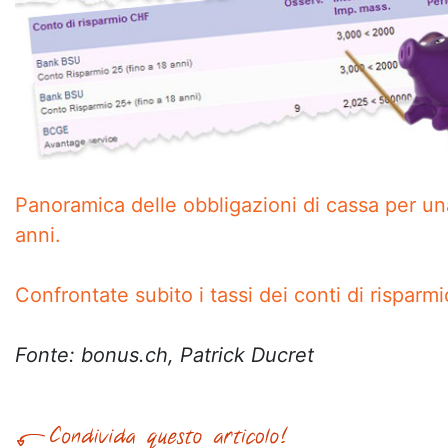
Panoramica delle obbligazioni di cassa per una
anni.
Confrontate subito i tassi dei conti di risparmi
Fonte: bonus.ch, Patrick Ducret