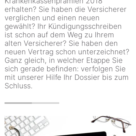
Krankenkassenprämien 2018
erhalten? Sie haben die Versicherer
verglichen und einen neuen
gewählt? Ihr Kündigungsschreiben
ist schon auf dem Weg zu Ihrem
alten Versicherer? Sie haben den
neuen Vertrag schon unterzeichnet?
Ganz gleich, in welcher Etappe Sie
sich gerade befinden: verfolgen Sie
mit unserer Hilfe Ihr Dossier bis zum
Schluss.