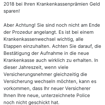
2018 bei Ihren Krankenkassenprämien Geld
sparen!
Aber Achtung! Sie sind noch nicht am Ende
der Prozedur angelangt. Es ist bei einem
Krankenkassenwechsel wichtig, alle
Etappen einzuhalten. Achten Sie darauf, die
Bestätigung der Aufnahme in die neue
Krankenkasse auch wirklich zu erhalten. In
dieser Jahreszeit, wenn viele
Versicherungsnehmer gleichzeitig die
Versicherung wechseln möchten, kann es
vorkommen, dass Ihr neuer Versicherer
Ihnen Ihre neue, unterzeichnete Police
noch nicht geschickt hat.