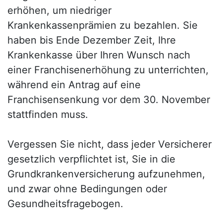
erhöhen, um niedriger
Krankenkassenprämien zu bezahlen. Sie
haben bis Ende Dezember Zeit, Ihre
Krankenkasse über Ihren Wunsch nach
einer Franchisenerhöhung zu unterrichten,
während ein Antrag auf eine
Franchisensenkung vor dem 30. November
stattfinden muss.
Vergessen Sie nicht, dass jeder Versicherer
gesetzlich verpflichtet ist, Sie in die
Grundkrankenversicherung aufzunehmen,
und zwar ohne Bedingungen oder
Gesundheitsfragebogen.