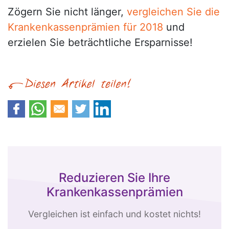
Zögern Sie nicht länger,
vergleichen Sie die
Krankenkassenprämien für 2018
und
erzielen Sie beträchtliche Ersparnisse!
Reduzieren Sie Ihre
Krankenkassenprämien
Vergleichen ist einfach und kostet nichts!