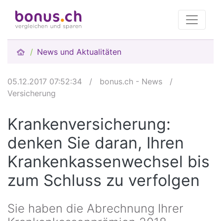
News und Aktualitäten
05.12.2017 07:52:34
/
bonus.ch - News
/
Versicherung
Krankenversicherung:
denken Sie daran, Ihren
Krankenkassenwechsel bis
zum Schluss zu verfolgen
Sie haben die Abrechnung Ihrer