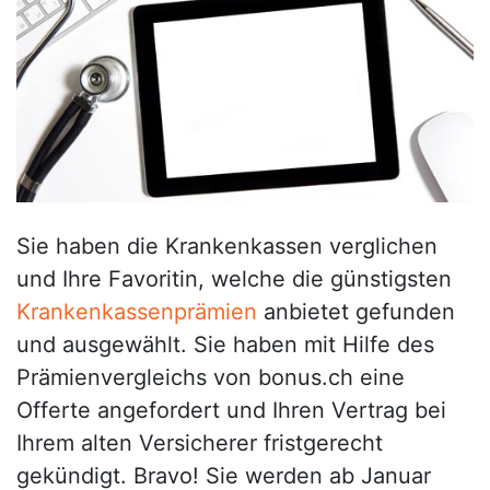
Sie haben die Krankenkassen verglichen
und Ihre Favoritin, welche die günstigsten
Krankenkassenprämien
anbietet gefunden
und ausgewählt. Sie haben mit Hilfe des
Prämienvergleichs von bonus.ch eine
Offerte angefordert und Ihren Vertrag bei
Ihrem alten Versicherer fristgerecht
gekündigt. Bravo! Sie werden ab Januar