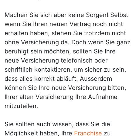
Machen Sie sich aber keine Sorgen! Selbst
wenn Sie Ihren neuen Vertrag noch nicht
erhalten haben, stehen Sie trotzdem nicht
ohne Versicherung da. Doch wenn Sie ganz
beruhigt sein möchten, sollten Sie Ihre
neue Versicherung telefonisch oder
schriftlich kontaktieren, um sicher zu sein,
dass alles korrekt abläuft. Ausserdem
können Sie Ihre neue Versicherung bitten,
Ihrer alten Versicherung Ihre Aufnahme
mitzuteilen.
Sie sollten auch wissen, dass Sie die
Möglichkeit haben, Ihre
Franchise
zu