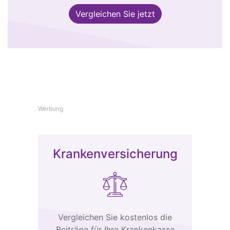
Vergleichen Sie jetzt
Werbung
Krankenversicherung
Vergleichen Sie kostenlos die
Beiträge für Ihre Krankenkasse