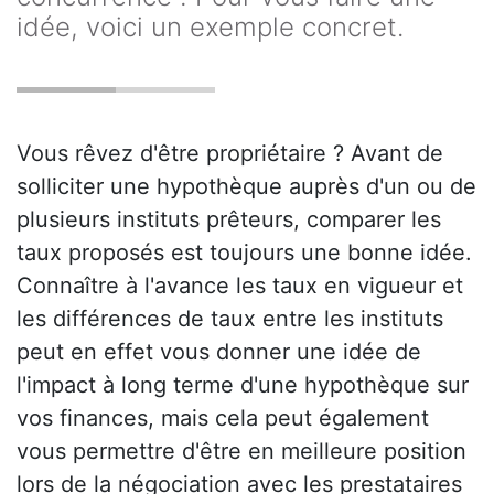
idée, voici un exemple concret.
Vous rêvez d'être propriétaire ? Avant de
solliciter une hypothèque auprès d'un ou de
plusieurs instituts prêteurs, comparer les
taux proposés est toujours une bonne idée.
Connaître à l'avance les taux en vigueur et
les différences de taux entre les instituts
peut en effet vous donner une idée de
l'impact à long terme d'une hypothèque sur
vos finances, mais cela peut également
vous permettre d'être en meilleure position
lors de la négociation avec les prestataires