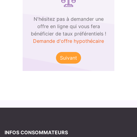
N'hésitez pas à demander une
offre en ligne qui vous fera
bénéficier de taux préférentiels !
Demande d'offre hypothécaire
Suivant
INFOS CONSOMMATEURS