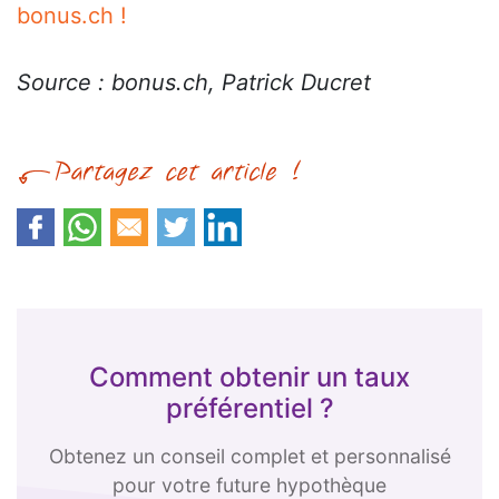
bonus.ch !
Source : bonus.ch, Patrick Ducret
Comment obtenir un taux
préférentiel ?
Obtenez un conseil complet et personnalisé
pour votre future hypothèque