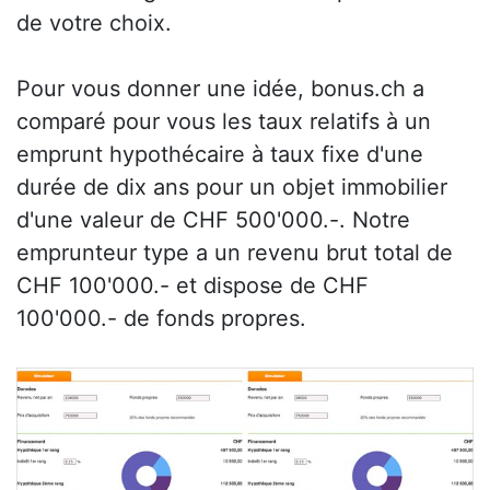
de votre choix.
Pour vous donner une idée, bonus.ch a
comparé pour vous les taux relatifs à un
emprunt hypothécaire à taux fixe d'une
durée de dix ans pour un objet immobilier
d'une valeur de CHF 500'000.-. Notre
emprunteur type a un revenu brut total de
CHF 100'000.- et dispose de CHF
100'000.- de fonds propres.