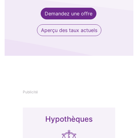
Demandez une offre
Aperçu des taux actuels
Publicité
Hypothèques