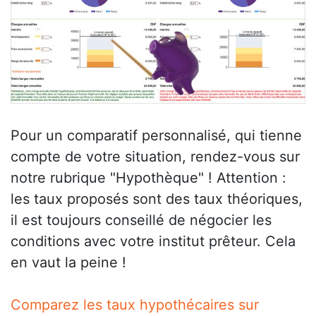
Pour un comparatif personnalisé, qui tienne
compte de votre situation, rendez-vous sur
notre rubrique "Hypothèque" ! Attention :
les taux proposés sont des taux théoriques,
il est toujours conseillé de négocier les
conditions avec votre institut prêteur. Cela
en vaut la peine !
Comparez les taux hypothécaires sur