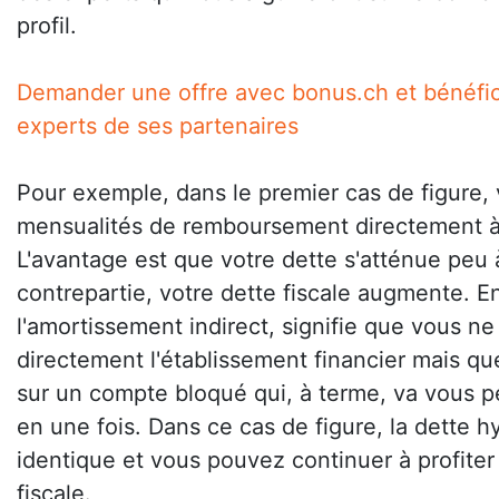
profil.
Demander une offre avec bonus.ch et bénéfic
experts de ses partenaires
Pour exemple, dans le premier cas de figure, 
mensualités de remboursement directement à 
L'avantage est que votre dette s'atténue peu 
contrepartie, votre dette fiscale augmente. E
l'amortissement indirect, signifie que vous n
directement l'établissement financier mais qu
sur un compte bloqué qui, à terme, va vous p
en une fois. Dans ce cas de figure, la dette h
identique et vous pouvez continuer à profite
fiscale.