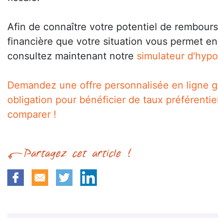
Afin de connaître votre potentiel de rembour
financière que votre situation vous permet e
consultez maintenant notre
simulateur d'hyp
Demandez une offre personnalisée en ligne g
obligation pour bénéficier de taux préférentie
comparer !