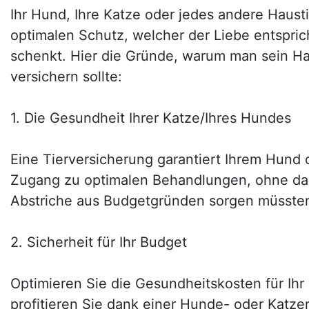
Ihr Hund, Ihre Katze oder jedes andere Hausti
optimalen Schutz, welcher der Liebe entspric
schenkt. Hier die Gründe, warum man sein Ha
versichern sollte:
1. Die Gesundheit Ihrer Katze/Ihres Hundes
Eine Tierversicherung garantiert Ihrem Hund 
Zugang zu optimalen Behandlungen, ohne das
Abstriche aus Budgetgründen sorgen müsste
2. Sicherheit für Ihr Budget
Optimieren Sie die Gesundheitskosten für Ihr
profitieren Sie dank einer Hunde- oder Katz