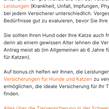
Leistungen
(Krankheit, Unfall, Impfungen, Phy
bei jedem Versicherer unterschiedlich. Verges
Bedürfnisse gut zu evaluieren, bevor Sie Ihre
Sie sollten Ihren Hund oder Ihre Katze auch f
denn ab einem gewissen Alter lehnen die Ver
Antrag meist ab (im Allgemeinen ab 6 Jahre 
für Katzen).
Auf bonus.ch helfen wir Ihnen, die Leistunge
Versicherungen für Hunde und Katzen
zu ver
ermöglichen, die ideale Versicherung für Ihr 
finden.
Alles über die Tierversicherung in der Schwei