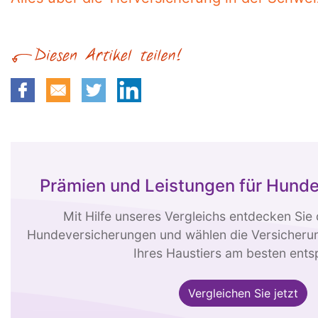
Prämien und Leistungen für Hund
Mit Hilfe unseres Vergleichs entdecken Sie 
Hundeversicherungen und wählen die Versicherun
Ihres Haustiers am besten entsp
Vergleichen Sie jetzt