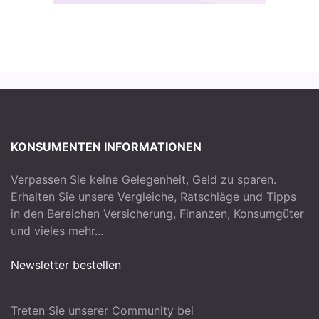
KONSUMENTEN INFORMATIONEN
Verpassen Sie keine Gelegenheit, Geld zu sparen.
Erhalten Sie unsere Vergleiche, Ratschläge und Tipps
in den Bereichen Versicherung, Finanzen, Konsumgüter
und vieles mehr...
Newsletter bestellen
Treten Sie unserer Community bei