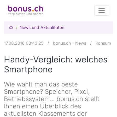
News und Aktualitäten
17.08.2016 08:43:25
/
bonus.ch - News
/
Konsum
Handy-Vergleich: welches
Smartphone
Wie wählt man das beste
Smartphone? Speicher, Pixel,
Betriebssystem... bonus.ch stellt
Ihnen einen Überblick des
aktuellsten Klassements der