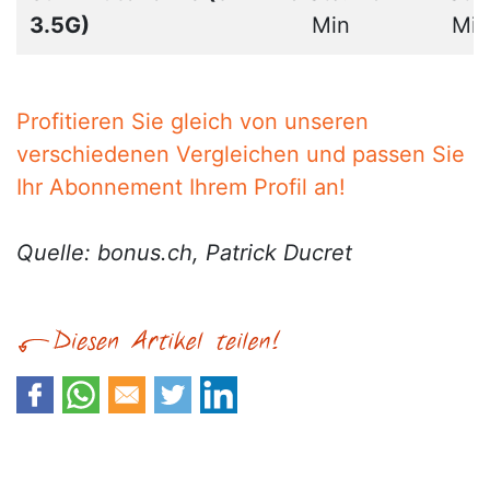
3.5G)
Min
Min
Profitieren Sie gleich von unseren
verschiedenen Vergleichen und passen Sie
Ihr Abonnement Ihrem Profil an!
Quelle: bonus.ch, Patrick Ducret