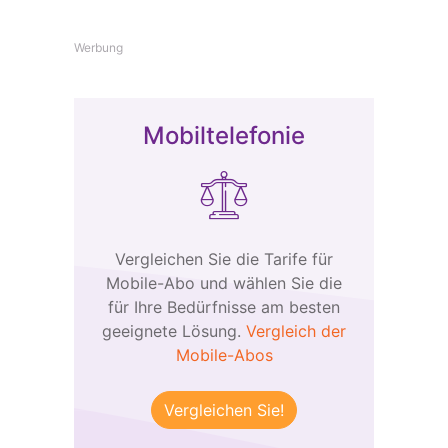
Werbung
Mobiltelefonie
Vergleichen Sie die Tarife für
Mobile-Abo und wählen Sie die
für Ihre Bedürfnisse am besten
geeignete Lösung.
Vergleich der
Mobile-Abos
Vergleichen Sie!