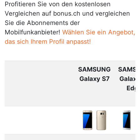
Profitieren Sie von den kostenlosen
Vergleichen auf bonus.ch und vergleichen
Sie die Abonnements der
Mobilfunkanbieter!
Wählen Sie ein Angebot,
das sich Ihrem Profil anpasst!
SAMSUNG
SAMS
Galaxy S7
Galaxy
Edg