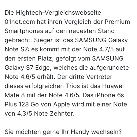
Die Hightech-Vergleichswebseite
01net.com hat ihren Vergleich der Premium
Smartphones auf den neuesten Stand
gebracht. Sieger ist das SAMSUNG Galaxy
Note S7: es kommt mit der Note 4.7/5 auf
den ersten Platz, gefolgt vom SAMSUNG
Galaxy S7 Edge, welches die aufgerundete
Note 4.6/5 erhält. Der dritte Vertreter
dieses erfolgreichen Trios ist das Huawei
Mate 8 mit der Note 4.6/5. Das iPhone 6s
Plus 128 Go von Apple wird mit einer Note
von 4.3/5 Note Zehnter.
Sie möchten gerne Ihr Handy wechseln?