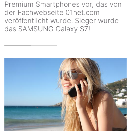
Premium Smartphones vor, das von
der Fachwebseite 01net.com
veröffentlicht wurde. Sieger wurde
das SAMSUNG Galaxy S7!