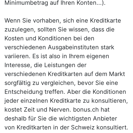
Minimumbetrag auf Ihren Konten...).
Wenn Sie vorhaben, sich eine Kreditkarte
zuzulegen, sollten Sie wissen, dass die
Kosten und Konditionen bei den
verschiedenen Ausgabeinstituten stark
variieren. Es ist also in Ihrem eigenen
Interesse, die Leistungen der
verschiedenen Kreditkarten auf dem Markt
sorgfältig zu vergleichen, bevor Sie eine
Entscheidung treffen. Aber die Konditionen
jeder einzelnen Kreditkarte zu konsultieren,
kostet Zeit und Nerven. bonus.ch hat
deshalb für Sie die wichtigsten Anbieter
von Kreditkarten in der Schweiz konsultiert.