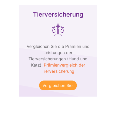
Tierversicherung
Vergleichen Sie die Prämien und
Leistungen der
Tierversicherungen (Hund und
Katz).
Prämienvergleich der
Tierversicherung
Vergleichen Sie!