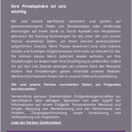
BONUS.CH
Ihre Privatsphäre ist uns
wichtig
Wer ist bonus.ch? Wie funktionieren die Vergleiche?
Wir und unsere
-Partner speichern und greifen auf
638
Presseanfragen, Partnerschaften, Werbung...
personenbezogene Daten wie Browserdaten oder eindeutige
Kennungen auf Ihrem Gerät zu. Durch Auswahl von Akzeptieren
aktivieren Sie Tracking-Technologien für die unter „Wir und unsere
Wer sind wir?
Kundeninformation Art.
Partner verarbeiten Daten, um Ihnen Dienste bereitzustellen“
45 VAG
Kontakt
aufgeführten Zwecke. Wenn Tracker deaktiviert sind, sind manche
Inhalte und Anzeigen möglicherweise nicht mehr so relevant für Sie.
Datenschutz der
Werbung
Sie können dieses Menü jederzeit wieder aufrufen, um Ihre
Privatsphäre
Einstellungen zu ändern oder Ihre Einwilligung zu widerrufen, indem
Beitritt
/
Partnerschaft
Sie auf den Link Zwecke anzeigen am unteren Rand der Webseite
Rechtliche Informationen
klicken. Ihre Einstellungen gelten innerhalb unseres Website.
Presse
Weitere Informationen finden Sie in unserer Datenschutzerklärung.
Sitemap
Wir und unsere Partner verarbeiten Daten, um Folgendes
bereitzustellen:
SPRACHE
Verwendung genauer Standortdaten. Endgeräteeigenschaften zur
Identifikation aktiv abfragen. Speichern von oder Zugriff auf
Informationen auf einem Endgerät. Personalisierte Werbung und
DE
FR
IT
Inhalte, Messung von Werbeleistung und der Performance von
Inhalten, Zielgruppenforschung sowie Entwicklung und
Verbesserung von Angeboten.
Liste der Partner (Lieferanten)