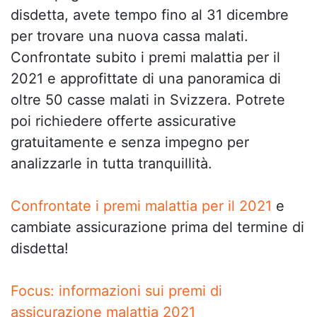
disdetta, avete tempo fino al 31 dicembre
per trovare una nuova cassa malati.
Confrontate subito i premi malattia per il
2021 e approfittate di una panoramica di
oltre 50 casse malati in Svizzera. Potrete
poi richiedere offerte assicurative
gratuitamente e senza impegno per
analizzarle in tutta tranquillità.
Confrontate i premi malattia per il 2021
e
cambiate assicurazione prima del termine di
disdetta!
Focus: informazioni sui premi di
assicurazione malattia 2021