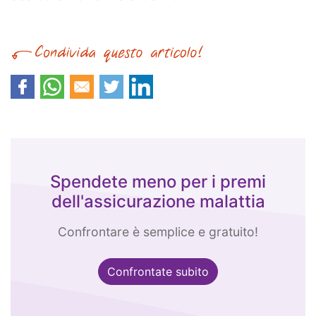
Spendete meno per i premi
dell'assicurazione malattia
Confrontare è semplice e gratuito!
Confrontate subito