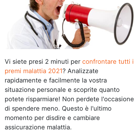
Vi siete presi 2 minuti per
confrontare tutti i
premi malattia 2021
? Analizzate
rapidamente e facilmente la vostra
situazione personale e scoprite quanto
potete risparmiare! Non perdete l'occasione
di spendere meno. Questo è l'ultimo
momento per disdire e cambiare
assicurazione malattia.