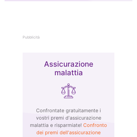
Pubblicità
Assicurazione
malattia
Confrontate gratuitamente i
vostri premi d'assicurazione
malattia e risparmiate!
Confronto
dei premi dell'assicurazione