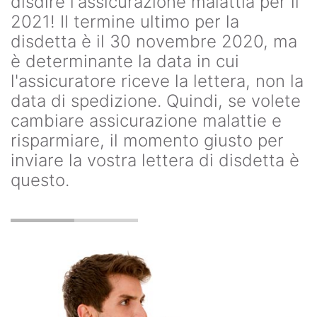
disdire l'assicurazione malattia per il
2021! Il termine ultimo per la
disdetta è il 30 novembre 2020, ma
è determinante la data in cui
l'assicuratore riceve la lettera, non la
data di spedizione. Quindi, se volete
cambiare assicurazione malattie e
risparmiare, il momento giusto per
inviare la vostra lettera di disdetta è
questo.