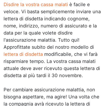
Disdire la vostra cassa malati
è facile e
veloce. Vi basta semplicemente inviare una
lettera di disdetta indicando cognome,
nome, indirizzo, numero di assicurato e la
data per la quale volete disdire
l'assicurazione malattia. Tutto qui!
Approfittate subito del nostro modello di
lettera di disdetta
modificabile, che vi farà
risparmiare tempo. La vostra cassa malati
attuale deve aver ricevuto questa lettera di
disdetta al più tardi il 30 novembre.
Per cambiare assicurazione malattia, non
bisogna aspettare, ma agire! Una volta che
la compagnia avrà ricevuto la lettera di