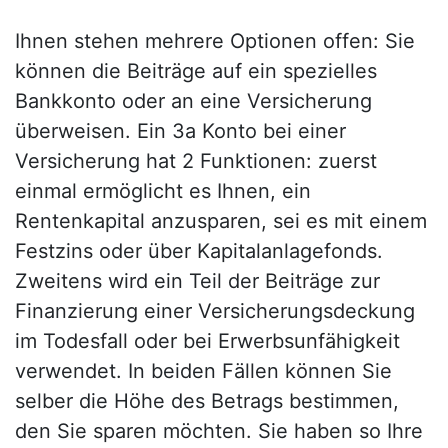
Ihnen stehen mehrere Optionen offen: Sie
können die Beiträge auf ein spezielles
Bankkonto oder an eine Versicherung
überweisen. Ein 3a Konto bei einer
Versicherung hat 2 Funktionen: zuerst
einmal ermöglicht es Ihnen, ein
Rentenkapital anzusparen, sei es mit einem
Festzins oder über Kapitalanlagefonds.
Zweitens wird ein Teil der Beiträge zur
Finanzierung einer Versicherungsdeckung
im Todesfall oder bei Erwerbsunfähigkeit
verwendet. In beiden Fällen können Sie
selber die Höhe des Betrags bestimmen,
den Sie sparen möchten. Sie haben so Ihre