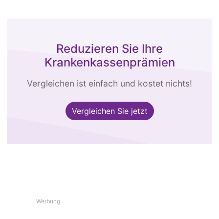
Reduzieren Sie Ihre
Krankenkassenprämien
Vergleichen ist einfach und kostet nichts!
Vergleichen Sie jetzt
Werbung