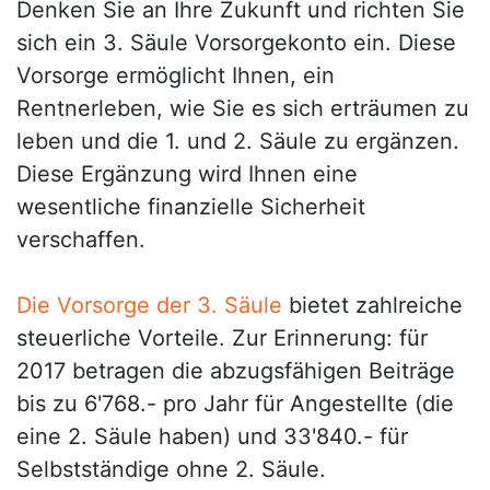
Denken Sie an Ihre Zukunft und richten Sie
sich ein 3. Säule Vorsorgekonto ein. Diese
Vorsorge ermöglicht Ihnen, ein
Rentnerleben, wie Sie es sich erträumen zu
leben und die 1. und 2. Säule zu ergänzen.
Diese Ergänzung wird Ihnen eine
wesentliche finanzielle Sicherheit
verschaffen.
Die Vorsorge der 3. Säule
bietet zahlreiche
steuerliche Vorteile. Zur Erinnerung: für
2017 betragen die abzugsfähigen Beiträge
bis zu 6'768.- pro Jahr für Angestellte (die
eine 2. Säule haben) und 33'840.- für
Selbstständige ohne 2. Säule.