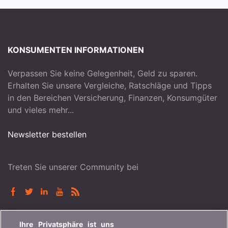
KONSUMENTEN INFORMATIONEN
Verpassen Sie keine Gelegenheit, Geld zu sparen.
Erhalten Sie unsere Vergleiche, Ratschläge und Tipps
in den Bereichen Versicherung, Finanzen, Konsumgüter
und vieles mehr...
Newsletter bestellen
Treten Sie unserer Community bei
BONUS.CH
Ihre Privatsphäre ist uns