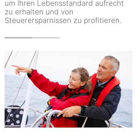
um Ihren Lebensstandard aufrecht
zu erhalten und von
Steuerersparnissen zu profitieren.