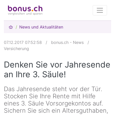
News und Aktualitäten
07.12.2017 07:52:58
/
bonus.ch - News
/
Versicherung
Denken Sie vor Jahresende
an Ihre 3. Säule!
Das Jahresende steht vor der Tür.
Stocken Sie Ihre Rente mit Hilfe
eines 3. Säule Vorsorgekontos auf.
Sichern Sie sich ein Altersguthaben,