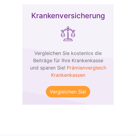
Krankenversicherung
Vergleichen Sie kostenlos die
Beiträge für Ihre Krankenkasse
und sparen Sie!
Prämienvergleich
Krankenkassen
Vergleichen Sie!