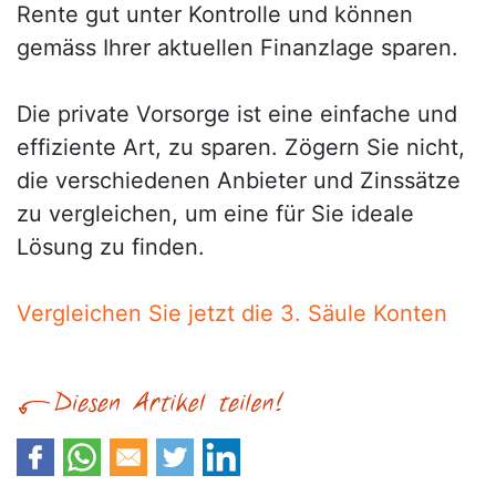
Rente gut unter Kontrolle und können
gemäss Ihrer aktuellen Finanzlage sparen.
Die private Vorsorge ist eine einfache und
effiziente Art, zu sparen. Zögern Sie nicht,
die verschiedenen Anbieter und Zinssätze
zu vergleichen, um eine für Sie ideale
Lösung zu finden.
Vergleichen Sie jetzt die 3. Säule Konten