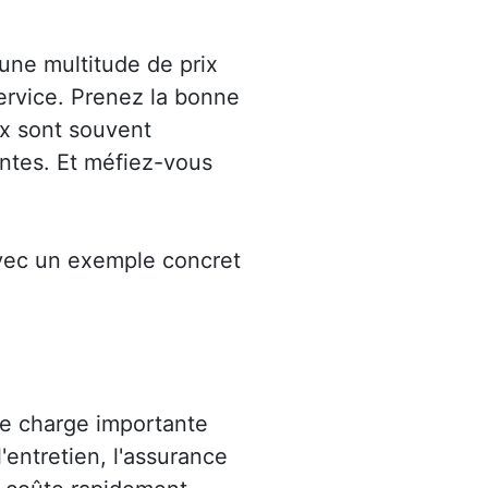
 une multitude de prix
rvice. Prenez la bonne
ix sont souvent
ntes. Et méfiez-vous
vec un exemple concret
e charge importante
'entretien, l'assurance