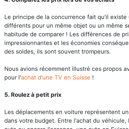
Le principe de la concurrence fait qu'il existe
différents pour un même objet ou un même se
habitude de comparer ! Les différences de pr
impressionnantes et les économies conséque
des soldes, ils sont souvent trompeurs.
Nous avions récemment illustré ces propos a
pour l'
achat d'une TV en Suisse
!
5. Roulez à petit prix
Les déplacements en voiture représentent un
dans votre budget. Entre l'achat du véhicule, l