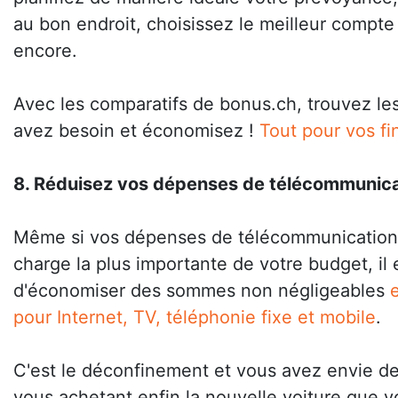
au bon endroit, choisissez le meilleur compte
encore.
Avec les comparatifs de bonus.ch, trouvez le
avez besoin et économisez !
Tout pour vos f
8. Réduisez vos dépenses de télécommunica
Même si vos dépenses de télécommunication 
charge la plus importante de votre budget, il 
d'économiser des sommes non négligeables
pour Internet, TV, téléphonie fixe et mobile
.
C'est le déconfinement et vous avez envie de 
vous achetant enfin la nouvelle voiture que 