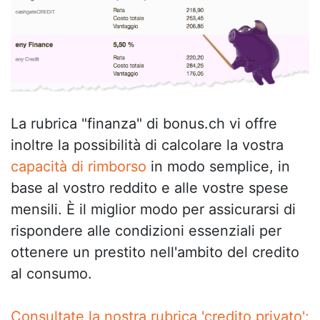
La rubrica "finanza" di bonus.ch vi offre
inoltre la possibilità di calcolare la vostra
capacità di rimborso
in modo semplice, in
base al vostro reddito e alle vostre spese
mensili. È il miglior modo per assicurarsi di
rispondere alle condizioni essenziali per
ottenere un prestito nell'ambito del credito
al consumo.
Consultate la nostra rubrica 'credito privato':