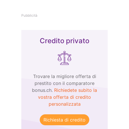
Pubblicità
Credito privato
Trovare la migliore offerta di
prestito con il comparatore
bonus.ch.
Richiedete subito la
vostra offerta di credito
personalizzata
Richiesta di credito