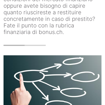
oppure avete bisogno di capire
quanto riuscireste a restituire
concretamente in caso di prestito?
Fate il punto con la rubrica
finanziaria di bonus.ch.