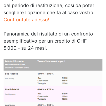
del periodo di restituzione, così da poter
scegliere l'opzione che fa al caso vostro.
Confrontate adesso!
Panoramica del risultato di un confronto
esemplificativo per un credito di CHF
5'000.- su 24 mesi.