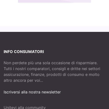
INFO CONSUMATORI
Non perdete più una sola occasione di risparmiare.
Tutti i nostri comparatori, consigli e dritte nei settori
assicurazione, finanze, prodotti di consumo e molto
altro ancora per voi...
Iscriversi alla nostra newsletter
Unitevi alla community