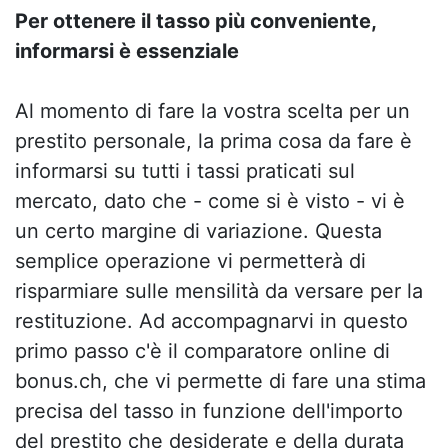
Per ottenere il tasso più conveniente,
informarsi è essenziale
Al momento di fare la vostra scelta per un
prestito personale, la prima cosa da fare è
informarsi su tutti i tassi praticati sul
mercato, dato che - come si è visto - vi è
un certo margine di variazione. Questa
semplice operazione vi permetterà di
risparmiare sulle mensilità da versare per la
restituzione. Ad accompagnarvi in questo
primo passo c'è il comparatore online di
bonus.ch, che vi permette di fare una stima
precisa del tasso in funzione dell'importo
del prestito che desiderate e della durata