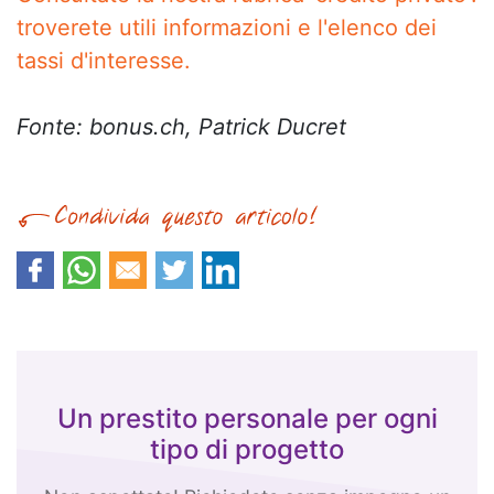
troverete utili informazioni e l'elenco dei
tassi d'interesse.
Fonte: bonus.ch, Patrick Ducret
Un prestito personale per ogni
tipo di progetto