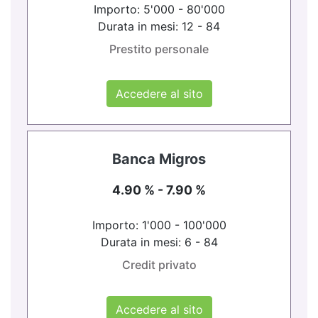
Importo: 5'000 - 80'000
Durata in mesi: 12 - 84
Prestito personale
Accedere al sito
Banca Migros
4.90 % - 7.90 %
Importo: 1'000 - 100'000
Durata in mesi: 6 - 84
Credit privato
Accedere al sito