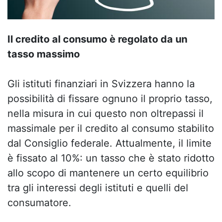
Il credito al consumo è regolato da un
tasso massimo
Gli istituti finanziari in Svizzera hanno la
possibilità di fissare ognuno il proprio tasso,
nella misura in cui questo non oltrepassi il
massimale per il credito al consumo stabilito
dal Consiglio federale. Attualmente, il limite
è fissato al 10%: un tasso che è stato ridotto
allo scopo di mantenere un certo equilibrio
tra gli interessi degli istituti e quelli del
consumatore.