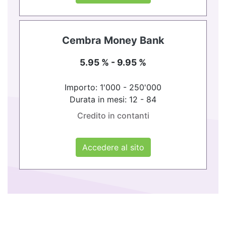
Cembra Money Bank
5.95 % - 9.95 %
Importo: 1'000 - 250'000
Durata in mesi: 12 - 84
Credito in contanti
Accedere al sito