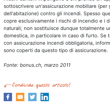
sottoscrivere un'assicurazione mobiliare (per gl
dell'abitazione) contro gli incendi. Spesso qu
copre esclusivamente i rischi di incendio e i 
naturali; non sostituisce dunque totalmente u
domestica, in particolare in caso di furto. Se 
con assicurazione incendi obbligatoria, informa
sono coperti da questo tipo di assicurazione.
Fonte: bonus.ch, marzo 2011