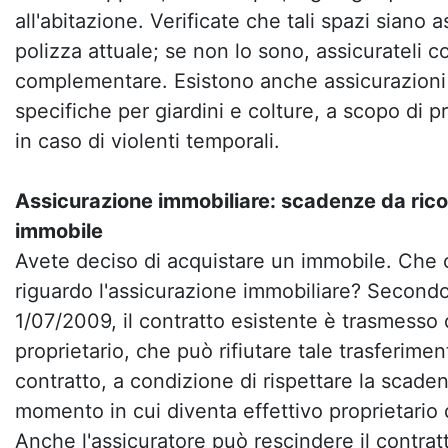
all'abitazione. Verificate che tali spazi siano a
polizza attuale; se non lo sono, assicurateli 
complementare. Esistono anche assicurazion
specifiche per giardini e colture, a scopo di 
in caso di violenti temporali.
Assicurazione immobiliare: scadenze da ricor
immobile
Avete deciso di acquistare un immobile. Che 
riguardo l'assicurazione immobiliare? Second
1/07/2009, il contratto esistente è trasmesso
proprietario, che può rifiutare tale trasferimen
contratto, a condizione di rispettare la scaden
momento in cui diventa effettivo proprietario
Anche l'assicuratore può rescindere il contrat