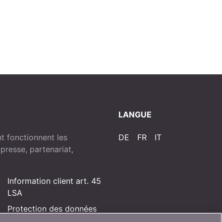
LANGUE
 fonctionnent les
DE
FR
IT
resse, partenariat,
Information client art. 45
LSA
Protection des données