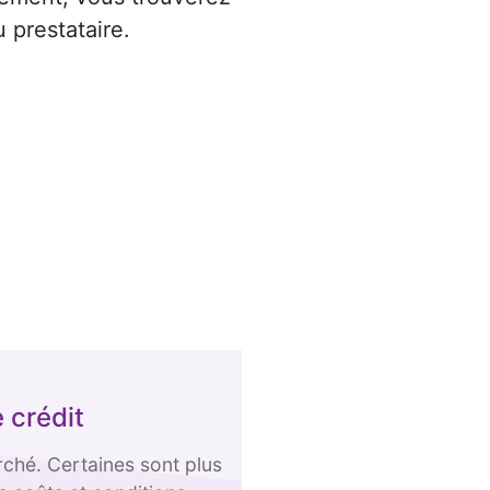
 prestataire.
 crédit
arché. Certaines sont plus