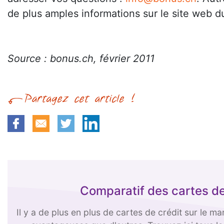
de plus amples informations sur le site web du
Source : bonus.ch, février 2011
Comparatif des cartes de
Il y a de plus en plus de cartes de crédit sur le m