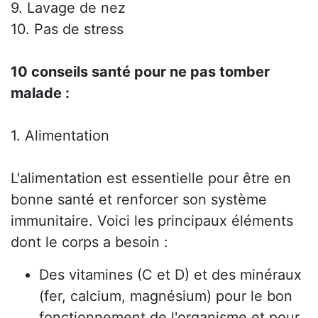
9. Lavage de nez
10. Pas de stress
10 conseils santé pour ne pas tomber
malade :
1. Alimentation
L'alimentation est essentielle pour être en
bonne santé et renforcer son système
immunitaire. Voici les principaux éléments
dont le corps a besoin :
Des vitamines (C et D) et des minéraux
(fer, calcium, magnésium) pour le bon
fonctionnement de l'organisme et pour