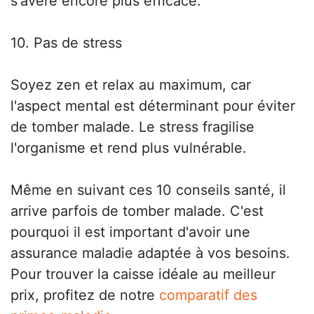
s'avère encore plus efficace.
10. Pas de stress
Soyez zen et relax au maximum, car
l'aspect mental est déterminant pour éviter
de tomber malade. Le stress fragilise
l'organisme et rend plus vulnérable.
Même en suivant ces 10 conseils santé, il
arrive parfois de tomber malade. C'est
pourquoi il est important d'avoir une
assurance maladie adaptée à vos besoins.
Pour trouver la caisse idéale au meilleur
prix, profitez de notre
comparatif des