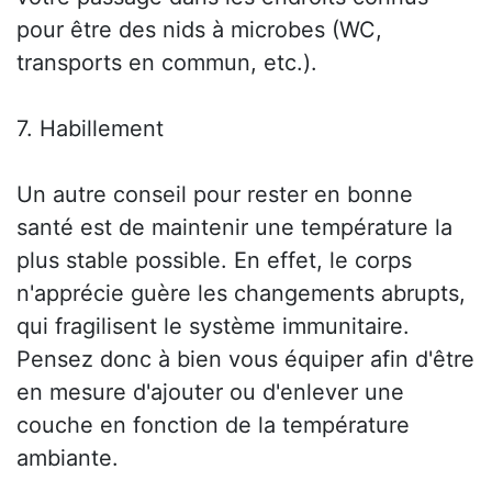
pour être des nids à microbes (WC,
transports en commun, etc.).
7. Habillement
Un autre conseil pour rester en bonne
santé est de maintenir une température la
plus stable possible. En effet, le corps
n'apprécie guère les changements abrupts,
qui fragilisent le système immunitaire.
Pensez donc à bien vous équiper afin d'être
en mesure d'ajouter ou d'enlever une
couche en fonction de la température
ambiante.