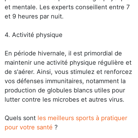
et mentale. Les experts conseillent entre 7
et 9 heures par nuit.
4. Activité physique
En période hivernale, il est primordial de
maintenir une activité physique régulière et
de s'aérer. Ainsi, vous stimulez et renforcez
vos défenses immunitaires, notamment la
production de globules blancs utiles pour
lutter contre les microbes et autres virus.
Quels sont
les meilleurs sports à pratiquer
pour votre santé
?