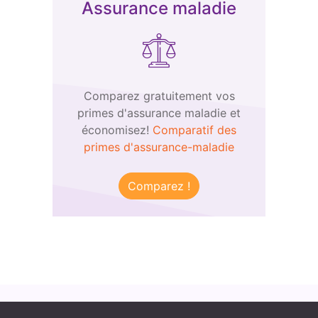
Assurance maladie
Comparez gratuitement vos
primes d'assurance maladie et
économisez!
Comparatif des
primes d'assurance-maladie
Comparez !