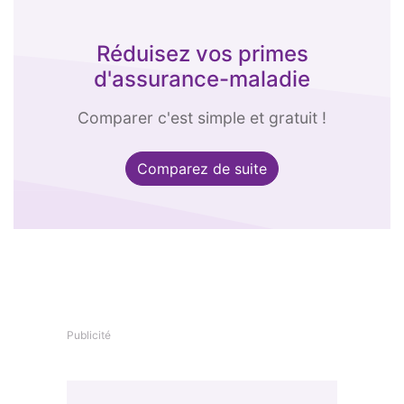
Réduisez vos primes
d'assurance-maladie
Comparer c'est simple et gratuit !
Comparez de suite
Publicité