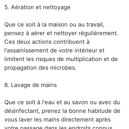
5. Aération et nettoyage
Que ce soit à la maison ou au travail,
pensez à aérer et nettoyer régulièrement.
Ces deux actions contribuent à
l'assainissement de votre intérieur et
limitent les risques de multiplication et de
propagation des microbes.
6. Lavage de mains
Que ce soit à l'eau et au savon ou avec du
désinfectant, prenez la bonne habitude de
vous laver les mains directement après
votre passage dans les endroits connus