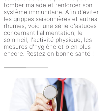
tomber malade et renforcer son
système immunitaire. Afin d'éviter
les grippes saisonnières et autres
rhumes, voici une série d'astuces
concernant l'alimentation, le
sommeil, l'activité physique, les
mesures d'hygiène et bien plus
encore. Restez en bonne santé !