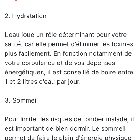
2. Hydratation
L'eau joue un rôle déterminant pour votre
santé, car elle permet d'éliminer les toxines
plus facilement. En fonction notamment de
votre corpulence et de vos dépenses
énergétiques, il est conseillé de boire entre
1 et 2 litres d'eau par jour.
3. Sommeil
Pour limiter les risques de tomber malade, il
est important de bien dormir. Le sommeil
permet de faire le plein d'énergie physique