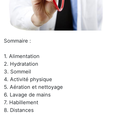
Sommaire :
1. Alimentation
2. Hydratation
3. Sommeil
4. Activité physique
5. Aération et nettoyage
6. Lavage de mains
7. Habillement
8. Distances