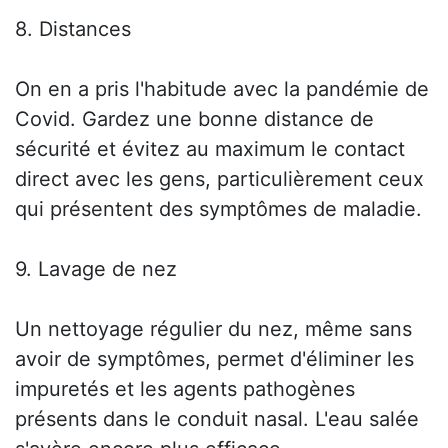
8. Distances
On en a pris l'habitude avec la pandémie de
Covid. Gardez une bonne distance de
sécurité et évitez au maximum le contact
direct avec les gens, particulièrement ceux
qui présentent des symptômes de maladie.
9. Lavage de nez
Un nettoyage régulier du nez, même sans
avoir de symptômes, permet d'éliminer les
impuretés et les agents pathogènes
présents dans le conduit nasal. L'eau salée