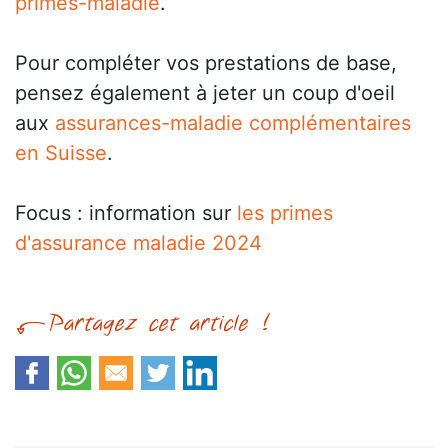
primes-maladie
.
Pour compléter vos prestations de base,
pensez également à jeter un coup d'oeil
aux
assurances-maladie complémentaires
en Suisse
.
Focus : information sur
les primes
d'assurance maladie 2024