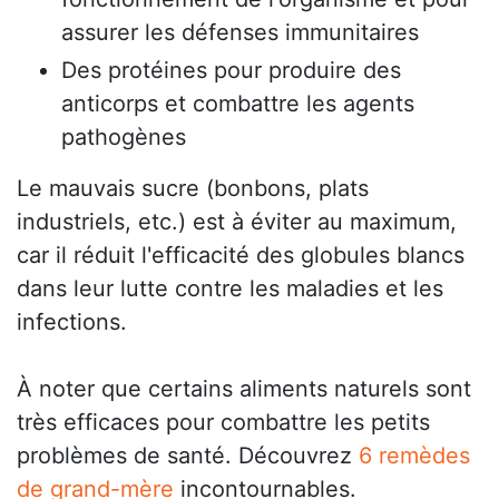
assurer les défenses immunitaires
Des protéines pour produire des
anticorps et combattre les agents
pathogènes
Le mauvais sucre (bonbons, plats
industriels, etc.) est à éviter au maximum,
car il réduit l'efficacité des globules blancs
dans leur lutte contre les maladies et les
infections.
À noter que certains aliments naturels sont
très efficaces pour combattre les petits
problèmes de santé. Découvrez
6 remèdes
de grand-mère
incontournables.