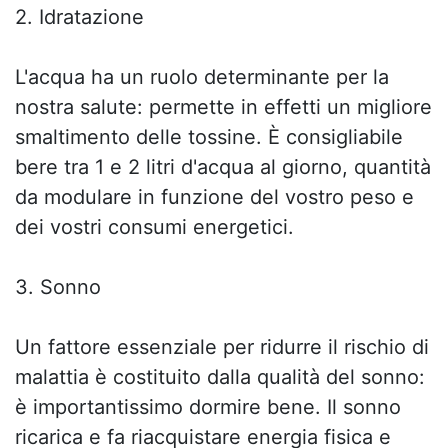
2. Idratazione
L'acqua ha un ruolo determinante per la
nostra salute: permette in effetti un migliore
smaltimento delle tossine. È consigliabile
bere tra 1 e 2 litri d'acqua al giorno, quantità
da modulare in funzione del vostro peso e
dei vostri consumi energetici.
3. Sonno
Un fattore essenziale per ridurre il rischio di
malattia è costituito dalla qualità del sonno:
è importantissimo dormire bene. Il sonno
ricarica e fa riacquistare energia fisica e