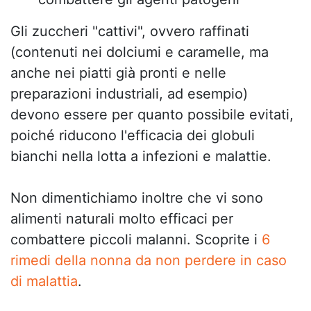
Gli zuccheri "cattivi", ovvero raffinati
(contenuti nei dolciumi e caramelle, ma
anche nei piatti già pronti e nelle
preparazioni industriali, ad esempio)
devono essere per quanto possibile evitati,
poiché riducono l'efficacia dei globuli
bianchi nella lotta a infezioni e malattie.
Non dimentichiamo inoltre che vi sono
alimenti naturali molto efficaci per
combattere piccoli malanni. Scoprite i
6
rimedi della nonna da non perdere in caso
di malattia
.