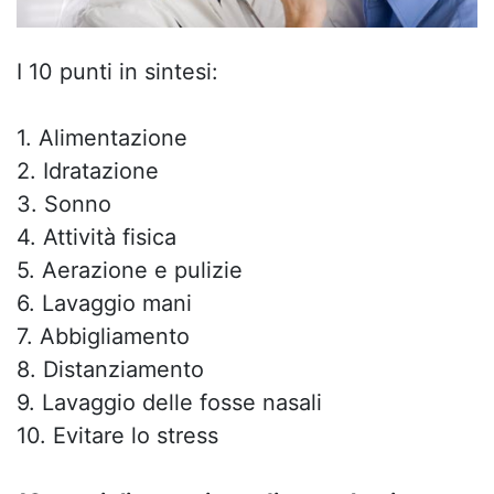
I 10 punti in sintesi:
1. Alimentazione
2. Idratazione
3. Sonno
4. Attività fisica
5. Aerazione e pulizie
6. Lavaggio mani
7. Abbigliamento
8. Distanziamento
9. Lavaggio delle fosse nasali
10. Evitare lo stress