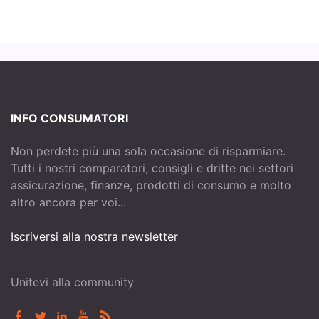
INFO CONSUMATORI
Non perdete più una sola occasione di risparmiare.
Tutti i nostri comparatori, consigli e dritte nei settori
assicurazione, finanze, prodotti di consumo e molto
altro ancora per voi...
Iscriversi alla nostra newsletter
Unitevi alla community