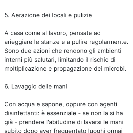
5. Aerazione dei locali e pulizie
A casa come al lavoro, pensate ad
arieggiare le stanze e a pulire regolarmente.
Sono due azioni che rendono gli ambienti
interni più salutari, limitando il rischio di
moltiplicazione e propagazione dei microbi.
6. Lavaggio delle mani
Con acqua e sapone, oppure con agenti
disinfettanti: è essenziale - se non la si ha
già - prendere l'abitudine di lavarsi le mani
subito dopo aver frequentato luoghi ormai