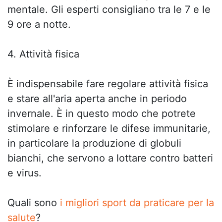
mentale. Gli esperti consigliano tra le 7 e le
9 ore a notte.
4. Attività fisica
È indispensabile fare regolare attività fisica
e stare all'aria aperta anche in periodo
invernale. È in questo modo che potrete
stimolare e rinforzare le difese immunitarie,
in particolare la produzione di globuli
bianchi, che servono a lottare contro batteri
e virus.
Quali sono
i migliori sport da praticare per la
salute
?