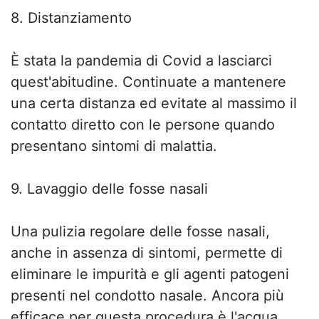
8. Distanziamento
È stata la pandemia di Covid a lasciarci
quest'abitudine. Continuate a mantenere
una certa distanza ed evitate al massimo il
contatto diretto con le persone quando
presentano sintomi di malattia.
9. Lavaggio delle fosse nasali
Una pulizia regolare delle fosse nasali,
anche in assenza di sintomi, permette di
eliminare le impurità e gli agenti patogeni
presenti nel condotto nasale. Ancora più
efficace per questa procedura è l'acqua