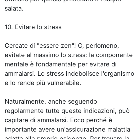
salata.
10. Evitare lo stress
Cercate di "essere zen"! O, perlomeno,
evitate al massimo lo stress: la componente
mentale è fondamentale per evitare di
ammalarsi. Lo stress indebolisce l'organismo
e lo rende più vulnerabile.
Naturalmente, anche seguendo
regolarmente tutte queste indicazioni, può
capitare di ammalarsi. Ecco perché è
importante avere un'assicurazione malattia
adatta alle proprie esigenze. Per trovare la