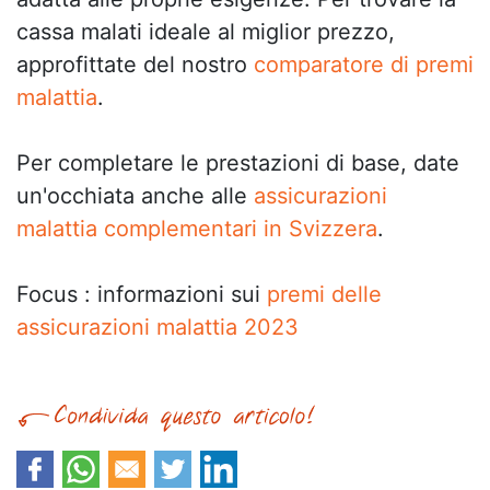
cassa malati ideale al miglior prezzo,
approfittate del nostro
comparatore di premi
malattia
.
Per completare le prestazioni di base, date
un'occhiata anche alle
assicurazioni
malattia complementari in Svizzera
.
Focus : informazioni sui
premi delle
assicurazioni malattia 2023