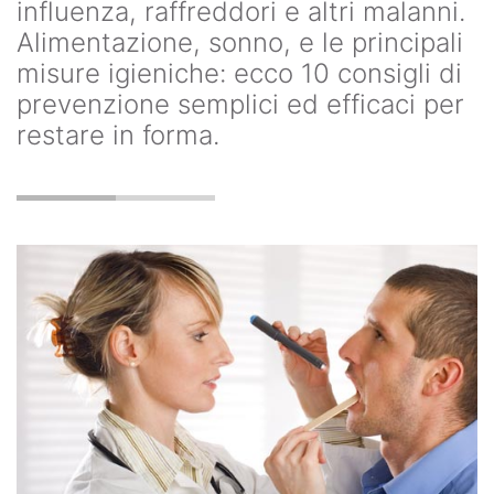
influenza, raffreddori e altri malanni.
Alimentazione, sonno, e le principali
misure igieniche: ecco 10 consigli di
prevenzione semplici ed efficaci per
restare in forma.