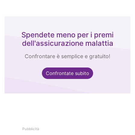
Spendete meno per i premi
dell'assicurazione malattia
Confrontare è semplice e gratuito!
Confrontate subito
Pubblicità