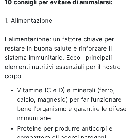
10 consigli per evitare di ammalarsi:
1. Alimentazione
L'alimentazione: un fattore chiave per
restare in buona salute e rinforzare il
sistema immunitario. Ecco i principali
elementi nutritivi essenziali per il nostro
corpo:
Vitamine (C e D) e minerali (ferro,
calcio, magnesio) per far funzionare
bene l'organismo e garantire le difese
immunitarie
Proteine per produrre anticorpi e
combattere gli agenti patogeni