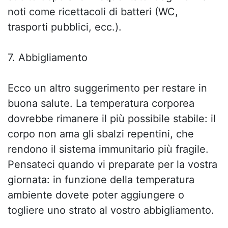
noti come ricettacoli di batteri (WC,
trasporti pubblici, ecc.).
7. Abbigliamento
Ecco un altro suggerimento per restare in
buona salute. La temperatura corporea
dovrebbe rimanere il più possibile stabile: il
corpo non ama gli sbalzi repentini, che
rendono il sistema immunitario più fragile.
Pensateci quando vi preparate per la vostra
giornata: in funzione della temperatura
ambiente dovete poter aggiungere o
togliere uno strato al vostro abbigliamento.