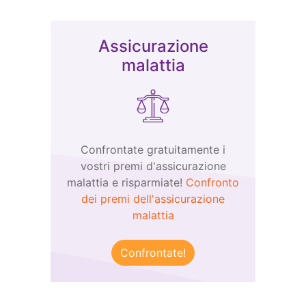
Assicurazione
malattia
Confrontate gratuitamente i
vostri premi d'assicurazione
malattia e risparmiate!
Confronto
dei premi dell'assicurazione
malattia
Confrontate!