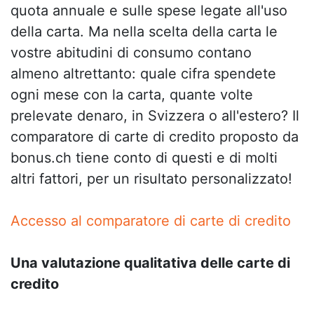
quota annuale e sulle spese legate all'uso
della carta. Ma nella scelta della carta le
vostre abitudini di consumo contano
almeno altrettanto: quale cifra spendete
ogni mese con la carta, quante volte
prelevate denaro, in Svizzera o all'estero? Il
comparatore di carte di credito proposto da
bonus.ch tiene conto di questi e di molti
altri fattori, per un risultato personalizzato!
Accesso al comparatore di carte di credito
Una valutazione qualitativa delle carte di
credito