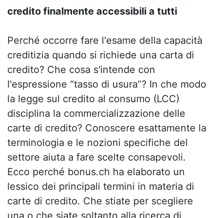
credito finalmente accessibili a tutti
Perché occorre fare l'esame della capacità
creditizia quando si richiede una carta di
credito? Che cosa s'intende con
l'espressione “tasso di usura”? In che modo
la legge sul credito al consumo (LCC)
disciplina la commercializzazione delle
carte di credito? Conoscere esattamente la
terminologia e le nozioni specifiche del
settore aiuta a fare scelte consapevoli.
Ecco perché bonus.ch ha elaborato un
lessico dei principali termini in materia di
carte di credito. Che stiate per scegliere
una o che siate soltanto alla ricerca di