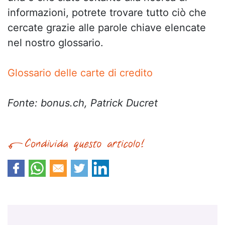
informazioni, potrete trovare tutto ciò che
cercate grazie alle parole chiave elencate
nel nostro glossario.
Glossario delle carte di credito
Fonte: bonus.ch, Patrick Ducret