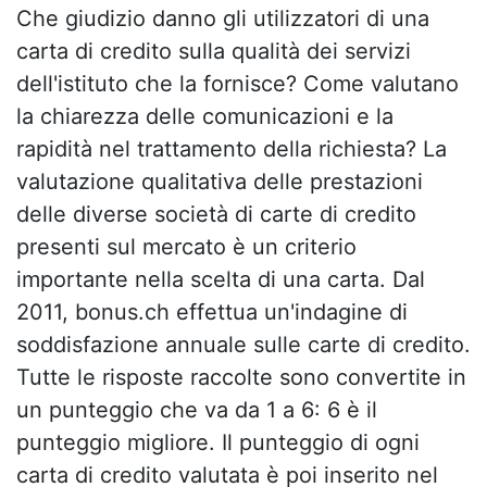
Che giudizio danno gli utilizzatori di una
carta di credito sulla qualità dei servizi
dell'istituto che la fornisce? Come valutano
la chiarezza delle comunicazioni e la
rapidità nel trattamento della richiesta? La
valutazione qualitativa delle prestazioni
delle diverse società di carte di credito
presenti sul mercato è un criterio
importante nella scelta di una carta. Dal
2011, bonus.ch effettua un'indagine di
soddisfazione annuale sulle carte di credito.
Tutte le risposte raccolte sono convertite in
un punteggio che va da 1 a 6: 6 è il
punteggio migliore. Il punteggio di ogni
carta di credito valutata è poi inserito nel