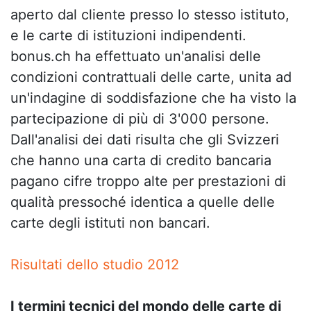
aperto dal cliente presso lo stesso istituto,
e le carte di istituzioni indipendenti.
bonus.ch ha effettuato un'analisi delle
condizioni contrattuali delle carte, unita ad
un'indagine di soddisfazione che ha visto la
partecipazione di più di 3'000 persone.
Dall'analisi dei dati risulta che gli Svizzeri
che hanno una carta di credito bancaria
pagano cifre troppo alte per prestazioni di
qualità pressoché identica a quelle delle
carte degli istituti non bancari.
Risultati dello studio 2012
I termini tecnici del mondo delle carte di