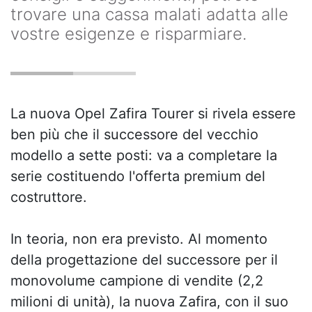
trovare una cassa malati adatta alle
vostre esigenze e risparmiare.
La nuova Opel Zafira Tourer si rivela essere
ben più che il successore del vecchio
modello a sette posti: va a completare la
serie costituendo l'offerta premium del
costruttore.
In teoria, non era previsto. Al momento
della progettazione del successore per il
monovolume campione di vendite (2,2
milioni di unità), la nuova Zafira, con il suo