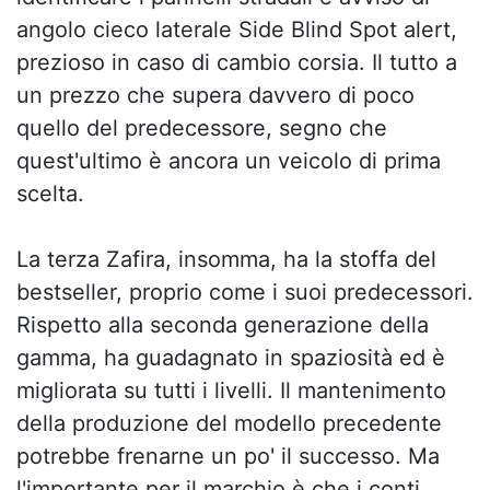
angolo cieco laterale Side Blind Spot alert,
prezioso in caso di cambio corsia. Il tutto a
un prezzo che supera davvero di poco
quello del predecessore, segno che
quest'ultimo è ancora un veicolo di prima
scelta.
La terza Zafira, insomma, ha la stoffa del
bestseller, proprio come i suoi predecessori.
Rispetto alla seconda generazione della
gamma, ha guadagnato in spaziosità ed è
migliorata su tutti i livelli. Il mantenimento
della produzione del modello precedente
potrebbe frenarne un po' il successo. Ma
l'importante per il marchio è che i conti