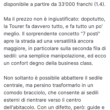
disponibile a partire da 33'000 franchi (1.4).
Ma il prezzo non è ingiustificato: dopotutto,
la Tourer fa davvero tutto, e fa tutto un po'
meglio. Il sorprendente concetto “7 posti”
apre la strada ad una versatilità ancora
maggiore, in particolare sulla seconda fila di
sedili: una semplice manipolazione, ed ecco
un confort degno della business class.
Non soltanto è possibile abbattere il sedile
centrale, ma persino trasformarlo in un
comodo bracciolo, che consente ai sedili
esterni di rientrare verso il centro
dell'abitacolo. Con un difetto, però: guide e