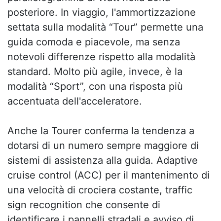
posteriore. In viaggio, l'ammortizzazione
settata sulla modalità “Tour” permette una
guida comoda e piacevole, ma senza
notevoli differenze rispetto alla modalità
standard. Molto più agile, invece, è la
modalità “Sport”, con una risposta più
accentuata dell'acceleratore.
Anche la Tourer conferma la tendenza a
dotarsi di un numero sempre maggiore di
sistemi di assistenza alla guida. Adaptive
cruise control (ACC) per il mantenimento di
una velocità di crociera costante, traffic
sign recognition che consente di
identificare i pannelli stradali e avviso di