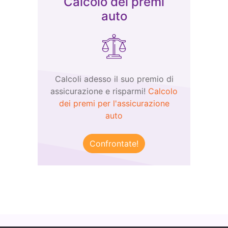
Calcolo dei premi
auto
Calcoli adesso il suo premio di
assicurazione e risparmi!
Calcolo
dei premi per l'assicurazione
auto
Confrontate!