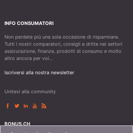
INFO CONSUMATORI
Non perdete più una sola occasione di risparmiare.
Tutti i nostri comparatori, consigli e dritte nei settori
assicurazione, finanze, prodotti di consumo e molto
altro ancora per voi...
Iscriversi alla nostra newsletter
Unitevi alla community
BONUS.CH