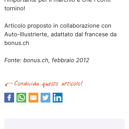
tornino!
Articolo proposto in collaborazione con
Auto-Illustrierte, adattato dal francese da
bonus.ch
Fonte: bonus.ch, febbraio 2012