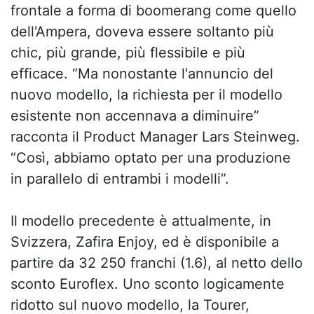
frontale a forma di boomerang come quello
dell'Ampera, doveva essere soltanto più
chic, più grande, più flessibile e più
efficace. “Ma nonostante l'annuncio del
nuovo modello, la richiesta per il modello
esistente non accennava a diminuire”
racconta il Product Manager Lars Steinweg.
“Così, abbiamo optato per una produzione
in parallelo di entrambi i modelli”.
Il modello precedente è attualmente, in
Svizzera, Zafira Enjoy, ed è disponibile a
partire da 32 250 franchi (1.6), al netto dello
sconto Euroflex. Uno sconto logicamente
ridotto sul nuovo modello, la Tourer,