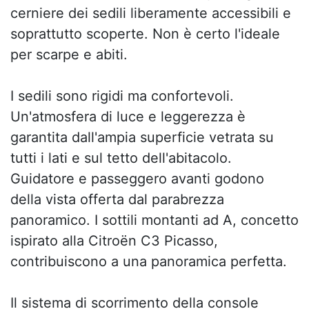
cerniere dei sedili liberamente accessibili e
soprattutto scoperte. Non è certo l'ideale
per scarpe e abiti.
I sedili sono rigidi ma confortevoli.
Un'atmosfera di luce e leggerezza è
garantita dall'ampia superficie vetrata su
tutti i lati e sul tetto dell'abitacolo.
Guidatore e passeggero avanti godono
della vista offerta dal parabrezza
panoramico. I sottili montanti ad A, concetto
ispirato alla Citroën C3 Picasso,
contribuiscono a una panoramica perfetta.
Il sistema di scorrimento della console