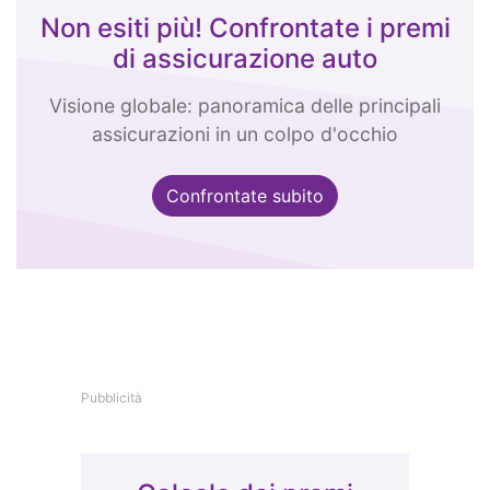
Non esiti più! Confrontate i premi
di assicurazione auto
Visione globale: panoramica delle principali
assicurazioni in un colpo d'occhio
Confrontate subito
Pubblicità