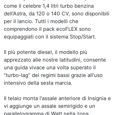
come il celebre 1,4 litri turbo benzina
dell'Astra, da 120 o 140 CV, sono disponibili
per il lancio. Tutti i modelli che
comprendono il pack ecoFLEX sono
equipaggiati con il sistema Stop/Start.
Il più potente diesel, il modello più
apprezzato alle nostre latitudini, consente
una guida vivace una volta superato il
“turbo-lag” dei regimi bassi grazie all'uso
intensivo della sesta marcia.
Il telaio monta l'assale anteriore di Insignia e
vi aggiunge un assale semirigido e un
parallelogramma di Watt nella zona