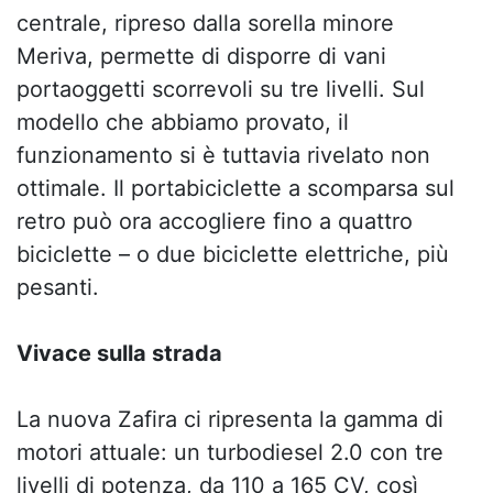
centrale, ripreso dalla sorella minore
Meriva, permette di disporre di vani
portaoggetti scorrevoli su tre livelli. Sul
modello che abbiamo provato, il
funzionamento si è tuttavia rivelato non
ottimale. Il portabiciclette a scomparsa sul
retro può ora accogliere fino a quattro
biciclette – o due biciclette elettriche, più
pesanti.
Vivace sulla strada
La nuova Zafira ci ripresenta la gamma di
motori attuale: un turbodiesel 2.0 con tre
livelli di potenza, da 110 a 165 CV, così