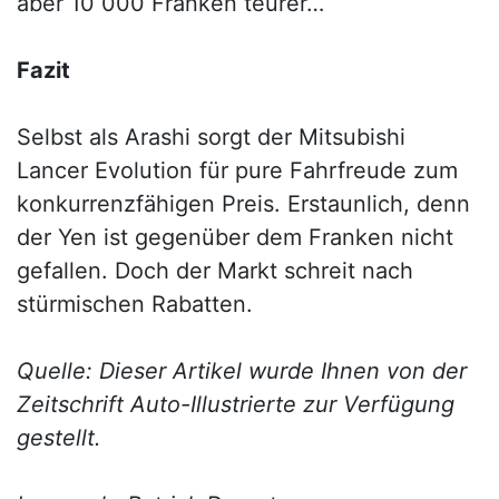
aber 10 000 Franken teurer…
Fazit
Selbst als Arashi sorgt der Mitsubishi
Lancer Evolution für pure Fahrfreude zum
konkurrenzfähigen Preis. Erstaunlich, denn
der Yen ist gegenüber dem Franken nicht
gefallen. Doch der Markt schreit nach
stürmischen Rabatten.
Quelle: Dieser Artikel wurde Ihnen von der
Zeitschrift Auto-Illustrierte zur Verfügung
gestellt.