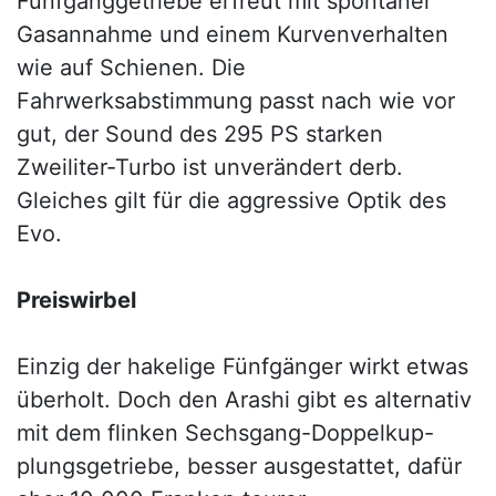
Fünfganggetriebe erfreut mit spontaner
Gasannahme und einem Kurvenverhalten
wie auf Schienen. Die
Fahrwerksabstimmung passt nach wie vor
gut, der Sound des 295 PS starken
Zweiliter-Turbo ist unverändert derb.
Gleiches gilt für die aggressive Optik des
Evo.
Preiswirbel
Einzig der hakelige Fünfgänger wirkt etwas
überholt. Doch den Arashi gibt es alternativ
mit dem flinken Sechsgang-Doppelkup-
plungsgetriebe, besser ausgestattet, dafür