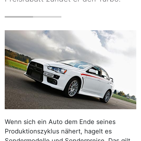
Wenn sich ein Auto dem Ende seines
Produktionszyklus nähert, hagelt es
Sondermodelle und Sonderpreise. Das gilt