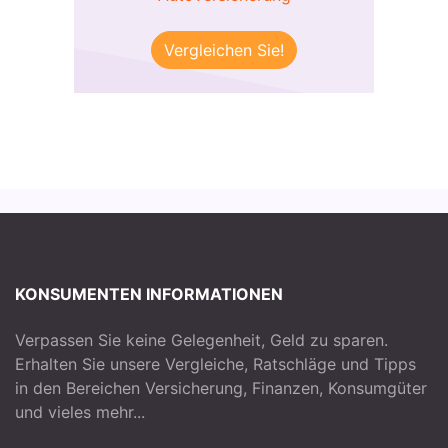
Vergleichen Sie!
KONSUMENTEN INFORMATIONEN
Verpassen Sie keine Gelegenheit, Geld zu sparen.
Erhalten Sie unsere Vergleiche, Ratschläge und Tipps
in den Bereichen Versicherung, Finanzen, Konsumgüter
und vieles mehr...