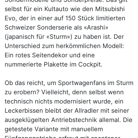
selbst für ein Kultauto wie den Mitsubishi
Evo, der in einer auf 150 Stück limitierten
Schweizer Sonderserie als «Arashi»
(japanisch für «Sturm») zu haben ist. Der
Unterschied zum herkömmlichen Modell:
Ein rotes Seitendekor und eine
nummerierte Plakette im Cockpit.
Ob das reicht, um Sportwagenfans im Sturm
zu erobern? Vielleicht, denn selbst wenn
technisch nichts modernisiert wurde, ein
Leckerbissen bleibt der Allradler mit seiner
ausgeklügelten Antriebstechnik allemal. Die
getestete Variante mit manuellem