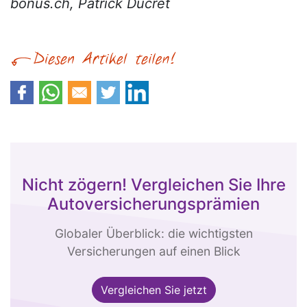
bonus.ch, Patrick Ducret
Nicht zögern! Vergleichen Sie Ihre
Autoversicherungsprämien
Globaler Überblick: die wichtigsten
Versicherungen auf einen Blick
Vergleichen Sie jetzt