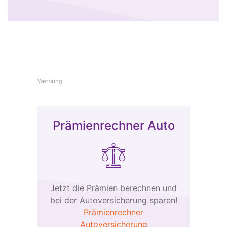
Werbung
Prämienrechner Auto
Jetzt die Prämien berechnen und
bei der Autoversicherung sparen!
Prämienrechner
Autoversicherung