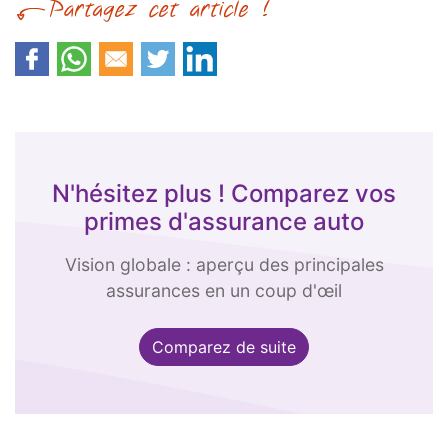
N'hésitez plus ! Comparez vos
primes d'assurance auto
Vision globale : aperçu des principales
assurances en un coup d'œil
Comparez de suite