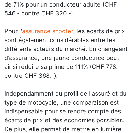
de 71% pour un conducteur adulte (CHF
546.- contre CHF 320.-).
Pour l'
assurance scooter
, les écarts de prix
sont également considérables entre les
différents acteurs du marché. En changeant
d'assurance, une jeune conductrice peut
ainsi réduire sa prime de 111% (CHF 778.-
contre CHF 368.-).
Indépendamment du profil de l'assuré et du
type de motocycle, une comparaison est
indispensable pour se rendre compte des
écarts de prix et des économies possibles.
De plus, elle permet de mettre en lumière