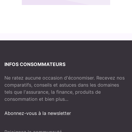
INFOS CONSOMMATEURS
Ne ratez aucune occasion d'économiser. Recevez nos
comparatifs, conseils et astuces dans les domaines
tels que l'assurance, la finance, produits de
consommation et bien plus...
Abonnez-vous à la newsletter