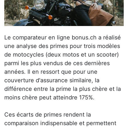
Le comparateur en ligne bonus.ch a réalisé
une analyse des primes pour trois modèles
de motocycles (deux motos et un scooter)
parmi les plus vendus de ces dernières
années. Il en ressort que pour une
couverture d'assurance similaire, la
différence entre la prime la plus chère et la
moins chère peut atteindre 175%.
Ces écarts de primes rendent la
comparaison indispensable et permettent