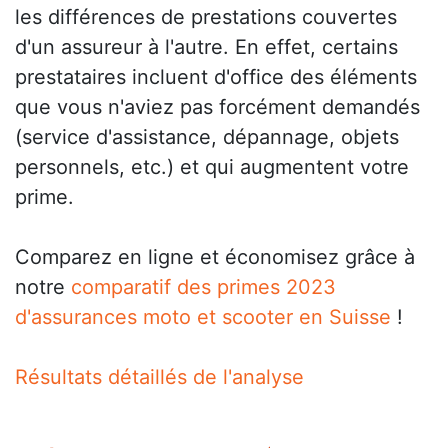
les différences de prestations couvertes
d'un assureur à l'autre. En effet, certains
prestataires incluent d'office des éléments
que vous n'aviez pas forcément demandés
(service d'assistance, dépannage, objets
personnels, etc.) et qui augmentent votre
prime.
Comparez en ligne et économisez grâce à
notre
comparatif des primes 2023
d'assurances moto et scooter en Suisse
!
Résultats détaillés de l'analyse