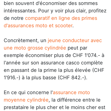
bien souvent d'économiser des sommes
intéressantes. Pour y voir plus clair, profitez
de notre
comparatif en ligne des primes
d'assurances moto et scooter
.
Concrètement, un
jeune conducteur avec
une moto grosse cylindrée
peut par
exemple économiser plus de CHF 1'074.- à
l'année sur son assurance casco complète
en passant de la prime la plus élevée (CHF
1'916.-) à la plus basse (CHF 842.-).
En ce qui concerne l'
assurance moto
moyenne cylindrée
, la différence entre le
prestataire le plus cher et le moins cher est