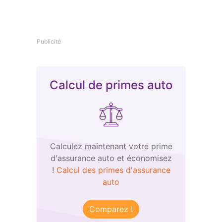
Publicité
Calcul de primes auto
Calculez maintenant votre prime
d'assurance auto et économisez
!
Calcul des primes d'assurance
auto
Comparez !