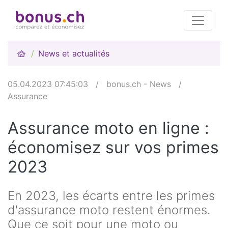
News et actualités
05.04.2023 07:45:03
/
bonus.ch - News
/
Assurance
Assurance moto en ligne :
économisez sur vos primes
2023
En 2023, les écarts entre les primes
d'assurance moto restent énormes.
Que ce soit pour une moto ou