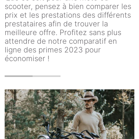
scooter, pensez à bien comparer les
prix et les prestations des différents
prestataires afin de trouver la
meilleure offre. Profitez sans plus
attendre de notre comparatif en
ligne des primes 2023 pour
économiser !