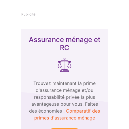
Publicité
Assurance ménage et
RC
Trouvez maintenant la prime
d'assurance ménage et/ou
responsabilité privée la plus
avantageuse pour vous. Faites
des économies !
Comparatif des
primes d'assurance ménage