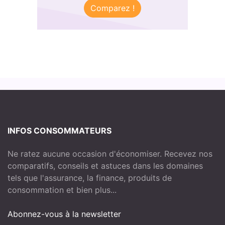
Comparez !
INFOS CONSOMMATEURS
Ne ratez aucune occasion d'économiser. Recevez nos
comparatifs, conseils et astuces dans les domaines
tels que l'assurance, la finance, produits de
consommation et bien plus...
Abonnez-vous à la newsletter