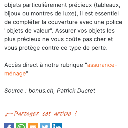
objets particulièrement précieux (tableaux,
bijoux ou montres de luxe), il est essentiel
de compléter la couverture avec une police
"objets de valeur". Assurer vos objets les
plus précieux ne vous coûte pas cher et
vous protège contre ce type de perte.
Accès direct à notre rubrique "
assurance-
ménage
"
Source : bonus.ch, Patrick Ducret