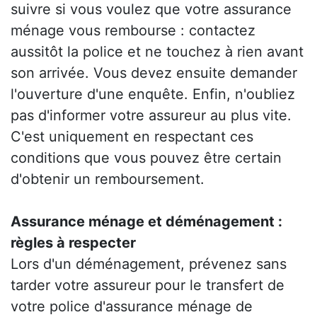
suivre si vous voulez que votre assurance
ménage vous rembourse : contactez
aussitôt la police et ne touchez à rien avant
son arrivée. Vous devez ensuite demander
l'ouverture d'une enquête. Enfin, n'oubliez
pas d'informer votre assureur au plus vite.
C'est uniquement en respectant ces
conditions que vous pouvez être certain
d'obtenir un remboursement.
Assurance ménage et déménagement :
règles à respecter
Lors d'un déménagement, prévenez sans
tarder votre assureur pour le transfert de
votre police d'assurance ménage de