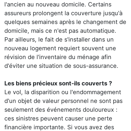
l'ancien au nouveau domicile. Certains
assureurs prolongent la couverture jusqu'à
quelques semaines après le changement de
domicile, mais ce n'est pas automatique.
Par ailleurs, le fait de s'installer dans un
nouveau logement requiert souvent une
révision de l'inventaire du ménage afin
d'éviter une situation de sous-assurance.
Les biens précieux sont-ils couverts ?
Le vol, la disparition ou l'endommagement
d'un objet de valeur personnel ne sont pas
seulement des événements douloureux :
ces sinistres peuvent causer une perte
financière importante. Si vous avez des