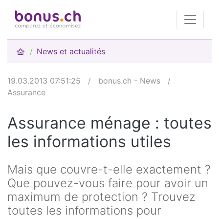
News et actualités
19.03.2013 07:51:25
/
bonus.ch - News
/
Assurance
Assurance ménage : toutes
les informations utiles
Mais que couvre-t-elle exactement ?
Que pouvez-vous faire pour avoir un
maximum de protection ? Trouvez
toutes les informations pour