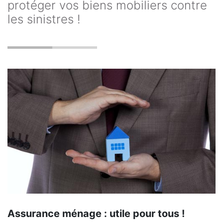
protéger vos biens mobiliers contre
les sinistres !
Assurance ménage : utile pour tous !