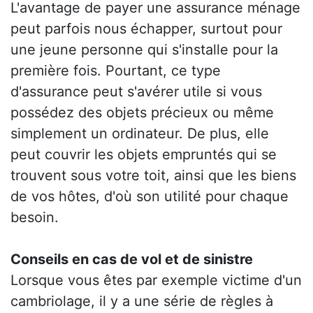
L'avantage de payer une assurance ménage
peut parfois nous échapper, surtout pour
une jeune personne qui s'installe pour la
première fois. Pourtant, ce type
d'assurance peut s'avérer utile si vous
possédez des objets précieux ou même
simplement un ordinateur. De plus, elle
peut couvrir les objets empruntés qui se
trouvent sous votre toit, ainsi que les biens
de vos hôtes, d'où son utilité pour chaque
besoin.
Conseils en cas de vol et de sinistre
Lorsque vous êtes par exemple victime d'un
cambriolage, il y a une série de règles à