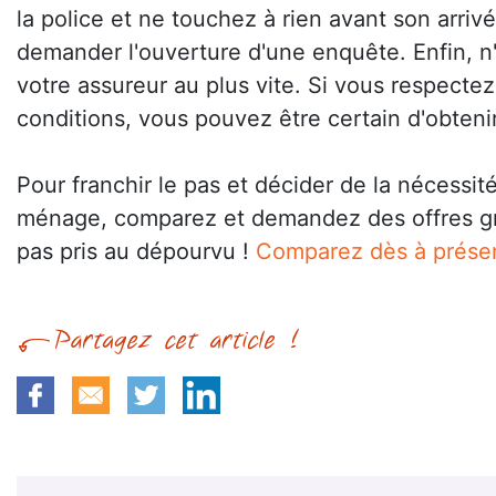
la police et ne touchez à rien avant son arri
demander l'ouverture d'une enquête. Enfin, n'
votre assureur au plus vite. Si vous respecte
conditions, vous pouvez être certain d'obten
Pour franchir le pas et décider de la nécessi
ménage, comparez et demandez des offres g
pas pris au dépourvu !
Comparez dès à prése