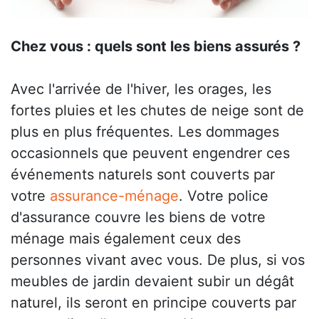
Chez vous : quels sont les biens assurés ?
Avec l'arrivée de l'hiver, les orages, les
fortes pluies et les chutes de neige sont de
plus en plus fréquentes. Les dommages
occasionnels que peuvent engendrer ces
événements naturels sont couverts par
votre
assurance-ménage
. Votre police
d'assurance couvre les biens de votre
ménage mais également ceux des
personnes vivant avec vous. De plus, si vos
meubles de jardin devaient subir un dégât
naturel, ils seront en principe couverts par