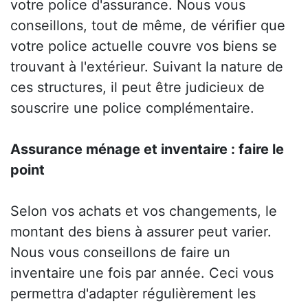
votre police d'assurance. Nous vous
conseillons, tout de même, de vérifier que
votre police actuelle couvre vos biens se
trouvant à l'extérieur. Suivant la nature de
ces structures, il peut être judicieux de
souscrire une police complémentaire.
Assurance ménage et inventaire : faire le
point
Selon vos achats et vos changements, le
montant des biens à assurer peut varier.
Nous vous conseillons de faire un
inventaire une fois par année. Ceci vous
permettra d'adapter régulièrement les