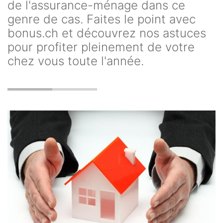
de l'assurance-ménage dans ce
genre de cas. Faites le point avec
bonus.ch et découvrez nos astuces
pour profiter pleinement de votre
chez vous toute l'année.