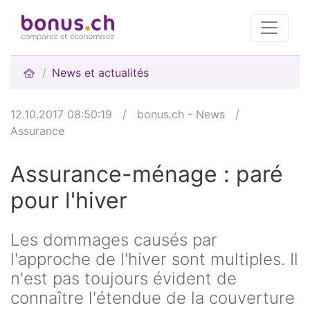
News et actualités
12.10.2017 08:50:19
/
bonus.ch - News
/
Assurance
Assurance-ménage : paré
pour l'hiver
Les dommages causés par
l'approche de l'hiver sont multiples. Il
n'est pas toujours évident de
connaître l'étendue de la couverture