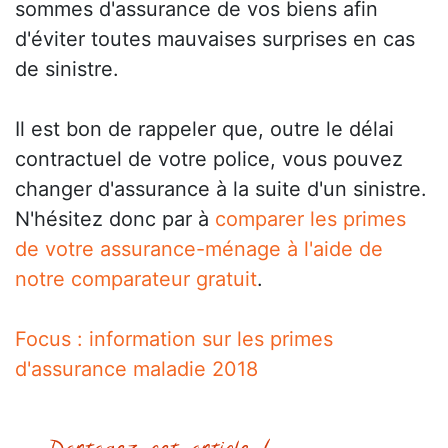
sommes d'assurance de vos biens afin
d'éviter toutes mauvaises surprises en cas
de sinistre.
Il est bon de rappeler que, outre le délai
contractuel de votre police, vous pouvez
changer d'assurance à la suite d'un sinistre.
N'hésitez donc par à
comparer les primes
de votre assurance-ménage à l'aide de
notre comparateur gratuit
.
Focus : information sur les primes
d'assurance maladie 2018