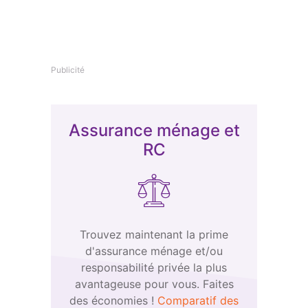
Publicité
Assurance ménage et
RC
Trouvez maintenant la prime
d'assurance ménage et/ou
responsabilité privée la plus
avantageuse pour vous. Faites
des économies !
Comparatif des