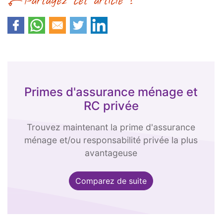
Primes d'assurance ménage et
RC privée
Trouvez maintenant la prime d'assurance
ménage et/ou responsabilité privée la plus
avantageuse
Comparez de suite