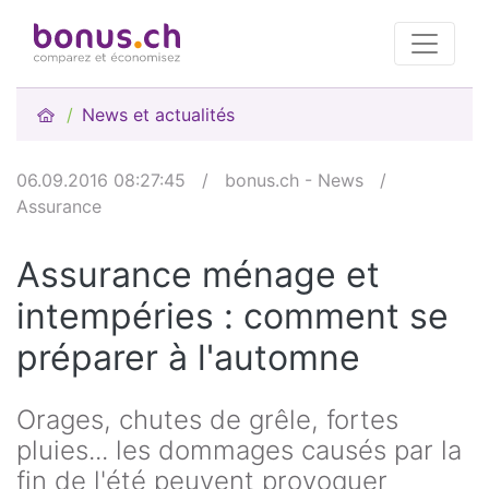
News et actualités
06.09.2016 08:27:45
/
bonus.ch - News
/
Assurance
Assurance ménage et
intempéries : comment se
préparer à l'automne
Orages, chutes de grêle, fortes
pluies... les dommages causés par la
fin de l'été peuvent provoquer