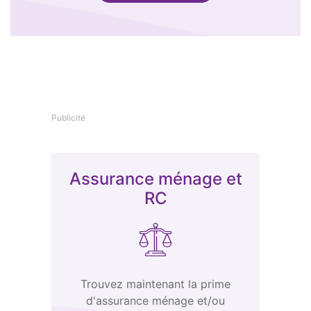
Publicité
Assurance ménage et
RC
Trouvez maintenant la prime
d'assurance ménage et/ou