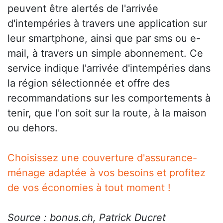
peuvent être alertés de l'arrivée
d'intempéries à travers une application sur
leur smartphone, ainsi que par sms ou e-
mail, à travers un simple abonnement. Ce
service indique l'arrivée d'intempéries dans
la région sélectionnée et offre des
recommandations sur les comportements à
tenir, que l'on soit sur la route, à la maison
ou dehors.
Choisissez une couverture d'assurance-
ménage adaptée à vos besoins et profitez
de vos économies à tout moment !
Source : bonus.ch, Patrick Ducret