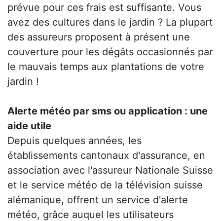
prévue pour ces frais est suffisante. Vous
avez des cultures dans le jardin ? La plupart
des assureurs proposent à présent une
couverture pour les dégâts occasionnés par
le mauvais temps aux plantations de votre
jardin !
Alerte météo par sms ou application : une
aide utile
Depuis quelques années, les
établissements cantonaux d'assurance, en
association avec l'assureur Nationale Suisse
et le service météo de la télévision suisse
alémanique, offrent un service d'alerte
météo, grâce auquel les utilisateurs