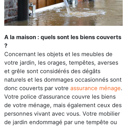
A la maison : quels sont les biens couverts
?
Concernant les objets et les meubles de
votre jardin, les orages, tempêtes, averses
et grêle sont considérés des dégâts
naturels et les dommages occasionnés sont
donc couverts par votre
assurance ménage
.
Votre police d'assurance couvre les biens
de votre ménage, mais également ceux des
personnes vivant avec vous. Votre mobilier
de jardin endommagé par une tempête ou