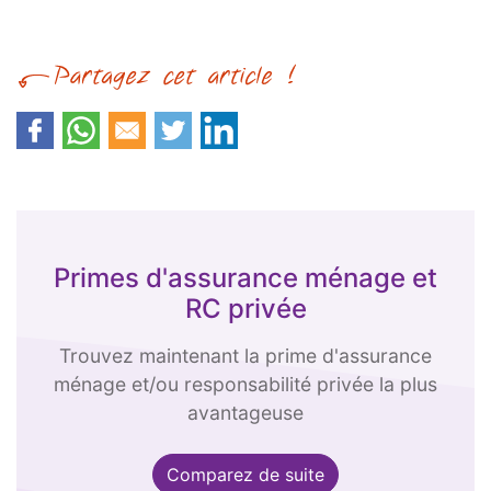
Primes d'assurance ménage et
RC privée
Trouvez maintenant la prime d'assurance
ménage et/ou responsabilité privée la plus
avantageuse
Comparez de suite