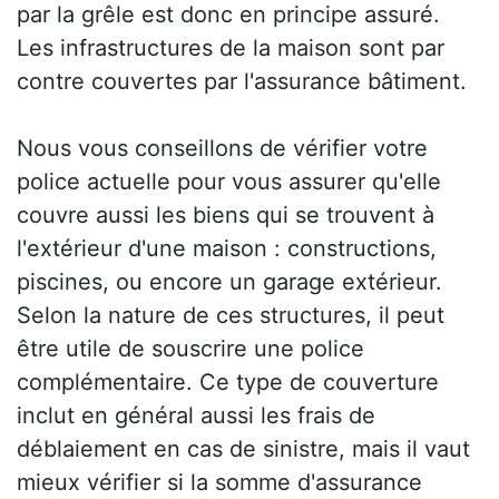
par la grêle est donc en principe assuré.
Les infrastructures de la maison sont par
contre couvertes par l'assurance bâtiment.
Nous vous conseillons de vérifier votre
police actuelle pour vous assurer qu'elle
couvre aussi les biens qui se trouvent à
l'extérieur d'une maison : constructions,
piscines, ou encore un garage extérieur.
Selon la nature de ces structures, il peut
être utile de souscrire une police
complémentaire. Ce type de couverture
inclut en général aussi les frais de
déblaiement en cas de sinistre, mais il vaut
mieux vérifier si la somme d'assurance