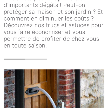
d'importants dégâts ! Peut-on
protéger sa maison et son jardin ? Et
comment en diminuer les coûts ?
Découvrez nos trucs et astuces pour
vous faire économiser et vous
permettre de profiter de chez vous
en toute saison.