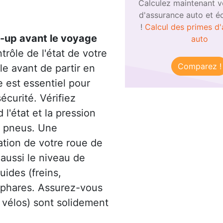
Calculez maintenant v
d'assurance auto et 
!
Calcul des primes d
-up avant le voyage
auto
trôle de l'état de votre
Comparez !
le avant de partir en
 est essentiel pour
écurité. Vérifiez
 l'état et la pression
 pneus. Une
cation de votre roue de
aussi le niveau de
uides (freins,
 phares. Assurez-vous
, vélos) sont solidement