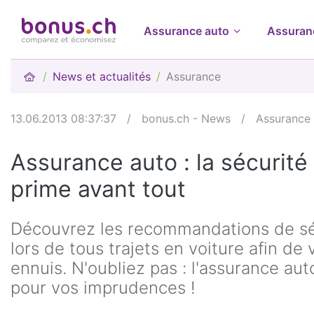
Assurance auto
Assuran
News et actualités
Assurance
13.06.2013 08:37:37
/
bonus.ch - News
/
Assurance
Assurance auto : la sécurité
prime avant tout
Découvrez les recommandations de sé
lors de tous trajets en voiture afin de
ennuis. N'oubliez pas : l'assurance aut
pour vos imprudences !