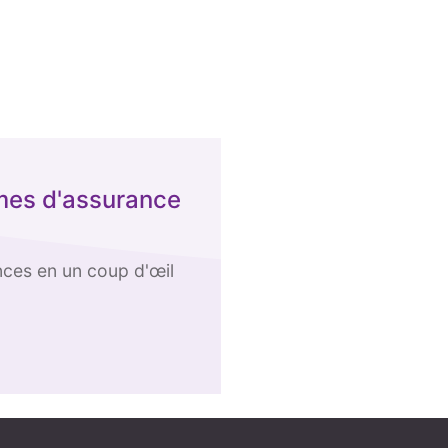
imes d'assurance
nces en un coup d'œil