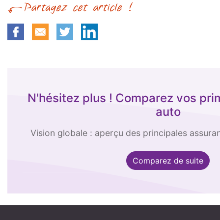
N'hésitez plus ! Comparez vos pr
auto
Vision globale : aperçu des principales assura
Comparez de suite