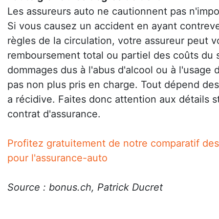
Les assureurs auto ne cautionnent pas n'impo
Si vous causez un accident en ayant contre
règles de la circulation, votre assureur peut 
remboursement total ou partiel des coûts du si
dommages dus à l'abus d'alcool ou à l'usage d
pas non plus pris en charge. Tout dépend des 
a récidive. Faites donc attention aux détails s
contrat d'assurance.
Profitez gratuitement de notre comparatif des
pour l'assurance-auto
Source : bonus.ch, Patrick Ducret