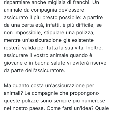
risparmiare anche migliaia di franchi. Un
animale da compagnia dev'essere
assicurato il più presto possibile: a partire
da una certa età, infatti, è più difficile, se
non impossibile, stipulare una polizza,
mentre un'assicurazione già esistente
resterà valida per tutta la sua vita. Inoltre,
assicurare il vostro animale quando è
giovane e in buona salute vi eviterà riserve
da parte dell'assicuratore.
Ma quanto costa un'assicurazione per
animali? Le compagnie che propongono
queste polizze sono sempre più numerose
nel nostro paese. Come farsi un'idea? Quale