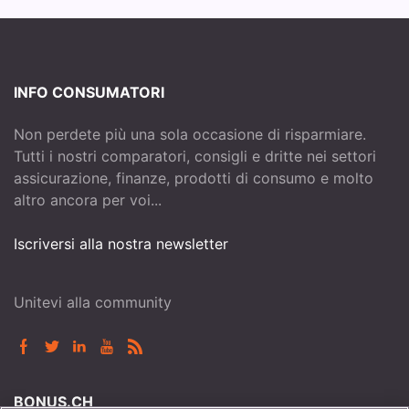
INFO CONSUMATORI
Non perdete più una sola occasione di risparmiare.
Tutti i nostri comparatori, consigli e dritte nei settori
assicurazione, finanze, prodotti di consumo e molto
altro ancora per voi...
Iscriversi alla nostra newsletter
Unitevi alla community
BONUS.CH