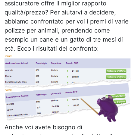
assicuratore offre il miglior rapporto
qualità/prezzo? Per aiutarvi a decidere,
abbiamo confrontato per voi i premi di varie
polizze per animali, prendendo come
esempio un cane e un gatto di tre mesi di
età. Ecco i risultati del confronto:
Anche voi avete bisogno di