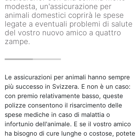
modesta, un'assicurazione per
animali domestici coprirà le spese
legate a eventuali problemi di salute
del vostro nuovo amico a quattro
zampe.
Le assicurazioni per animali hanno sempre
più successo in Svizzera. E non è un caso:
con premio relativamente basso, queste
polizze consentono il risarcimento delle
spese mediche in caso di malattia o
infortunio dell'animale. E se il vostro amico
ha bisogno di cure lunghe o costose, potete