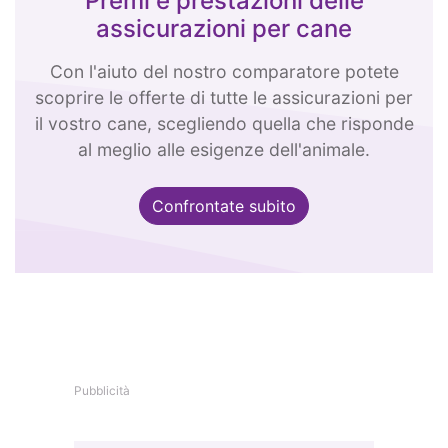
Premi e prestazioni delle
assicurazioni per cane
Con l'aiuto del nostro comparatore potete
scoprire le offerte di tutte le assicurazioni per
il vostro cane, scegliendo quella che risponde
al meglio alle esigenze dell'animale.
Confrontate subito
Pubblicità