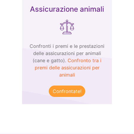
Assicurazione animali
Confronti i premi e le prestazioni
delle assicurazioni per animali
(cane e gatto).
Confronto tra i
premi delle assicurazioni per
animali
Confrontate!