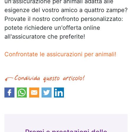
un'assicurazione per animali adatta alle
esigenze del vostro amico a quattro zampe?
Provate il nostro confronto personalizzato:
potete richiedere un'offerta online
all'assicuratore che preferite!
Confrontate le assicurazioni per animali!