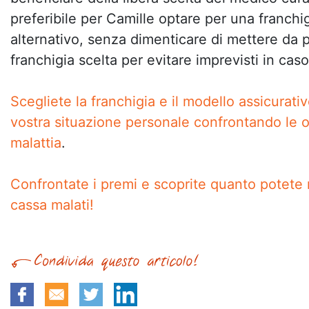
preferibile per Camille optare per una franchi
alternativo, senza dimenticare di mettere da p
franchigia scelta per evitare imprevisti in caso
Scegliete la franchigia e il modello assicurativ
vostra situazione personale confrontando le o
malattia
.
Confrontate i premi e scoprite quanto potete
cassa malati!