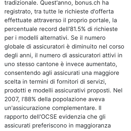
tradizionale. Quest'anno, bonus.ch ha
registrato, tra tutte le richieste d'offerta
effettuate attraverso il proprio portale, la
percentuale record dell'81.5% di richieste
per i modelli alternativi. Se il numero
globale di assicuratori è diminuito nel corso
degli anni, il numero di assicuratori attivi in
uno stesso cantone è invece aumentato,
consentendo agli assicurati una maggiore
scelta in termini di fornitori di servizi,
prodotti e modelli assicurativi proposti. Nel
2007, l'88% della popolazione aveva
un'assicurazione complementare. Il
rapporto dell'OCSE evidenzia che gli
assicurati preferiscono in maggioranza