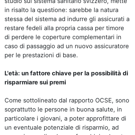
studio sul sistema sanitario svizzero, mette
in risalto la questione: sarebbe la natura
stessa del sistema ad indurre gli assicurati a
restare fedeli alla propria cassa per timore
di perdere le coperture complementari in
caso di passaggio ad un nuovo assicuratore
per le prestazioni di base.
L'età: un fattore chiave per la possibilità di
risparmiare sui premi
Come sottolineato dal rapporto OCSE, sono
soprattutto le persone in buona salute, in
particolare i giovani, a poter approfittare di
un eventuale potenziale di risparmio, ad