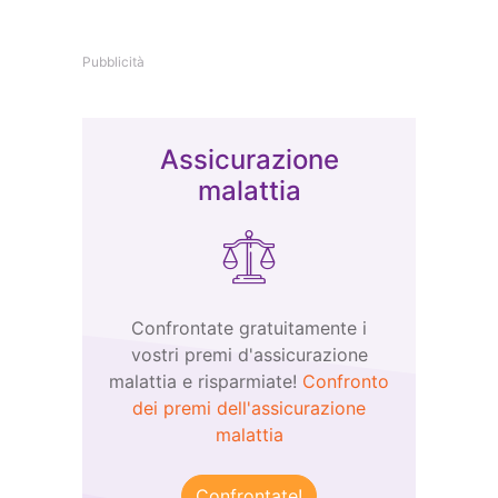
Pubblicità
Assicurazione
malattia
Confrontate gratuitamente i
vostri premi d'assicurazione
malattia e risparmiate!
Confronto
dei premi dell'assicurazione
malattia
Confrontate!