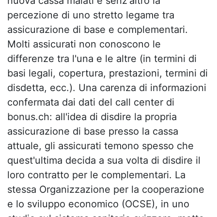
nuova cassa malati è senz'altro la
percezione di uno stretto legame tra
assicurazione di base e complementari.
Molti assicurati non conoscono le
differenze tra l'una e le altre (in termini di
basi legali, copertura, prestazioni, termini di
disdetta, ecc.). Una carenza di informazioni
confermata dai dati del call center di
bonus.ch: all'idea di disdire la propria
assicurazione di base presso la cassa
attuale, gli assicurati temono spesso che
quest'ultima decida a sua volta di disdire il
loro contratto per le complementari. La
stessa Organizzazione per la cooperazione
e lo sviluppo economico (OCSE), in uno