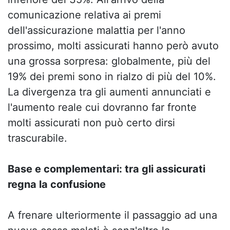
comunicazione relativa ai premi
dell'assicurazione malattia per l'anno
prossimo, molti assicurati hanno però avuto
una grossa sorpresa: globalmente, più del
19% dei premi sono in rialzo di più del 10%.
La divergenza tra gli aumenti annunciati e
l'aumento reale cui dovranno far fronte
molti assicurati non può certo dirsi
trascurabile.
Base e complementari: tra gli assicurati
regna la confusione
A frenare ulteriormente il passaggio ad una