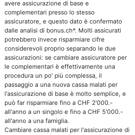
avere assicurazione di base e
complementari presso lo stesso
assicuratore, e questo dato è confermato
dalle analisi di bonus.ch*. Molti assicurati
potrebbero invece risparmiare cifre
considerevoli proprio separando le due
assicurazioni: se cambiare assicuratore per
le complementari è effettivamente una
procedura un po' più complessa, il
passaggio a una nuova cassa malati per
l'assicurazione di base è molto semplice, e
può far risparmiare fino a CHF 2'000.-
all'anno a un singolo e fino a CHF 5'000.-
all'anno a una famiglia.
Cambiare cassa malati per l'assicurazione di