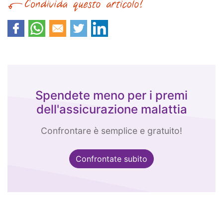
Spendete meno per i premi
dell'assicurazione malattia
Confrontare è semplice e gratuito!
Confrontate subito