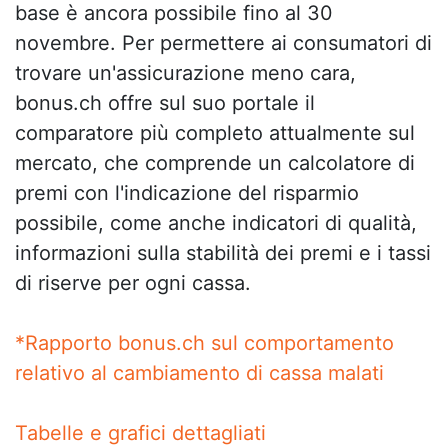
base è ancora possibile fino al 30
novembre. Per permettere ai consumatori di
trovare un'assicurazione meno cara,
bonus.ch offre sul suo portale il
comparatore più completo attualmente sul
mercato, che comprende un calcolatore di
premi con l'indicazione del risparmio
possibile, come anche indicatori di qualità,
informazioni sulla stabilità dei premi e i tassi
di riserve per ogni cassa.
*Rapporto bonus.ch sul comportamento
relativo al cambiamento di cassa malati
Tabelle e grafici dettagliati