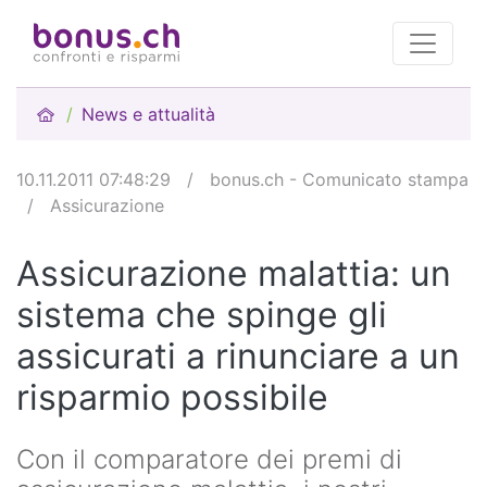
News e attualità
10.11.2011 07:48:29
/
bonus.ch - Comunicato stampa
/
Assicurazione
Assicurazione malattia: un
sistema che spinge gli
assicurati a rinunciare a un
risparmio possibile
Con il comparatore dei premi di