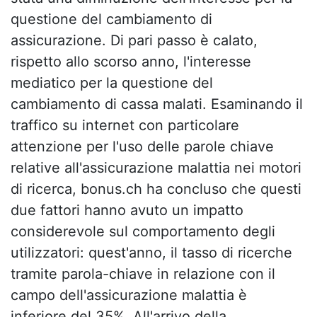
questione del cambiamento di
assicurazione. Di pari passo è calato,
rispetto allo scorso anno, l'interesse
mediatico per la questione del
cambiamento di cassa malati. Esaminando il
traffico su internet con particolare
attenzione per l'uso delle parole chiave
relative all'assicurazione malattia nei motori
di ricerca, bonus.ch ha concluso che questi
due fattori hanno avuto un impatto
considerevole sul comportamento degli
utilizzatori: quest'anno, il tasso di ricerche
tramite parola-chiave in relazione con il
campo dell'assicurazione malattia è
inferiore del 35%. All'arrivo della