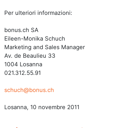
Per ulteriori informazioni:
bonus.ch SA
Eileen-Monika Schuch
Marketing and Sales Manager
Av. de Beaulieu 33
1004 Losanna
021.312.55.91
schuch@bonus.ch
Losanna, 10 novembre 2011