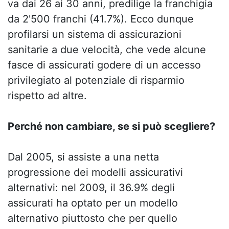
va dai 26 ai 30 anni, predilige la franchigia
da 2'500 franchi (41.7%). Ecco dunque
profilarsi un sistema di assicurazioni
sanitarie a due velocità, che vede alcune
fasce di assicurati godere di un accesso
privilegiato al potenziale di risparmio
rispetto ad altre.
Perché non cambiare, se si può scegliere?
Dal 2005, si assiste a una netta
progressione dei modelli assicurativi
alternativi: nel 2009, il 36.9% degli
assicurati ha optato per un modello
alternativo piuttosto che per quello