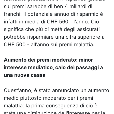
sui premi sarebbe di ben 4 miliardi di
franchi: il potenziale annuo di risparmio è
infatti in media di CHF 560.- l'anno. Ciò
significa che più di metà degli assicurati
potrebbe risparmiare una cifra superiore a
CHF 500.- all'anno sui premi malattia.
Aumento dei premi moderato: minor
interesse mediatico, calo dei passaggi a
una nuova cassa
Quest'anno, è stato annunciato un aumento
medio piuttosto moderato per i premi
malattia: la prima conseguenza di ciò è
stata una diminuzione dell'interesse per la