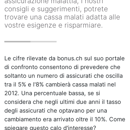
assicurazione malattia, i nostri
consigli e suggerimenti, potrete
trovare una cassa malati adatta alle
vostre esigenze e risparmiare.
Le cifre rilevate da bonus.ch sul suo portale
di confronto consentono di prevedere che
soltanto un numero di assicurati che oscilla
tra il 5% e l'8% cambierà cassa malati nel
2012. Una percentuale bassa, se si
considera che negli ultimi due anni il tasso
degli assicurati che optavano per una
cambiamento era arrivato oltre il 10%. Come
spiegare questo calo d'interesse?