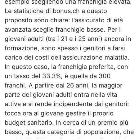
esempio scegliendo una franchigia elevata.
Le statistiche di bonus.ch a questo
proposito sono chiare: l'assicurato di età
avanzata sceglie franchigie basse. Per i
giovani adulti (tra i 21 e i 25 anni) ancora in
formazione, sono spesso i genitori a farsi
carico dei costi dell'assicurazione malattia.
In questo caso, la franchigia preferita, con
un tasso del 33.3%, è quella da 300
franchi. A partire dai 26 anni, la maggior
parte dei giovani adulti entra nella vita
attiva e si rende indipendente dai genitori:
tocca ora al giovane gestire il proprio
budget sanitario. In cerca di un premio più
basso, questa categoria di popolazione, che