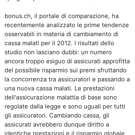
bonus.ch, il portale di comparazione, ha
recentemente analizzato le prime tendenze
osservabili in materia di cambiamento di
cassa malati per il 2012. I risultati dello
studio non lasciano dubbi: un numero
ancora troppo esiguo di assicurati approfitta
del possibile risparmio sui premi sfruttando
la concorrenza tra assicuratori e passando a
una nuova cassa malati. Le prestazioni
dell'assicurazione malattia di base sono
regolate dalla legge e sono uguali per tutti
gli assicuratori. Cambiando cassa, gli
assicurati avrebbero dunque diritto a
identiche prestazioni e il risparmio globale