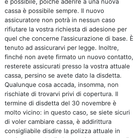
è possibile, poiché aderire a una nuova
cassa è possibile sempre. Il nuovo
assicuratore non potrà in nessun caso
rifiutare la vostra richiesta di adesione per
quel che concerne l’assicurazione di base. È
tenuto ad assicurarvi per legge. Inoltre,
finché non avete firmato un nuovo contatto,
resterete assicurati presso la vostra attuale
cassa, persino se avete dato la disdetta.
Qualunque cosa accada, insomma, non
rischiate di trovarvi privi di copertura. Il
termine di disdetta del 30 novembre è
molto vicino: in questo caso, se siete sicuri
di voler cambiare cassa, è addirittura
consigliabile disdire la polizza attuale in