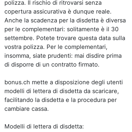
polizza. Il rischio di ritrovarsi senza
copertura assicurativa è dunque reale.
Anche la scadenza per la disdetta è diversa
per le complementari: solitamente è il 30
settembre. Potete trovare questa data sulla
vostra polizza. Per le complementari,
insomma, siate prudenti: mai disdire prima
di disporre di un contratto firmato.
bonus.ch mette a disposizione degli utenti
modelli di lettera di disdetta da scaricare,
facilitando la disdetta e la procedura per
cambiare cassa.
Modelli di lettera di disdetta: