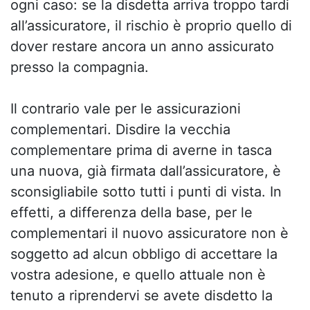
ogni caso: se la disdetta arriva troppo tardi
all’assicuratore, il rischio è proprio quello di
dover restare ancora un anno assicurato
presso la compagnia.
Il contrario vale per le assicurazioni
complementari. Disdire la vecchia
complementare prima di averne in tasca
una nuova, già firmata dall’assicuratore, è
sconsigliabile sotto tutti i punti di vista. In
effetti, a differenza della base, per le
complementari il nuovo assicuratore non è
soggetto ad alcun obbligo di accettare la
vostra adesione, e quello attuale non è
tenuto a riprendervi se avete disdetto la