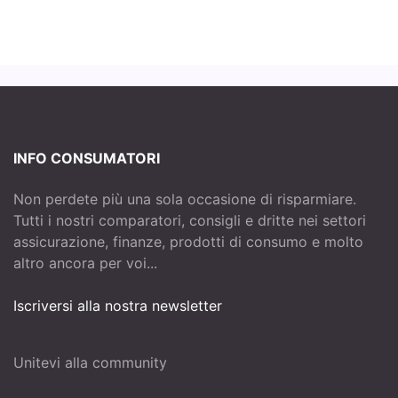
INFO CONSUMATORI
Non perdete più una sola occasione di risparmiare.
Tutti i nostri comparatori, consigli e dritte nei settori
assicurazione, finanze, prodotti di consumo e molto
altro ancora per voi...
Iscriversi alla nostra newsletter
Unitevi alla community