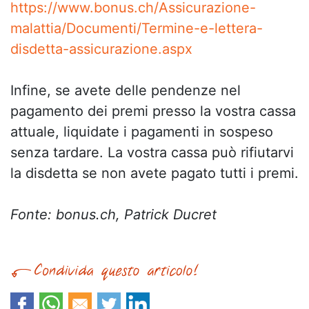
https://www.bonus.ch/Assicurazione-
malattia/Documenti/Termine-e-lettera-
disdetta-assicurazione.aspx
Infine, se avete delle pendenze nel
pagamento dei premi presso la vostra cassa
attuale, liquidate i pagamenti in sospeso
senza tardare. La vostra cassa può rifiutarvi
la disdetta se non avete pagato tutti i premi.
Fonte: bonus.ch, Patrick Ducret