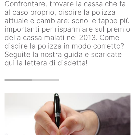
Confrontare, trovare la cassa che fa
al caso proprio, disdire la polizza
attuale e cambiare: sono le tappe più
importanti per risparmiare sul premio
della cassa malati nel 2013. Come
disdire la polizza in modo corretto?
Seguite la nostra guida e scaricate
qui la lettera di disdetta!