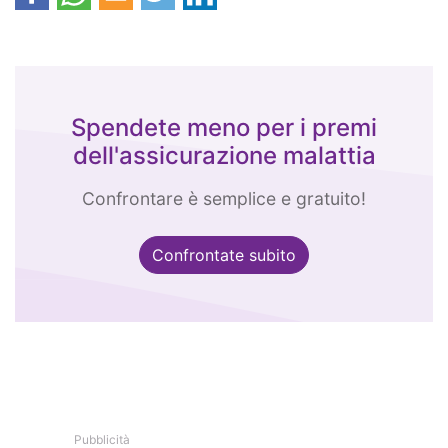
Spendete meno per i premi
dell'assicurazione malattia
Confrontare è semplice e gratuito!
Confrontate subito
Pubblicità