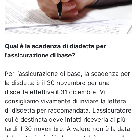
Qual è la scadenza di disdetta per
l’assicurazione di base?
Per l’assicurazione di base, la scadenza per
la disdetta è il 30 novembre per una
disdetta effettiva il 31 dicembre. Vi
consigliamo vivamente di inviare la lettera
di disdetta per raccomandata. L’assicuratore
cui è destinata deve infatti riceverla al più
tardi il 30 novembre. A valere non è la data