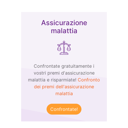
Assicurazione
malattia
Confrontate gratuitamente i
vostri premi d'assicurazione
malattia e risparmiate!
Confronto
dei premi dell'assicurazione
malattia
Confrontate!