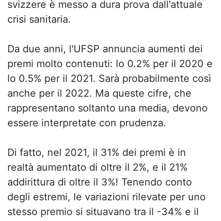
svizzere è messo a dura prova dall'attuale
crisi sanitaria.
Da due anni, l'UFSP annuncia aumenti dei
premi molto contenuti: lo 0.2% per il 2020 e
lo 0.5% per il 2021. Sarà probabilmente così
anche per il 2022. Ma queste cifre, che
rappresentano soltanto una media, devono
essere interpretate con prudenza.
Di fatto, nel 2021, il 31% dei premi è in
realtà aumentato di oltre il 2%, e il 21%
addirittura di oltre il 3%! Tenendo conto
degli estremi, le variazioni rilevate per uno
stesso premio si situavano tra il -34% e il