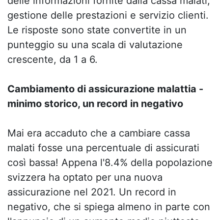
delle informazioni fornite dalla cassa malati,
gestione delle prestazioni e servizio clienti.
Le risposte sono state convertite in un
punteggio su una scala di valutazione
crescente, da 1 a 6.
Cambiamento di assicurazione malattia -
minimo storico, un record in negativo
Mai era accaduto che a cambiare cassa
malati fosse una percentuale di assicurati
così bassa! Appena l'8.4% della popolazione
svizzera ha optato per una nuova
assicurazione nel 2021. Un record in
negativo, che si spiega almeno in parte con