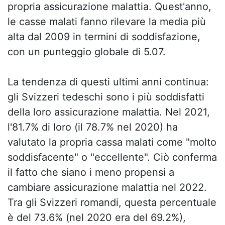
propria assicurazione malattia. Quest'anno,
le casse malati fanno rilevare la media più
alta dal 2009 in termini di soddisfazione,
con un punteggio globale di 5.07.
La tendenza di questi ultimi anni continua:
gli Svizzeri tedeschi sono i più soddisfatti
della loro assicurazione malattia. Nel 2021,
l'81.7% di loro (il 78.7% nel 2020) ha
valutato la propria cassa malati come "molto
soddisfacente" o "eccellente". Ciò conferma
il fatto che siano i meno propensi a
cambiare assicurazione malattia nel 2022.
Tra gli Svizzeri romandi, questa percentuale
è del 73.6% (nel 2020 era del 69.2%),