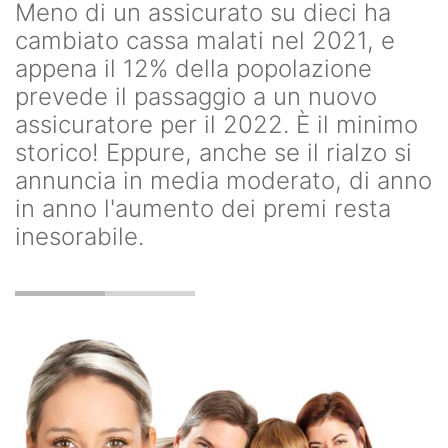
Meno di un assicurato su dieci ha
cambiato cassa malati nel 2021, e
appena il 12% della popolazione
prevede il passaggio a un nuovo
assicuratore per il 2022. È il minimo
storico! Eppure, anche se il rialzo si
annuncia in media moderato, di anno
in anno l'aumento dei premi resta
inesorabile.