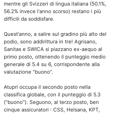
mentre gli Svizzeri di lingua italiana (50.1%,
56.2% invece l'anno scorso) restano i più
difficili da soddisfare.
Quest'anno, a salire sul gradino più alto del
podio, sono addirittura in tre! Agrisano,
Sanitas e SWICA si piazzano ex-aequo al
primo posto, ottenendo il punteggio medio
generale di 5.4 su 6, corrispondente alla
valutazione "buono".
Atupri occupa il secondo posto nella
classifica globale, con il punteggio di 5.3
("buono"). Seguono, al terzo posto, ben
cinque assicuratori : CSS, Helsana, KPT,