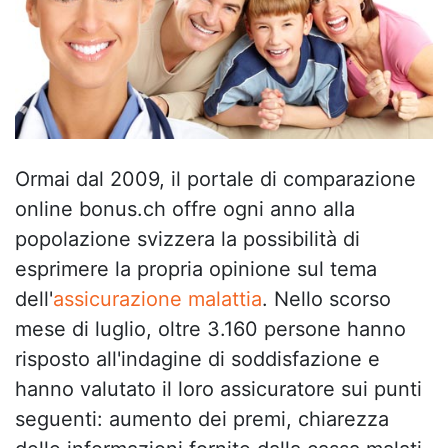
Ormai dal 2009, il portale di comparazione
online bonus.ch offre ogni anno alla
popolazione svizzera la possibilità di
esprimere la propria opinione sul tema
dell'
assicurazione malattia
. Nello scorso
mese di luglio, oltre 3.160 persone hanno
risposto all'indagine di soddisfazione e
hanno valutato il loro assicuratore sui punti
seguenti: aumento dei premi, chiarezza