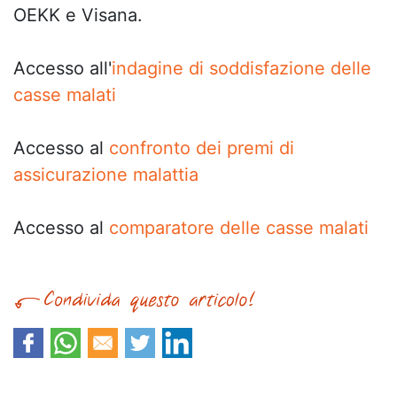
OEKK e Visana.
Accesso all'
indagine di soddisfazione delle
casse malati
Accesso al
confronto dei premi di
assicurazione malattia
Accesso al
comparatore delle casse malati