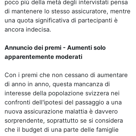
poco più della metà degli intervistati pensa
di mantenere lo stesso assicuratore, mentre
una quota significativa di partecipanti è
ancora indecisa.
Annuncio dei premi - Aumenti solo
apparentemente moderati
Con i premi che non cessano di aumentare
di anno in anno, questa mancanza di
interesse della popolazione svizzera nei
confronti dell'ipotesi del passaggio a una
nuova assicurazione malattia è davvero
sorprendente, soprattutto se si considera
che il budget di una parte delle famiglie