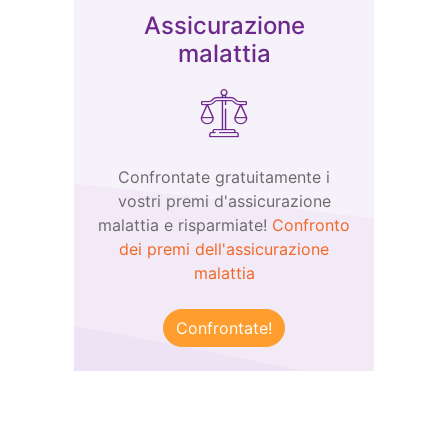
Assicurazione
malattia
Confrontate gratuitamente i
vostri premi d'assicurazione
malattia e risparmiate!
Confronto
dei premi dell'assicurazione
malattia
Confrontate!