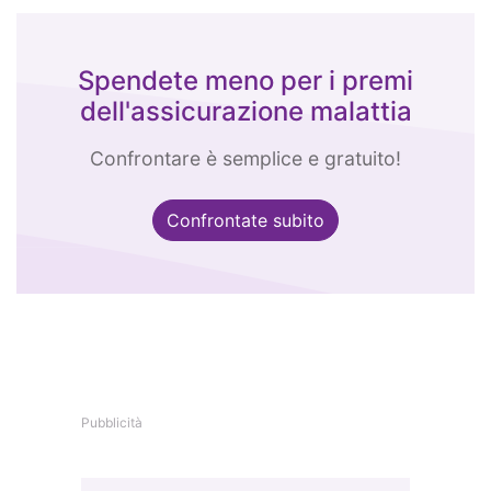
Spendete meno per i premi
dell'assicurazione malattia
Confrontare è semplice e gratuito!
Confrontate subito
Pubblicità