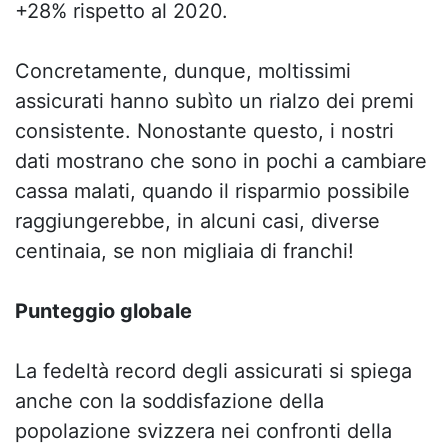
+28% rispetto al 2020.
Concretamente, dunque, moltissimi
assicurati hanno subìto un rialzo dei premi
consistente. Nonostante questo, i nostri
dati mostrano che sono in pochi a cambiare
cassa malati, quando il risparmio possibile
raggiungerebbe, in alcuni casi, diverse
centinaia, se non migliaia di franchi!
Punteggio globale
La fedeltà record degli assicurati si spiega
anche con la soddisfazione della
popolazione svizzera nei confronti della