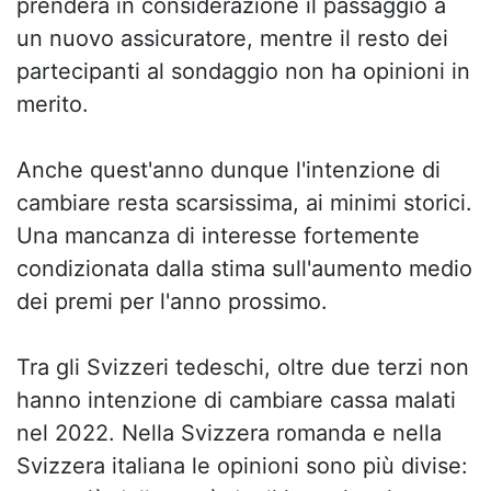
prenderà in considerazione il passaggio a
un nuovo assicuratore, mentre il resto dei
partecipanti al sondaggio non ha opinioni in
merito.
Anche quest'anno dunque l'intenzione di
cambiare resta scarsissima, ai minimi storici.
Una mancanza di interesse fortemente
condizionata dalla stima sull'aumento medio
dei premi per l'anno prossimo.
Tra gli Svizzeri tedeschi, oltre due terzi non
hanno intenzione di cambiare cassa malati
nel 2022. Nella Svizzera romanda e nella
Svizzera italiana le opinioni sono più divise: