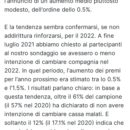
l'annuncio di un aumento medio piuttosto
modesto, dell'ordine dello 0.5%.
E la tendenza sembra confermarsi, se non
addirittura rinforzarsi, per il 2022. A fine
luglio 2021 abbiamo chiesto ai partecipanti
al nostro sondaggio se avessero o meno
intenzione di cambiare compagnia nel
2022. In quel periodo, l'aumento dei premi
per l'anno prossimo era stimato tra lo 0.5%
e l'1.5%. I risultati parlano chiaro: in base a
questa tendenza, oltre il 61% del campione
(il 57% nel 2020) ha dichiarato di non avere
intenzione di cambiare cassa malati. E
soltanto il 12% (il 17.1% nel 2020) indica che