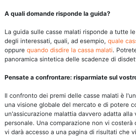
A quali domande risponde la guida?
La guida sulle casse malati risponde a tutte l
degli interessati, quali, ad esempio,
quale cas
oppure
quando disdire la cassa malati
. Potre
panoramica sintetica delle scadenze di disdet
Pensate a confrontare: risparmiate sul vostr
Il confronto dei premi delle casse malati è l'
una visione globale del mercato e di potere c
un'assicurazione malattia davvero adatta alla 
personale. Una comparazione non vi costerà 
vi darà accesso a una pagina di risultati che v