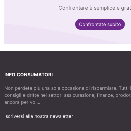
Confrontare è semplice e grat
Confrontate subito
INFO CONSUMATORI
Non perdete più una sola occasione di risparmiare. Tutti 
consigli e dritte nei settori assicurazione, finanze, prodo
ancora per voi...
Iscriversi alla nostra newsletter