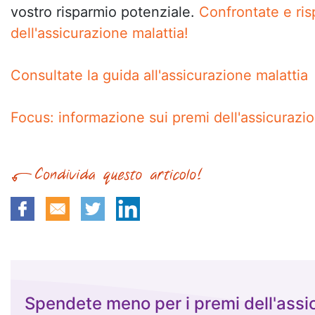
vostro risparmio potenziale.
Confrontate e ris
dell'assicurazione malattia!
Consultate la guida all'assicurazione malattia
Focus: informazione sui premi dell'assicurazi
Spendete meno per i premi dell'assi