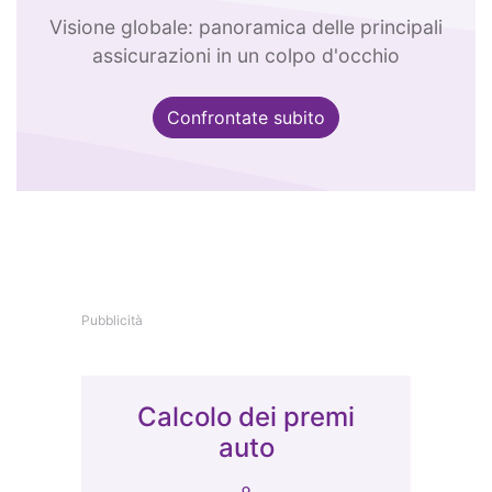
Visione globale: panoramica delle principali
assicurazioni in un colpo d'occhio
Confrontate subito
Pubblicità
Calcolo dei premi
auto