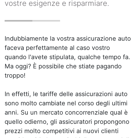
vostre esigenze e risparmiare.
Indubbiamente la vostra assicurazione auto
faceva perfettamente al caso vostro
quando l'avete stipulata, qualche tempo fa.
Ma oggi? È possibile che stiate pagando
troppo!
In effetti, le tariffe delle assicurazioni auto
sono molto cambiate nel corso degli ultimi
anni. Su un mercato concorrenziale qual è
quello odierno, gli assicuratori propongono
prezzi molto competitivi ai nuovi clienti