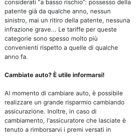
considerati “a basso rischio”: possesso della
patente già da qualche anno, nessun
sinistro, mai un ritiro della patente, nessuna
infrazione grave... Le tariffe per queste
categorie sono spesso molto più
convenienti rispetto a quelle di qualche
anno fa.
Cambiate auto? È utile informarsi!
Al momento di cambiare auto, è possibile
realizzare un grande risparmio cambiando
assicurazione. Inoltre, in caso di
cambiamento, l'assicuratore che lasciate è
tenuto a rimborsarvi i premi versati in