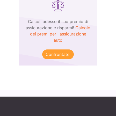
Calcoli adesso il suo premio di
assicurazione e risparmi!
Calcolo
dei premi per l'assicurazione
auto
Confrontate!