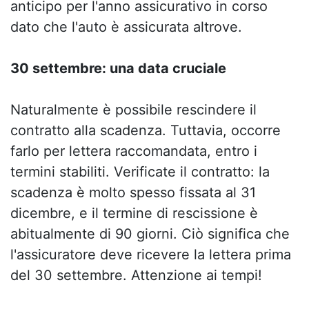
anticipo per l'anno assicurativo in corso
dato che l'auto è assicurata altrove.
30 settembre: una data cruciale
Naturalmente è possibile rescindere il
contratto alla scadenza. Tuttavia, occorre
farlo per lettera raccomandata, entro i
termini stabiliti. Verificate il contratto: la
scadenza è molto spesso fissata al 31
dicembre, e il termine di rescissione è
abitualmente di 90 giorni. Ciò significa che
l'assicuratore deve ricevere la lettera prima
del 30 settembre. Attenzione ai tempi!