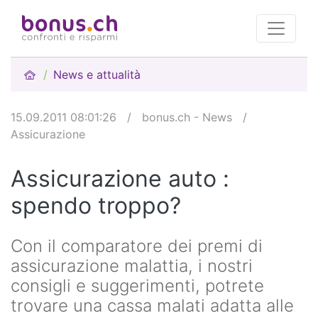
News e attualità
15.09.2011 08:01:26
/
bonus.ch - News
/
Assicurazione
Assicurazione auto :
spendo troppo?
Con il comparatore dei premi di
assicurazione malattia, i nostri
consigli e suggerimenti, potrete
trovare una cassa malati adatta alle