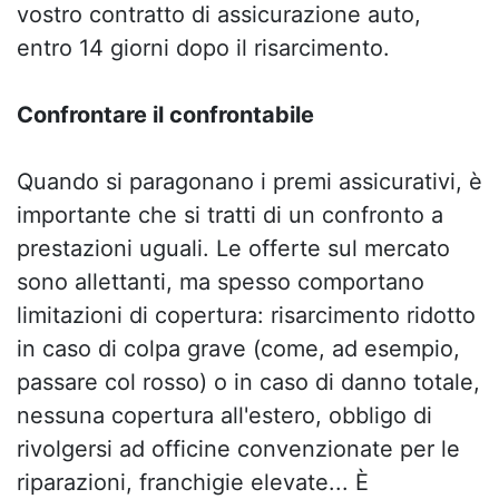
vostro contratto di assicurazione auto,
entro 14 giorni dopo il risarcimento.
Confrontare il confrontabile
Quando si paragonano i premi assicurativi, è
importante che si tratti di un confronto a
prestazioni uguali. Le offerte sul mercato
sono allettanti, ma spesso comportano
limitazioni di copertura: risarcimento ridotto
in caso di colpa grave (come, ad esempio,
passare col rosso) o in caso di danno totale,
nessuna copertura all'estero, obbligo di
rivolgersi ad officine convenzionate per le
riparazioni, franchigie elevate... È