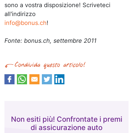
sono a vostra disposizione! Scriveteci
all'indirizzo
info@bonus.ch
!
Fonte: bonus.ch, settembre 2011
Non esiti più! Confrontate i premi
di assicurazione auto