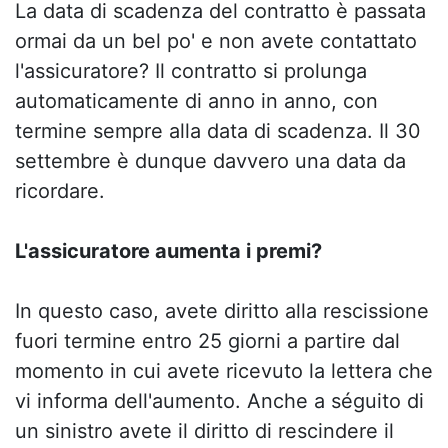
La data di scadenza del contratto è passata
ormai da un bel po' e non avete contattato
l'assicuratore? Il contratto si prolunga
automaticamente di anno in anno, con
termine sempre alla data di scadenza. Il 30
settembre è dunque davvero una data da
ricordare.
L'assicuratore aumenta i premi?
In questo caso, avete diritto alla rescissione
fuori termine entro 25 giorni a partire dal
momento in cui avete ricevuto la lettera che
vi informa dell'aumento. Anche a séguito di
un sinistro avete il diritto di rescindere il