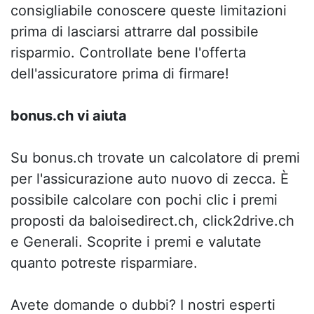
consigliabile conoscere queste limitazioni
prima di lasciarsi attrarre dal possibile
risparmio. Controllate bene l'offerta
dell'assicuratore prima di firmare!
bonus.ch vi aiuta
Su bonus.ch trovate un calcolatore di premi
per l'assicurazione auto nuovo di zecca. È
possibile calcolare con pochi clic i premi
proposti da baloisedirect.ch, click2drive.ch
e Generali. Scoprite i premi e valutate
quanto potreste risparmiare.
Avete domande o dubbi? I nostri esperti