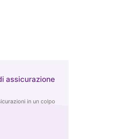
di assicurazione
icurazioni in un colpo