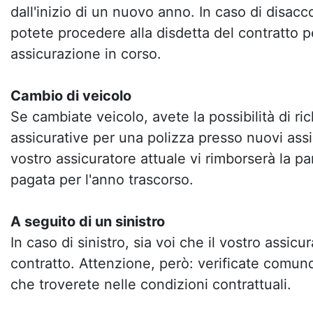
dall'inizio di un nuovo anno. In caso di disacc
potete procedere alla disdetta del contratto pe
assicurazione in corso.
Cambio di veicolo
Se cambiate veicolo, avete la possibilità di ri
assicurative per una polizza presso nuovi assi
vostro assicuratore attuale vi rimborserà la pa
pagata per l'anno trascorso.
A seguito di un sinistro
In caso di sinistro, sia voi che il vostro assicur
contratto. Attenzione, però: verificate comun
che troverete nelle condizioni contrattuali.