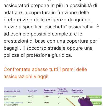
assicuratori propone in più la possibilità di
adattare la copertura in funzione delle
preferenze e delle esigenze di ognuno,
grazie a specifici "pacchetti" assicurativi. È
ad esempio possibile completare le
prestazioni di base con una copertura per i
bagagli, il soccorso stradale oppure una
polizza di protezione giuridica.
Confrontate adesso tutti i premi delle
assicurazioni viaggi!