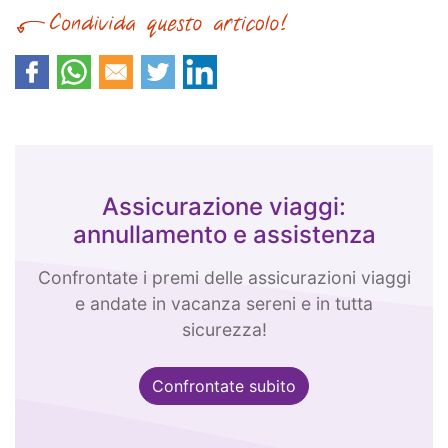
Assicurazione viaggi:
annullamento e assistenza
Confrontate i premi delle assicurazioni viaggi
e andate in vacanza sereni e in tutta
sicurezza!
Confrontate subito