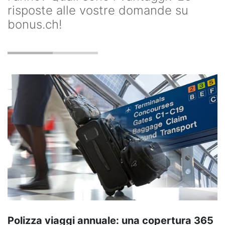
risposte alle vostre domande su
bonus.ch!
Polizza viaggi annuale: una copertura 365