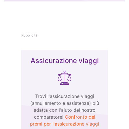
Pubblicità
Assicurazione viaggi
Trovi l'assicurazione viaggi
(annullamento e assistenza) più
adatta con l'aiuto del nostro
comparatore!
Confronto dei
premi per l'assicurazione viaggi