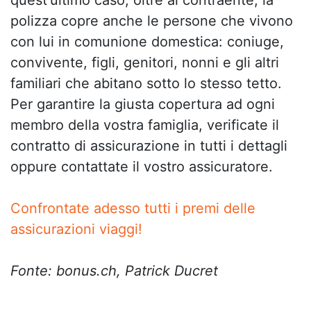
polizza copre anche le persone che vivono
con lui in comunione domestica: coniuge,
convivente, figli, genitori, nonni e gli altri
familiari che abitano sotto lo stesso tetto.
Per garantire la giusta copertura ad ogni
membro della vostra famiglia, verificate il
contratto di assicurazione in tutti i dettagli
oppure contattate il vostro assicuratore.
Confrontate adesso tutti i premi delle
assicurazioni viaggi!
Fonte: bonus.ch, Patrick Ducret