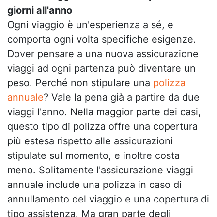
giorni all'anno
Ogni viaggio è un'esperienza a sé, e
comporta ogni volta specifiche esigenze.
Dover pensare a una nuova assicurazione
viaggi ad ogni partenza può diventare un
peso. Perché non stipulare una
polizza
annuale
? Vale la pena già a partire da due
viaggi l'anno. Nella maggior parte dei casi,
questo tipo di polizza offre una copertura
più estesa rispetto alle assicurazioni
stipulate sul momento, e inoltre costa
meno. Solitamente l'assicurazione viaggi
annuale include una polizza in caso di
annullamento del viaggio e una copertura di
tipo assistenza. Ma gran parte degli