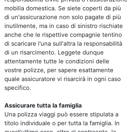
mobilia domestica. Se siete coperti da più
di un'assicurazione non solo pagate di più
inutilmente, ma in caso di sinistro rischiate
anche che le rispettive compagnie tentino
di scaricare l'una sull'altra la responsabilità
di un risarcimento. Leggete dunque
attentamente tutte le condizioni delle
vostre polizze, per sapere esattamente
quale assicuratore vi risarcirà in ogni caso
specifico.
Assicurare tutta la famiglia
Una polizza viaggi può essere stipulata a
titolo individuale o per tutta la famiglia. In
quest'ultimo caso, oltre al contraente, la