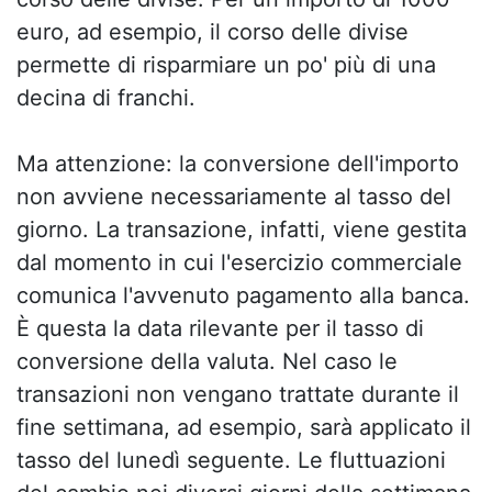
euro, ad esempio, il corso delle divise
permette di risparmiare un po' più di una
decina di franchi.
Ma attenzione: la conversione dell'importo
non avviene necessariamente al tasso del
giorno. La transazione, infatti, viene gestita
dal momento in cui l'esercizio commerciale
comunica l'avvenuto pagamento alla banca.
È questa la data rilevante per il tasso di
conversione della valuta. Nel caso le
transazioni non vengano trattate durante il
fine settimana, ad esempio, sarà applicato il
tasso del lunedì seguente. Le fluttuazioni