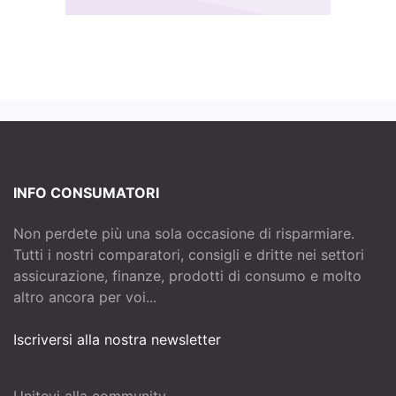
INFO CONSUMATORI
Non perdete più una sola occasione di risparmiare.
Tutti i nostri comparatori, consigli e dritte nei settori
assicurazione, finanze, prodotti di consumo e molto
altro ancora per voi...
Iscriversi alla nostra newsletter