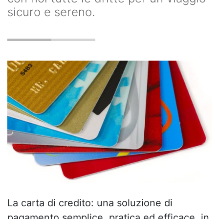
sicuro e sereno.
La carta di credito: una soluzione di
pagamento semplice, pratica ed efficace, in