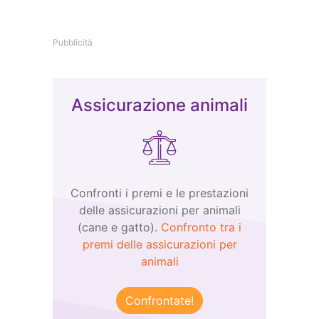
Pubblicità
Assicurazione animali
Confronti i premi e le prestazioni
delle assicurazioni per animali
(cane e gatto).
Confronto tra i
premi delle assicurazioni per
animali
Confrontate!