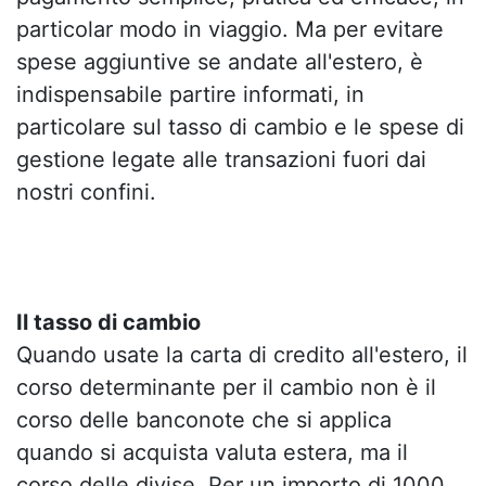
particolar modo in viaggio. Ma per evitare
spese aggiuntive se andate all'estero, è
indispensabile partire informati, in
particolare sul tasso di cambio e le spese di
gestione legate alle transazioni fuori dai
nostri confini.
Il tasso di cambio
Quando usate la carta di credito all'estero, il
corso determinante per il cambio non è il
corso delle banconote che si applica
quando si acquista valuta estera, ma il
corso delle divise. Per un importo di 1000