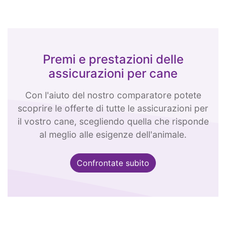
Premi e prestazioni delle
assicurazioni per cane
Con l'aiuto del nostro comparatore potete
scoprire le offerte di tutte le assicurazioni per
il vostro cane, scegliendo quella che risponde
al meglio alle esigenze dell'animale.
Confrontate subito