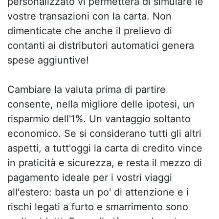
personalizzato vi permetterà di simulare le
vostre transazioni con la carta. Non
dimenticate che anche il prelievo di
contanti ai distributori automatici genera
spese aggiuntive!
Cambiare la valuta prima di partire
consente, nella migliore delle ipotesi, un
risparmio dell'1%. Un vantaggio soltanto
economico. Se si considerano tutti gli altri
aspetti, a tutt'oggi la carta di credito vince
in praticità e sicurezza, e resta il mezzo di
pagamento ideale per i vostri viaggi
all'estero: basta un po' di attenzione e i
rischi legati a furto e smarrimento sono