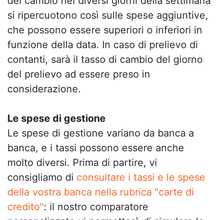
del cambio nei diversi giorni della settimana
si ripercuotono così sulle spese aggiuntive,
che possono essere superiori o inferiori in
funzione della data. In caso di prelievo di
contanti, sarà il tasso di cambio del giorno
del prelievo ad essere preso in
considerazione.
Le spese di gestione
Le spese di gestione variano da banca a
banca, e i tassi possono essere anche
molto diversi. Prima di partire, vi
consigliamo di
consultare i tassi e le spese
della vostra banca nella rubrica "carte di
credito"
: il nostro comparatore