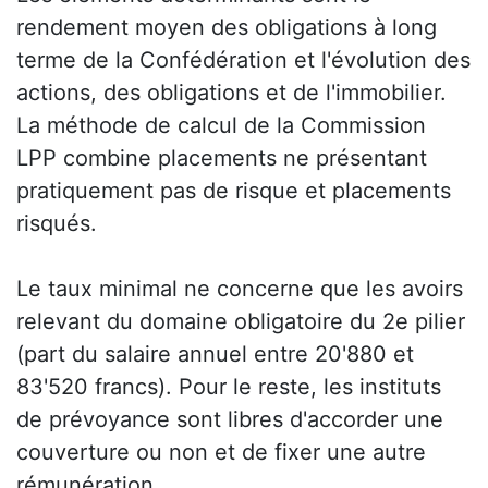
rendement moyen des obligations à long
terme de la Confédération et l'évolution des
actions, des obligations et de l'immobilier.
La méthode de calcul de la Commission
LPP combine placements ne présentant
pratiquement pas de risque et placements
risqués.
Le taux minimal ne concerne que les avoirs
relevant du domaine obligatoire du 2e pilier
(part du salaire annuel entre 20'880 et
83'520 francs). Pour le reste, les instituts
de prévoyance sont libres d'accorder une
couverture ou non et de fixer une autre
rémunération.