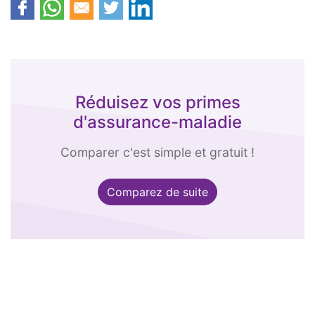
Réduisez vos primes
d'assurance-maladie
Comparer c'est simple et gratuit !
Comparez de suite