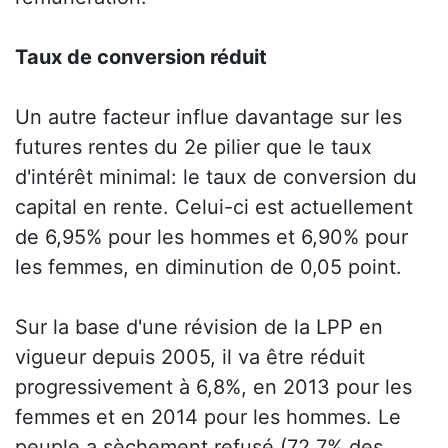
Taux de conversion réduit
Un autre facteur influe davantage sur les
futures rentes du 2e pilier que le taux
d'intérêt minimal: le taux de conversion du
capital en rente. Celui-ci est actuellement
de 6,95% pour les hommes et 6,90% pour
les femmes, en diminution de 0,05 point.
Sur la base d'une révision de la LPP en
vigueur depuis 2005, il va être réduit
progressivement à 6,8%, en 2013 pour les
femmes et en 2014 pour les hommes. Le
peuple a sèchement refusé (72,7% des