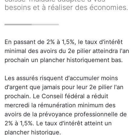
besoins et à réaliser des économies.
En passant de 2% à 1,5%, le taux d'intérêt
minimal des avoirs du 2e pilier atteindra l'an
prochain un plancher historiquement bas.
Les assurés risquent d'accumuler moins
d'argent que jamais pour leur 2e pilier l'an
prochain. Le Conseil fédéral a réduit
mercredi la rémunération minimum des
avoirs de la prévoyance professionnelle de
2% à 1,5%. Le taux d'intérêt atteint un
plancher historique.