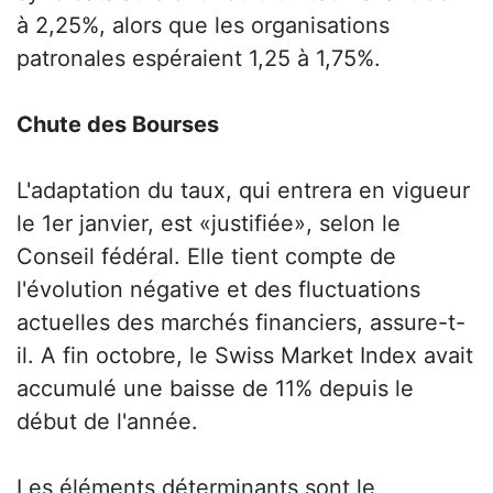
à 2,25%, alors que les organisations
patronales espéraient 1,25 à 1,75%.
Chute des Bourses
L'adaptation du taux, qui entrera en vigueur
le 1er janvier, est «justifiée», selon le
Conseil fédéral. Elle tient compte de
l'évolution négative et des fluctuations
actuelles des marchés financiers, assure-t-
il. A fin octobre, le Swiss Market Index avait
accumulé une baisse de 11% depuis le
début de l'année.
Les éléments déterminants sont le