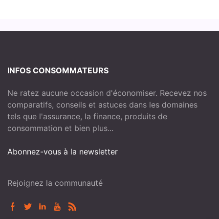
INFOS CONSOMMATEURS
Ne ratez aucune occasion d'économiser. Recevez nos
comparatifs, conseils et astuces dans les domaines
tels que l'assurance, la finance, produits de
consommation et bien plus...
Abonnez-vous à la newsletter
Rejoignez la communauté