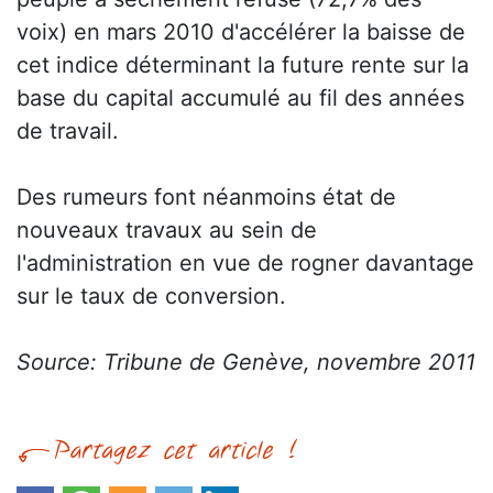
voix) en mars 2010 d'accélérer la baisse de
cet indice déterminant la future rente sur la
base du capital accumulé au fil des années
de travail.
Des rumeurs font néanmoins état de
nouveaux travaux au sein de
l'administration en vue de rogner davantage
sur le taux de conversion.
Source: Tribune de Genève, novembre 2011