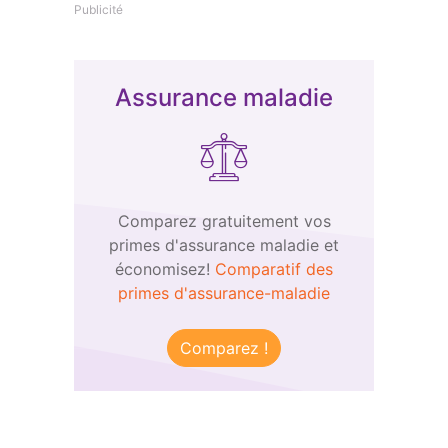
Publicité
Assurance maladie
Comparez gratuitement vos
primes d'assurance maladie et
économisez!
Comparatif des
primes d'assurance-maladie
Comparez !