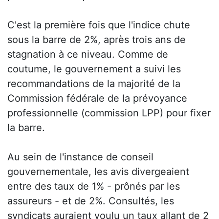
C'est la première fois que l'indice chute
sous la barre de 2%, après trois ans de
stagnation à ce niveau. Comme de
coutume, le gouvernement a suivi les
recommandations de la majorité de la
Commission fédérale de la prévoyance
professionnelle (commission LPP) pour fixer
la barre.
Au sein de l'instance de conseil
gouvernementale, les avis divergeaient
entre des taux de 1% - prônés par les
assureurs - et de 2%. Consultés, les
syndicats auraient voulu un taux allant de 2