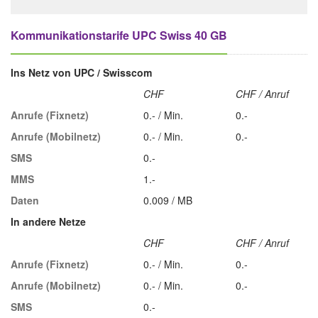
Kommunikationstarife UPC Swiss 40 GB
Ins Netz von UPC / Swisscom
CHF
CHF / Anruf
Anrufe (Fixnetz)
0.- / Min.
0.-
Anrufe (Mobilnetz)
0.- / Min.
0.-
SMS
0.-
MMS
1.-
Daten
0.009 / MB
In andere Netze
CHF
CHF / Anruf
Anrufe (Fixnetz)
0.- / Min.
0.-
Anrufe (Mobilnetz)
0.- / Min.
0.-
SMS
0.-