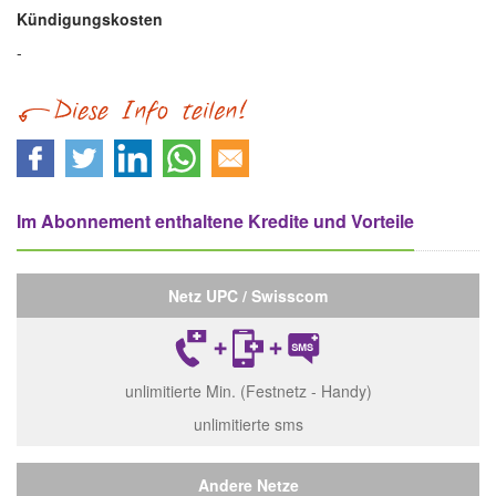
Kündigungskosten
-
Im Abonnement enthaltene Kredite und Vorteile
Netz UPC / Swisscom
unlimitierte Min. (Festnetz - Handy)
unlimitierte sms
Andere Netze