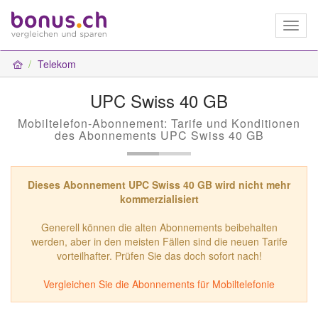
Toggl
naviga
Telekom
UPC Swiss 40 GB
Mobiltelefon-Abonnement: Tarife und Konditionen
des Abonnements UPC Swiss 40 GB
Dieses Abonnement UPC Swiss 40 GB wird nicht mehr
kommerzialisiert
Generell können die alten Abonnements beibehalten
werden, aber in den meisten Fällen sind die neuen Tarife
vorteilhafter. Prüfen Sie das doch sofort nach!
Vergleichen Sie die Abonnements für Mobiltelefonie