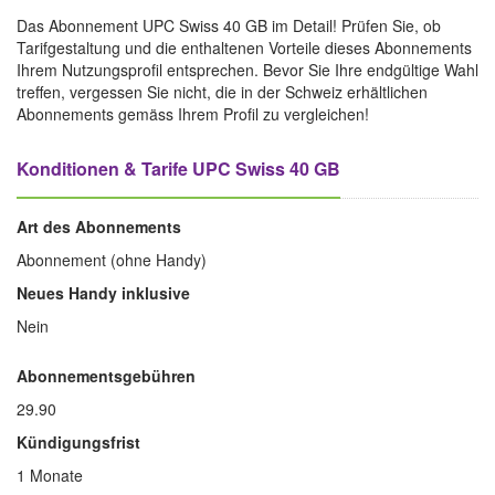
Das Abonnement UPC Swiss 40 GB im Detail! Prüfen Sie, ob
Tarifgestaltung und die enthaltenen Vorteile dieses Abonnements
Ihrem Nutzungsprofil entsprechen. Bevor Sie Ihre endgültige Wahl
treffen, vergessen Sie nicht, die in der Schweiz erhältlichen
Abonnements gemäss Ihrem Profil zu vergleichen!
Konditionen & Tarife UPC Swiss 40 GB
Art des Abonnements
Abonnement (ohne Handy)
Neues Handy inklusive
Nein
Abonnementsgebühren
29.90
Kündigungsfrist
1 Monate