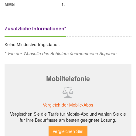
MMS
1.-
Zusätzliche Informationen*
Keine Mindestvertragsdauer.
* Von der Webseite des Anbieters übernommene Angaben.
Mobiltelefonie
Vergleich der Mobile-Abos
Vergleichen Sie die Tarife für Mobile-Abo und wählen Sie die
für Ihre Bedürfnisse am besten geeignete Lösung.