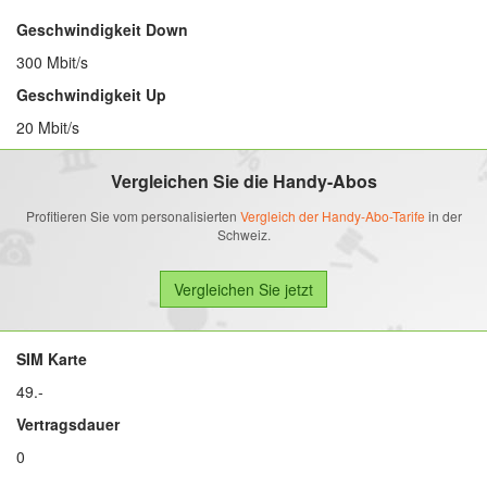
Geschwindigkeit Down
300 Mbit/s
Geschwindigkeit Up
20 Mbit/s
Vergleichen Sie die Handy-Abos
Profitieren Sie vom personalisierten
Vergleich der Handy-Abo-Tarife
in der
Schweiz.
SIM Karte
49.-
Vertragsdauer
0