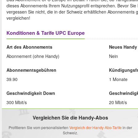
dieses Abonnements Ihrem Nutzungsprofil entsprechen. Bevor Sie Ih
vergessen Sie nicht, die in der Schweiz erhältlichen Abonnements 
vergleichen!
Konditionen & Tarife UPC Europe
Art des Abonnements
Neues Handy 
Abonnement (ohne Handy)
Nein
Abonnementsgebühren
Kündigungsfr
39.90
1 Monate
Geschwindigkeit Down
Geschwindigk
300 Mbit/s
20 Mbit/s
Vergleichen Sie die Handy-Abos
Profitieren Sie vom personalisierten
Vergleich der Handy-Abo-Tarife
in der
Schweiz.