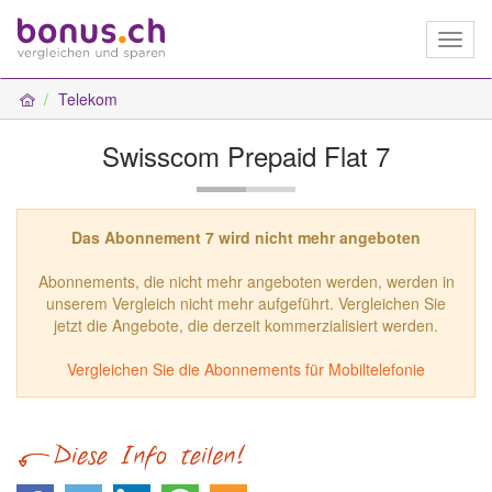
Toggl
naviga
Telekom
Swisscom Prepaid Flat 7
Das Abonnement 7 wird nicht mehr angeboten
Abonnements, die nicht mehr angeboten werden, werden in
unserem Vergleich nicht mehr aufgeführt. Vergleichen Sie
jetzt die Angebote, die derzeit kommerzialisiert werden.
Vergleichen Sie die Abonnements für Mobiltelefonie