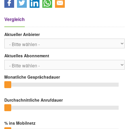
Vergleich
Aktueller Anbieter
Aktuelles Abonnement
Monatliche Gesprächsdauer
Durchschnittliche Anrufdauer
% ins Mobilnetz