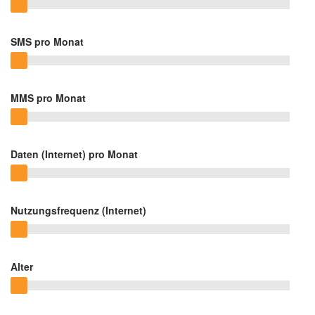
SMS pro Monat
MMS pro Monat
Daten (Internet) pro Monat
Nutzungsfrequenz (Internet)
Alter