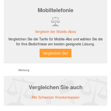
Mobiltelefonie
Vergleich der Mobile-Abos
Vergleichen Sie die Tarife für Mobile-Abo und wählen Sie die
für Ihre Bedürfnisse am besten geeignete Lösung.
Werbung
Vergleichen Sie auch
Alle Schweizer Krankenkassen