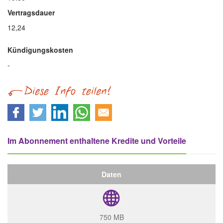
Vertragsdauer
12,24
Kündigungskosten
-
Im Abonnement enthaltene Kredite und Vorteile
Daten
750 MB