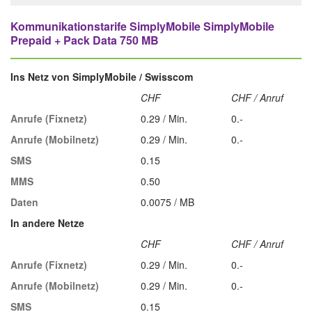
Kommunikationstarife SimplyMobile SimplyMobile
Prepaid + Pack Data 750 MB
Ins Netz von SimplyMobile / Swisscom
CHF
CHF / Anruf
Anrufe (Fixnetz)
0.29 / Min.
0.-
Anrufe (Mobilnetz)
0.29 / Min.
0.-
SMS
0.15
MMS
0.50
Daten
0.0075 / MB
In andere Netze
CHF
CHF / Anruf
Anrufe (Fixnetz)
0.29 / Min.
0.-
Anrufe (Mobilnetz)
0.29 / Min.
0.-
SMS
0.15