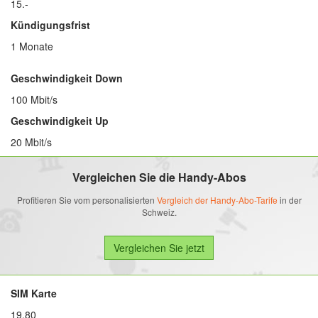
15.-
Kündigungsfrist
1 Monate
Geschwindigkeit Down
100 Mbit/s
Geschwindigkeit Up
20 Mbit/s
Vergleichen Sie die Handy-Abos
Profitieren Sie vom personalisierten
Vergleich der Handy-Abo-Tarife
in der
Schweiz.
SIM Karte
19.80