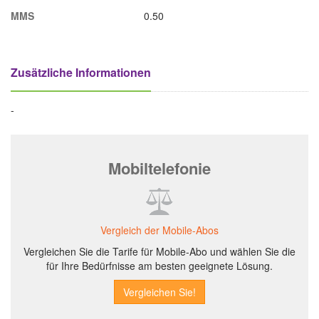
MMS
0.50
Zusätzliche Informationen
-
Mobiltelefonie
Vergleich der Mobile-Abos
Vergleichen Sie die Tarife für Mobile-Abo und wählen Sie die
für Ihre Bedürfnisse am besten geeignete Lösung.