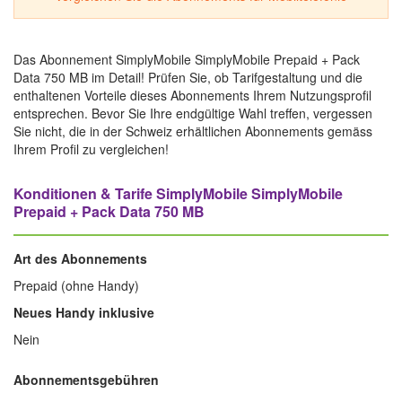
Das Abonnement SimplyMobile SimplyMobile Prepaid + Pack
Data 750 MB im Detail! Prüfen Sie, ob Tarifgestaltung und die
enthaltenen Vorteile dieses Abonnements Ihrem Nutzungsprofil
entsprechen. Bevor Sie Ihre endgültige Wahl treffen, vergessen
Sie nicht, die in der Schweiz erhältlichen Abonnements gemäss
Ihrem Profil zu vergleichen!
Konditionen & Tarife SimplyMobile SimplyMobile
Prepaid + Pack Data 750 MB
Art des Abonnements
Prepaid (ohne Handy)
Neues Handy inklusive
Nein
Abonnementsgebühren