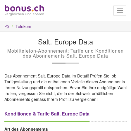
Toggl
naviga
Telekom
Salt. Europe Data
Mobiltelefon-Abonnement: Tarife und Konditionen
des Abonnements Salt. Europe Data
Das Abonnement Salt. Europe Data im Detail! Prüfen Sie, ob
Tarifgestaltung und die enthaltenen Vorteile dieses Abonnements
Ihrem Nutzungsprofil entsprechen. Bevor Sie Ihre endgültige Wahl
treffen, vergessen Sie nicht, die in der Schweiz erhältlichen
Abonnements gemäss Ihrem Profil zu vergleichen!
Konditionen & Tarife Salt. Europe Data
Art des Abonnements