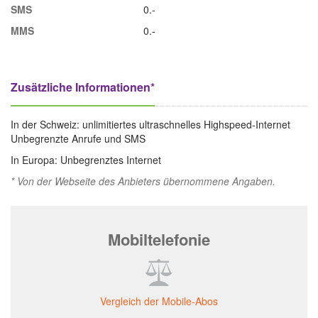
SMS
0.-
MMS
0.-
Zusätzliche Informationen*
In der Schweiz: unlimitiertes ultraschnelles Highspeed-Internet
Unbegrenzte Anrufe und SMS
In Europa: Unbegrenztes Internet
* Von der Webseite des Anbieters übernommene Angaben.
Mobiltelefonie
Vergleich der Mobile-Abos