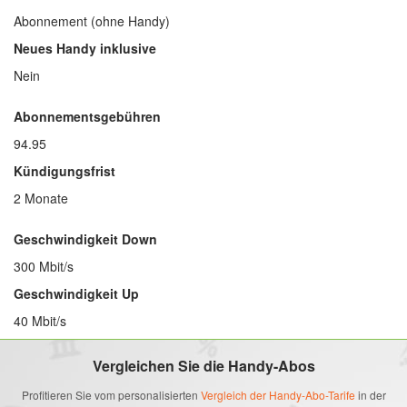
Abonnement (ohne Handy)
Neues Handy inklusive
Nein
Abonnementsgebühren
94.95
Kündigungsfrist
2 Monate
Geschwindigkeit Down
300 Mbit/s
Geschwindigkeit Up
40 Mbit/s
Vergleichen Sie die Handy-Abos
Profitieren Sie vom personalisierten
Vergleich der Handy-Abo-Tarife
in der