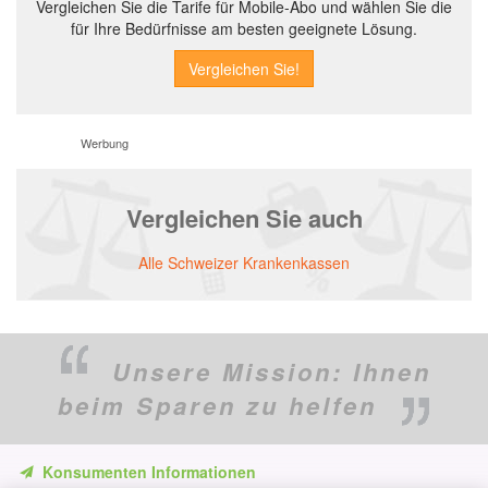
Vergleichen Sie die Tarife für Mobile-Abo und wählen Sie die
für Ihre Bedürfnisse am besten geeignete Lösung.
Werbung
Vergleichen Sie auch
Alle Schweizer Krankenkassen
Unsere Mission:
Ihnen
beim Sparen zu helfen
Konsumenten Informationen