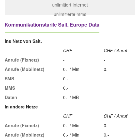
unlimitiert Internet
unlimitierte mms
Kommunikationstarife Salt. Europe Data
Ins Netz von Salt.
CHF
CHF / Anruf
Anrufe (Fixnetz)
-
-
Anrufe (Mobilnetz)
0.- / Min.
0.-
SMS
0.-
MMS
0.-
Daten
0.- / MB
In andere Netze
CHF
CHF / Anruf
Anrufe (Fixnetz)
0.- / Min.
0.-
Anrufe (Mobilnetz)
0.- / Min.
0.-