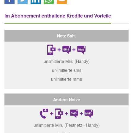
Im Abonnement enthaltene Kredite und Vorteile
Netz Salt.
unlimitierte Min. (Handy)
unlimitierte sms
unlimitierte mms
Andere Netze
unlimitierte Min. (Festnetz - Handy)