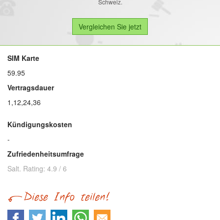
Schweiz.
SIM Karte
59.95
Vertragsdauer
1,12,24,36
Kündigungskosten
-
Zufriedenheitsumfrage
Salt.
Rating:
4.9
/
6