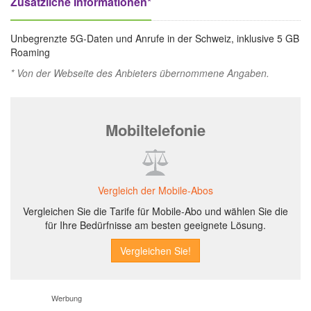
Zusätzliche Informationen*
Unbegrenzte 5G-Daten und Anrufe in der Schweiz, inklusive 5 GB
Roaming
* Von der Webseite des Anbieters übernommene Angaben.
Mobiltelefonie
Vergleich der Mobile-Abos
Vergleichen Sie die Tarife für Mobile-Abo und wählen Sie die
für Ihre Bedürfnisse am besten geeignete Lösung.
Werbung