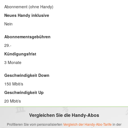
Abonnement (ohne Handy)
Neues Handy inklusive
Nein
Abonnementsgebühren
29.-
Kündigungsfrist
3 Monate
Geschwindigkeit Down
150 Mbit/s
Geschwindigkeit Up
20 Mbit/s
Vergleichen Sie die Handy-Abos
Profitieren Sie vom personalisierten
Vergleich der Handy-Abo-Tarife
in der