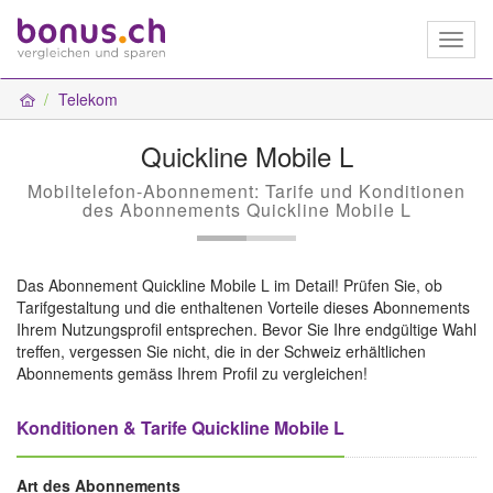
Toggl
naviga
Telekom
Quickline Mobile L
Mobiltelefon-Abonnement: Tarife und Konditionen
des Abonnements Quickline Mobile L
Das Abonnement Quickline Mobile L im Detail! Prüfen Sie, ob
Tarifgestaltung und die enthaltenen Vorteile dieses Abonnements
Ihrem Nutzungsprofil entsprechen. Bevor Sie Ihre endgültige Wahl
treffen, vergessen Sie nicht, die in der Schweiz erhältlichen
Abonnements gemäss Ihrem Profil zu vergleichen!
Konditionen & Tarife Quickline Mobile L
Art des Abonnements