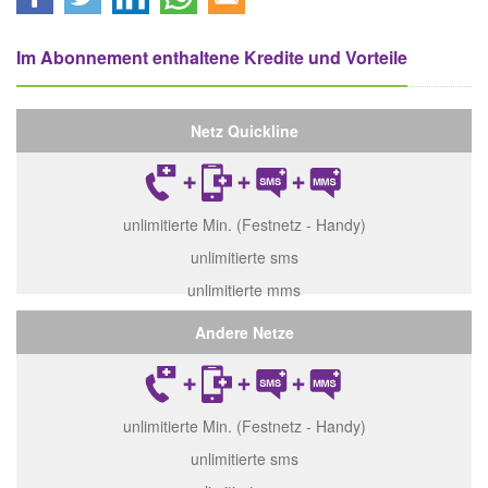
Im Abonnement enthaltene Kredite und Vorteile
Netz Quickline
unlimitierte Min. (Festnetz - Handy)
unlimitierte sms
unlimitierte mms
Andere Netze
unlimitierte Min. (Festnetz - Handy)
unlimitierte sms