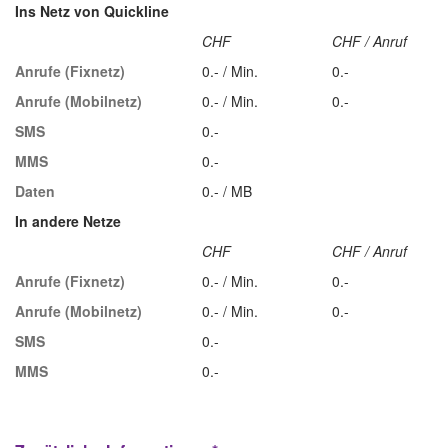
Ins Netz von Quickline
CHF
CHF / Anruf
Anrufe (Fixnetz)
0.- / Min.
0.-
Anrufe (Mobilnetz)
0.- / Min.
0.-
SMS
0.-
MMS
0.-
Daten
0.- / MB
In andere Netze
CHF
CHF / Anruf
Anrufe (Fixnetz)
0.- / Min.
0.-
Anrufe (Mobilnetz)
0.- / Min.
0.-
SMS
0.-
MMS
0.-