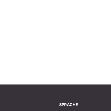
SPRACHE