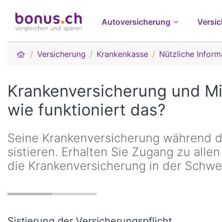
Autoversicherung
Versi
Versicherung
Krankenkasse
Nützliche Inform
Krankenversicherung und Mil
wie funktioniert das?
Seine Krankenversicherung während d
sistieren. Erhalten Sie Zugang zu alle
die Krankenversicherung in der Schwe
Sistierung der Versicherungspflicht