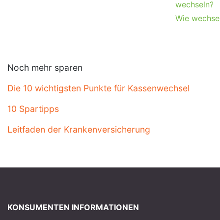
wechseln?
Wie wechse
Noch mehr sparen
Die 10 wichtigsten Punkte für Kassenwechsel
10 Spartipps
Leitfaden der Krankenversicherung
KONSUMENTEN INFORMATIONEN