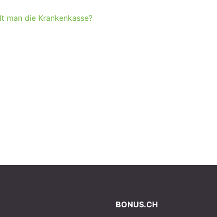
lt man die Krankenkasse?
BONUS.CH