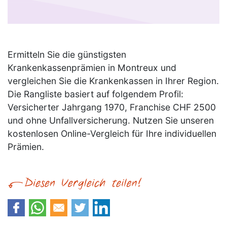
Ermitteln Sie die günstigsten
Krankenkassenprämien in Montreux und
vergleichen Sie die Krankenkassen in Ihrer Region.
Die Rangliste basiert auf folgendem Profil:
Versicherter Jahrgang 1970, Franchise CHF 2500
und ohne Unfallversicherung. Nutzen Sie unseren
kostenlosen Online-Vergleich für Ihre individuellen
Prämien.