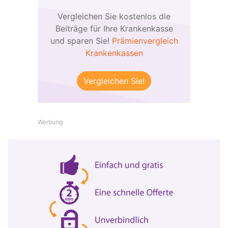
Vergleichen Sie kostenlos die
Beiträge für Ihre Krankenkasse
und sparen Sie!
Prämienvergleich
Krankenkassen
Vergleichen Sie!
Werbung