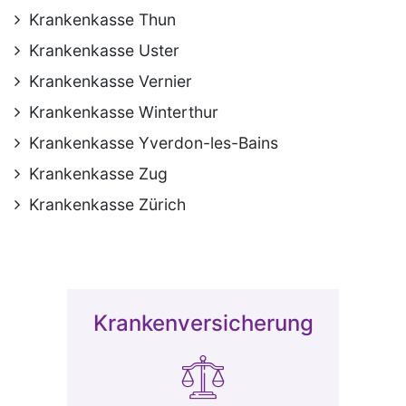
Krankenkasse Thun
Krankenkasse Uster
Krankenkasse Vernier
Krankenkasse Winterthur
Krankenkasse Yverdon-les-Bains
Krankenkasse Zug
Krankenkasse Zürich
Krankenversicherung