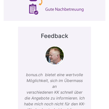
Feedback
bonus.ch bietet eine wertvolle
Möglichkeit, sich im Übermass
an
verschiedenen KK schnell über
die Angebote zu informieren. Ich
habe mich noch nicht für den KK-