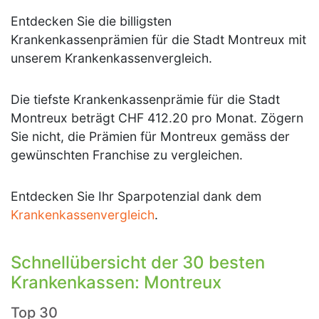
Entdecken Sie die billigsten
Krankenkassenprämien für die Stadt Montreux mit
unserem Krankenkassenvergleich.
Die tiefste Krankenkassenprämie für die Stadt
Montreux beträgt CHF 412.20 pro Monat. Zögern
Sie nicht, die Prämien für Montreux gemäss der
gewünschten Franchise zu vergleichen.
Entdecken Sie Ihr Sparpotenzial dank dem
Krankenkassenvergleich
.
Schnellübersicht der 30 besten
Krankenkassen: Montreux
Top 30