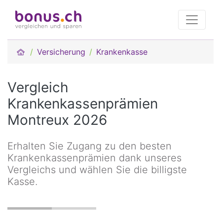
Versicherung
Krankenkasse
Vergleich
Krankenkassenprämien
Montreux 2026
Erhalten Sie Zugang zu den besten
Krankenkassenprämien dank unseres
Vergleichs und wählen Sie die billigste
Kasse.