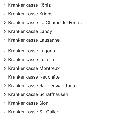
Krankenkasse Köniz
Krankenkasse Kriens
Krankenkasse La Chaux-de-Fonds
Krankenkasse Lancy
Krankenkasse Lausanne
Krankenkasse Lugano
Krankenkasse Luzern
Krankenkasse Montreux
Krankenkasse Neuchâtel
Krankenkasse Rapperswil-Jona
Krankenkasse Schaffhausen
Krankenkasse Sion
Krankenkasse St. Gallen