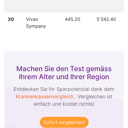
30
Vivao
445.20
5'342.40
Sympany
Machen Sie den Test gemäss
Ihrem Alter und Ihrer Region
Entdecken Sie Ihr Sparpotenzial dank dem
Krankenkassenvergleich
. Vergleichen ist
einfach und kostet nichts!