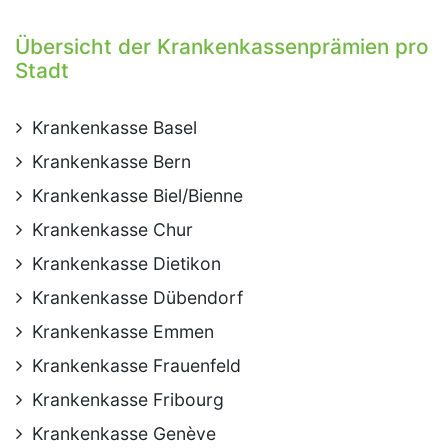
Übersicht der Krankenkassenprämien pro
Stadt
Krankenkasse Basel
Krankenkasse Bern
Krankenkasse Biel/Bienne
Krankenkasse Chur
Krankenkasse Dietikon
Krankenkasse Dübendorf
Krankenkasse Emmen
Krankenkasse Frauenfeld
Krankenkasse Fribourg
Krankenkasse Genève