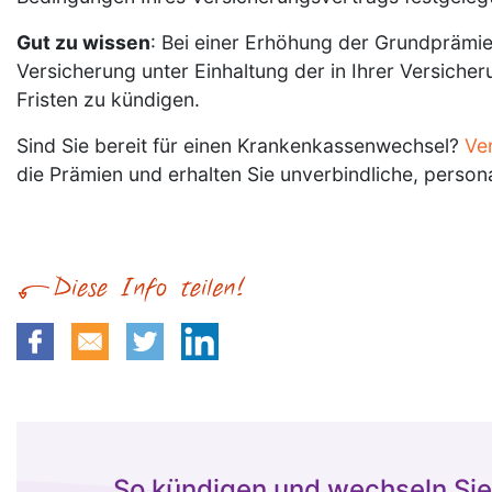
Gut zu wissen
: Bei einer Erhöhung der Grundprämie
Versicherung unter Einhaltung der in Ihrer Versiche
Fristen zu kündigen.
Sind Sie bereit für einen Krankenkassenwechsel?
Ve
die Prämien und erhalten Sie unverbindliche, persona
So kündigen und wechseln Sie