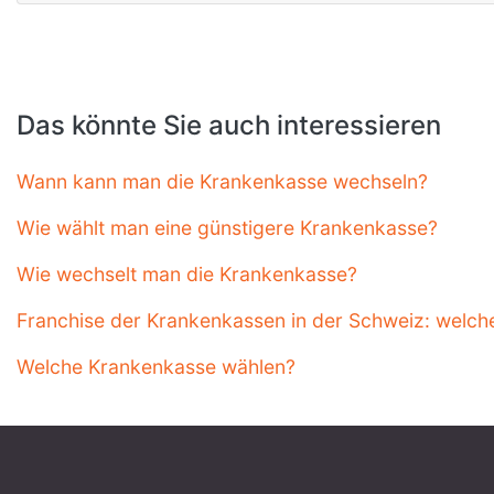
Das könnte Sie auch interessieren
Wann kann man die Krankenkasse wechseln?
Wie wählt man eine günstigere Krankenkasse?
Wie wechselt man die Krankenkasse?
Franchise der Krankenkassen in der Schweiz: welch
Welche Krankenkasse wählen?