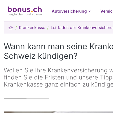
Autoversicherung
Versi
Krankenkasse
Leitfaden der Krankenversicher
Wann kann man seine Kranke
Schweiz kündigen?
Wollen Sie Ihre Krankenversicherung 
finden Sie die Fristen und unsere Tipp
Krankenkasse ganz einfach zu kündige