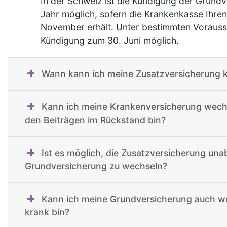
In der Schweiz ist die Kündigung der Grund
Jahr möglich, sofern die Krankenkasse Ihren
November erhält. Unter bestimmten Vorauss
Kündigung zum 30. Juni möglich.
Wann kann ich meine Zusatzversicherung 
Kann ich meine Krankenversicherung wechs
den Beiträgen im Rückstand bin?
Ist es möglich, die Zusatzversicherung un
Grundversicherung zu wechseln?
Kann ich meine Grundversicherung auch w
krank bin?