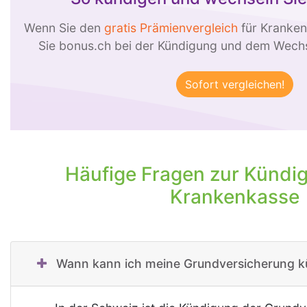
Wenn Sie den
gratis Prämienvergleich
für Kranken
Sie bonus.ch bei der Kündigung und dem Wechse
Häufige Fragen zur Kündi
Krankenkasse
Wann kann ich meine Grundversicherung k