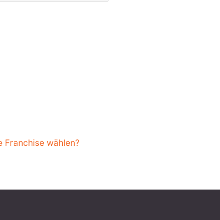
e Franchise wählen?